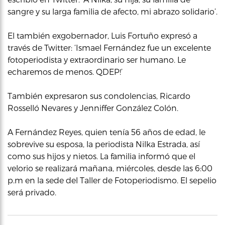
sangre y su larga familia de afecto, mi abrazo solidario’.
El también exgobernador, Luis Fortuño expresó a
través de Twitter: ‘Ismael Fernández fue un excelente
fotoperiodista y extraordinario ser humano. Le
echaremos de menos. QDEP!’
También expresaron sus condolencias, Ricardo
Rosselló Nevares y Jenniffer González Colón.
A Fernández Reyes, quien tenía 56 años de edad, le
sobrevive su esposa, la periodista Nilka Estrada, así
como sus hijos y nietos. La familia informó que el
velorio se realizará mañana, miércoles, desde las 6:00
p.m en la sede del Taller de Fotoperiodismo. El sepelio
será privado.