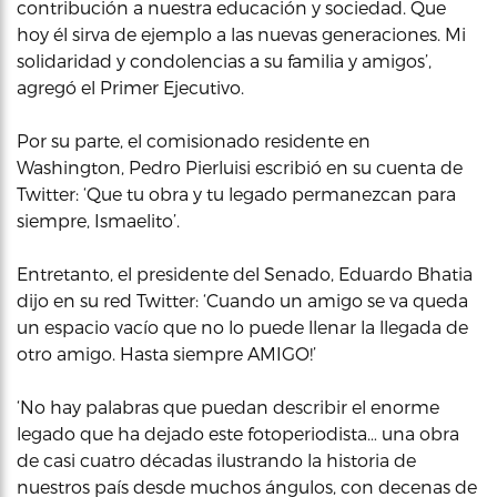
contribución a nuestra educación y sociedad. Que
hoy él sirva de ejemplo a las nuevas generaciones. Mi
solidaridad y condolencias a su familia y amigos’,
agregó el Primer Ejecutivo.
Por su parte, el comisionado residente en
Washington, Pedro Pierluisi escribió en su cuenta de
Twitter: ‘Que tu obra y tu legado permanezcan para
siempre, Ismaelito’.
Entretanto, el presidente del Senado, Eduardo Bhatia
dijo en su red Twitter: ‘Cuando un amigo se va queda
un espacio vacío que no lo puede llenar la llegada de
otro amigo. Hasta siempre AMIGO!’
‘No hay palabras que puedan describir el enorme
legado que ha dejado este fotoperiodista… una obra
de casi cuatro décadas ilustrando la historia de
nuestros país desde muchos ángulos, con decenas de