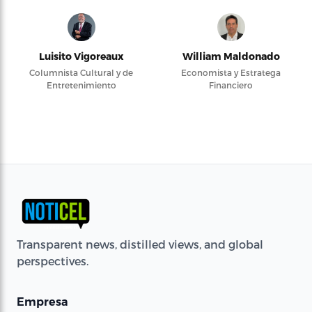
Luisito Vigoreaux
William Maldonado
Columnista Cultural y de
Economista y Estratega
Entretenimiento
Financiero
Transparent news, distilled views, and global
perspectives.
Empresa