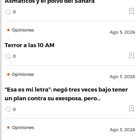
Asmáticos y el polvo del Sahara
0
Opiniones
Ago 5, 2026
Terror a las 10 AM
0
Opiniones
Ago 3, 2026
“Esa es mi letra”: negó tres veces bajo tener
un plan contra su exesposa, pero…
0
Opiniones
Ago 3, 2026