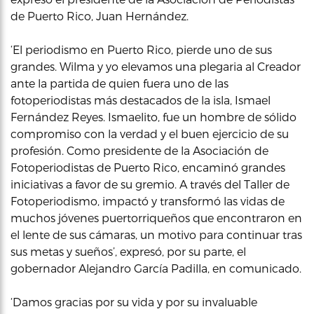
de Puerto Rico, Juan Hernández.
‘El periodismo en Puerto Rico, pierde uno de sus
grandes. Wilma y yo elevamos una plegaria al Creador
ante la partida de quien fuera uno de las
fotoperiodistas más destacados de la isla, Ismael
Fernández Reyes. Ismaelito, fue un hombre de sólido
compromiso con la verdad y el buen ejercicio de su
profesión. Como presidente de la Asociación de
Fotoperiodistas de Puerto Rico, encaminó grandes
iniciativas a favor de su gremio. A través del Taller de
Fotoperiodismo, impactó y transformó las vidas de
muchos jóvenes puertorriqueños que encontraron en
el lente de sus cámaras, un motivo para continuar tras
sus metas y sueños’, expresó, por su parte, el
gobernador Alejandro García Padilla, en comunicado.
‘Damos gracias por su vida y por su invaluable