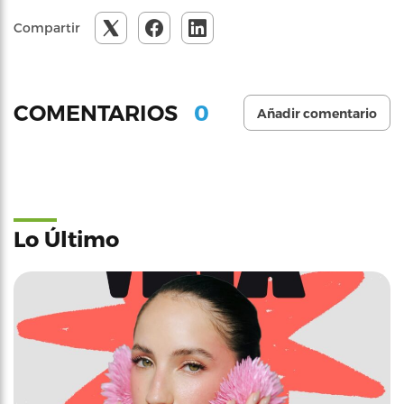
Compartir
0
COMENTARIOS
Añadir comentario
Lo Último