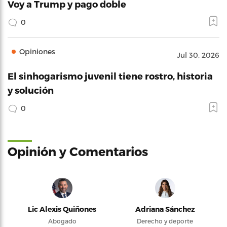
Voy a Trump y pago doble
0
Opiniones
Jul 30, 2026
El sinhogarismo juvenil tiene rostro, historia
y solución
0
Opinión y Comentarios
Lic Alexis Quiñones
Adriana Sánchez
Abogado
Derecho y deporte