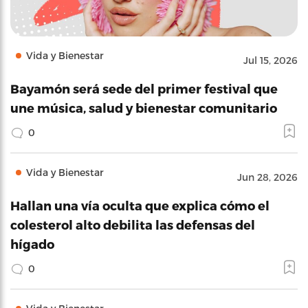
Vida y Bienestar
Jul 15, 2026
Bayamón será sede del primer festival que
une música, salud y bienestar comunitario
0
Vida y Bienestar
Jun 28, 2026
Hallan una vía oculta que explica cómo el
colesterol alto debilita las defensas del
hígado
0