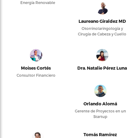
Energía Renovable
Laureano Giraldez MD
Otorrinolaringología y
Cirugía de Cabeza y Cuello
Moises Cortés
Dra. Natalie Pérez Luna
Consultor Financiero
Orlando Alomá
Gerente de Proyectos en un
Startup
Tomás Ramírez