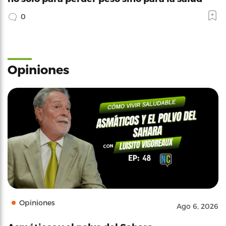
0
Opiniones
Opiniones
Ago 6, 2026