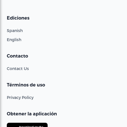
Ediciones
Spanish
English
Contacto
Contact Us
Términos de uso
Privacy Policy
Obtener la aplicación