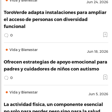
Vida y Bienestar
Jun 24, 2026
ToroVerde adapta instalaciones para ampliar
el acceso de personas con diversidad
funcional
0
Vida y Bienestar
Jun 18, 2026
Ofrecen estrategias de apoyo emocional para
padres y cuidadores de niños con autismo
0
Vida y Bienestar
Jun 5, 2026
La actividad física, un componente esencial
no solo para perder peso sino para la salud