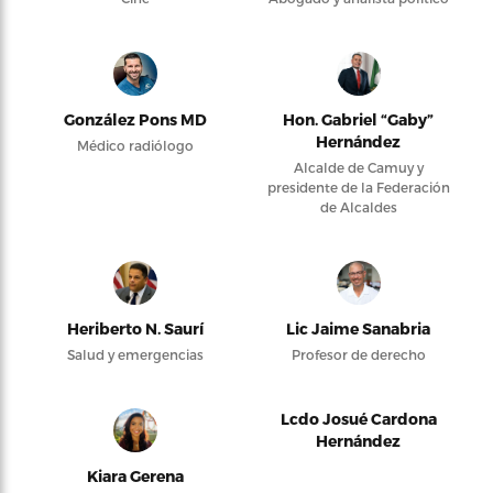
González Pons MD
Hon. Gabriel “Gaby”
Hernández
Médico radiólogo
Alcalde de Camuy y
presidente de la Federación
de Alcaldes
Heriberto N. Saurí
Lic Jaime Sanabria
Salud y emergencias
Profesor de derecho
Lcdo Josué Cardona
Hernández
Kiara Gerena