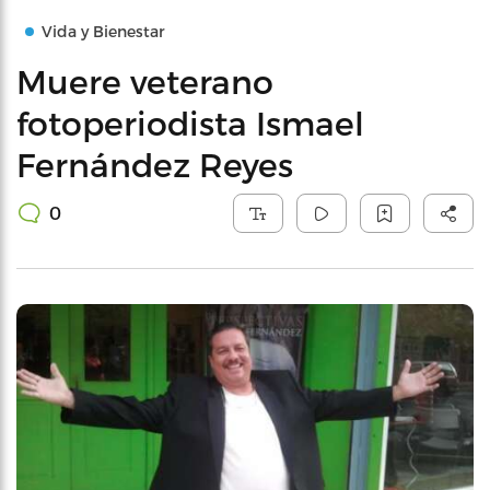
Vida y Bienestar
Muere veterano
fotoperiodista Ismael
Fernández Reyes
0