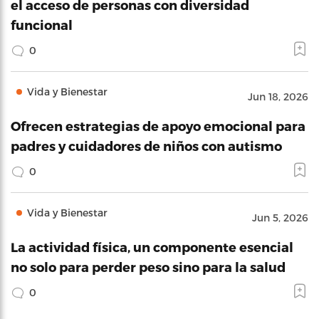
el acceso de personas con diversidad
funcional
0
Vida y Bienestar
Jun 18, 2026
Ofrecen estrategias de apoyo emocional para
padres y cuidadores de niños con autismo
0
Vida y Bienestar
Jun 5, 2026
La actividad física, un componente esencial
no solo para perder peso sino para la salud
0