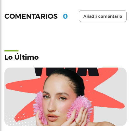
0
COMENTARIOS
Añadir comentario
Lo Último