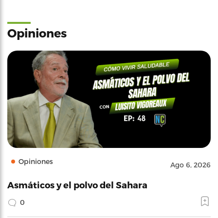
Opiniones
Opiniones
Ago 6, 2026
Asmáticos y el polvo del Sahara
0