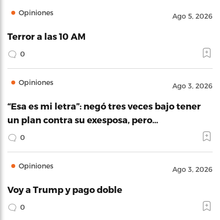
Opiniones
Ago 5, 2026
Terror a las 10 AM
0
Opiniones
Ago 3, 2026
“Esa es mi letra”: negó tres veces bajo tener
un plan contra su exesposa, pero…
0
Opiniones
Ago 3, 2026
Voy a Trump y pago doble
0