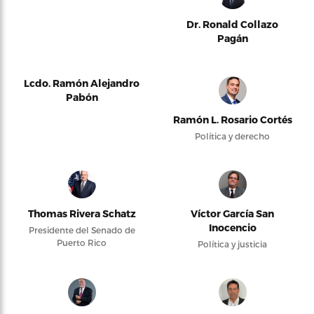
Dr. Ronald Collazo
Pagán
Lcdo. Ramón Alejandro
Pabón
Ramón L. Rosario Cortés
Política y derecho
Thomas Rivera Schatz
Víctor García San
Inocencio
Presidente del Senado de
Puerto Rico
Política y justicia