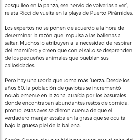
cosquilleo en la panza, ese nervio de volverlas a ver’,
relata Ricci de vuelta en la playa de Puerto Pirámides.
Los expertos no se ponen de acuerdo a la hora de
determinar la razón que impulsa a las ballenas a
saltar. Muchos lo atribuyen a la necesidad de respirar
del mamífero y creen que con el salto se desprenden
de los pequeños animales que pueblan sus
callosidades.
Pero hay una teoría que toma más fuerza. Desde los
años 60, la población de gaviotas se incrementó
notablemente en la zona, atraída por los basurales
donde encontraban abundantes restos de comida,
pronto, estas aves se dieron cuenta de que el
verdadero manjar estaba en la grasa que se oculta
bajo la gruesa piel de la ballena.