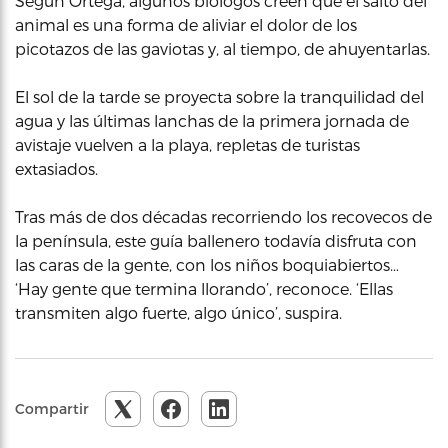
Según Ortega, algunos biólogos creen que el salto del
animal es una forma de aliviar el dolor de los
picotazos de las gaviotas y, al tiempo, de ahuyentarlas.
El sol de la tarde se proyecta sobre la tranquilidad del
agua y las últimas lanchas de la primera jornada de
avistaje vuelven a la playa, repletas de turistas
extasiados.
Tras más de dos décadas recorriendo los recovecos de
la península, este guía ballenero todavía disfruta con
las caras de la gente, con los niños boquiabiertos…
‘Hay gente que termina llorando’, reconoce. ‘Ellas
transmiten algo fuerte, algo único’, suspira.
Compartir