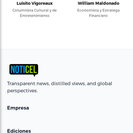
Luisito Vigoreaux
William Maldonado
Columnista Cultural y de
Economista y Estratega
Entretenimiento
Financiero
Transparent news, distilled views, and global
perspectives.
Empresa
Ediciones