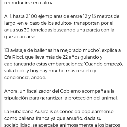
reproducirse en calma.
Allí, hasta 2,100 ejemplares de entre 12 y 13 metros de
largo -en el caso de los adultos- transportan por el
agua sus 30 toneladas buscando una pareja con la
que aparearse.
‘El avistaje de ballenas ha mejorado mucho’, explica a
Efe Ricci, que lleva más de 22 años guiando y
capitaneando estas embarcaciones: ‘Cuando empezó,
valía todo y hoy hay mucho más respeto y
conciencia’, añade.
Ahora, un fiscalizador del Gobierno acompaña a la
tripulación para garantizar la protección del animal.
La Eubaleana Australis es conocida popularmente
como ballena franca ya que antaño, dada su
sociabilidad, se acercaba animosamente a los barcos