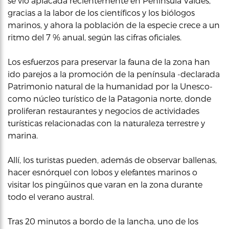
se vio aplacada recientemente en Península Valdés,
gracias a la labor de los científicos y los biólogos
marinos, y ahora la población de la especie crece a un
ritmo del 7 % anual, según las cifras oficiales.
Los esfuerzos para preservar la fauna de la zona han
ido parejos a la promoción de la península -declarada
Patrimonio natural de la humanidad por la Unesco-
como núcleo turístico de la Patagonia norte, donde
proliferan restaurantes y negocios de actividades
turísticas relacionadas con la naturaleza terrestre y
marina.
Allí, los turistas pueden, además de observar ballenas,
hacer esnórquel con lobos y elefantes marinos o
visitar los pingüinos que varan en la zona durante
todo el verano austral.
Tras 20 minutos a bordo de la lancha, uno de los