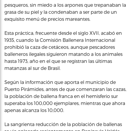
pesqueros, sin miedo a los arpones que trepanaban la
grasa de su piel y la condenaban a ser parte de un
exquisito menú de precios mareantes.
Esta práctica, frecuente desde el siglo XVII, acabó en
1935, cuando la Comisión Ballenera Internacional
prohibió la caza de cetáceos, aunque pescadores
balleneros ilegales siguieron matando a los animales
hasta 1973, año en el que se registran las últimas
matanzas al sur de Brasil.
Según la información que aporta el municipio de
Puerto Pirámides, antes de que comenzaran las cazas,
la población de ballena franca en el hemisferio sur
superaba los 100,000 ejemplares, mientras que ahora
apenas alcanza los 10,000.
La sangrienta reducción de la población de ballenas