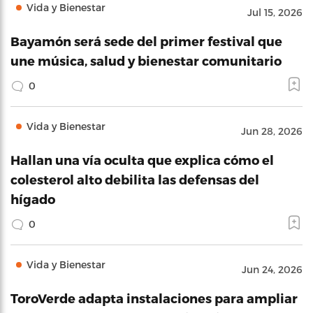
Vida y Bienestar
Jul 15, 2026
Bayamón será sede del primer festival que
une música, salud y bienestar comunitario
0
Vida y Bienestar
Jun 28, 2026
Hallan una vía oculta que explica cómo el
colesterol alto debilita las defensas del
hígado
0
Vida y Bienestar
Jun 24, 2026
ToroVerde adapta instalaciones para ampliar