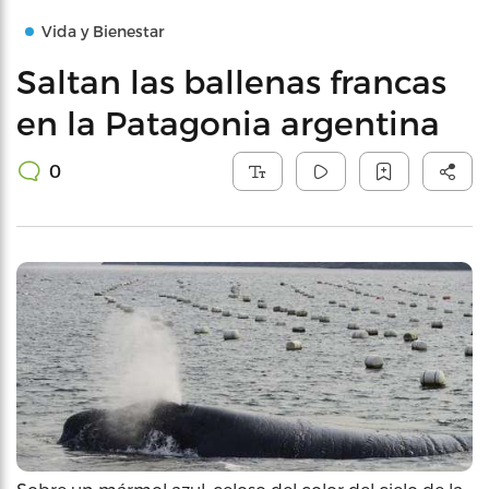
Vida y Bienestar
Saltan las ballenas francas
en la Patagonia argentina
0