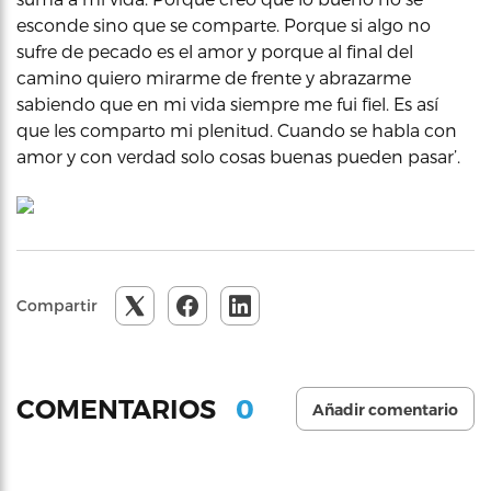
esconde sino que se comparte. Porque si algo no
sufre de pecado es el amor y porque al final del
camino quiero mirarme de frente y abrazarme
sabiendo que en mi vida siempre me fui fiel. Es así
que les comparto mi plenitud. Cuando se habla con
amor y con verdad solo cosas buenas pueden pasar’.
Compartir
0
COMENTARIOS
Añadir comentario