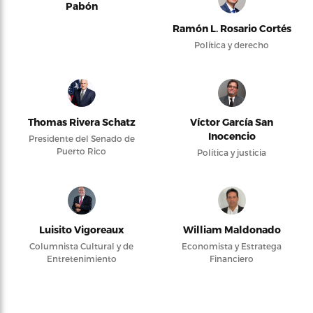
Pabón
Ramón L. Rosario Cortés
Política y derecho
Thomas Rivera Schatz
Víctor García San
Inocencio
Presidente del Senado de
Puerto Rico
Política y justicia
Luisito Vigoreaux
William Maldonado
Columnista Cultural y de
Economista y Estratega
Entretenimiento
Financiero