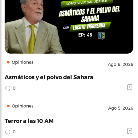
Opiniones
Ago 6, 2026
Asmáticos y el polvo del Sahara
0
Opiniones
Ago 5, 2026
Terror a las 10 AM
0