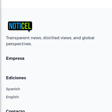
Transparent news, distilled views, and global
perspectives.
Empresa
Ediciones
Spanish
English
Contacto