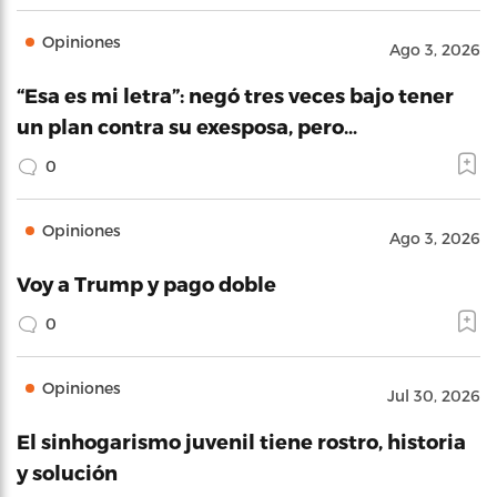
Opiniones
Ago 3, 2026
“Esa es mi letra”: negó tres veces bajo tener
un plan contra su exesposa, pero…
0
Opiniones
Ago 3, 2026
Voy a Trump y pago doble
0
Opiniones
Jul 30, 2026
El sinhogarismo juvenil tiene rostro, historia
y solución