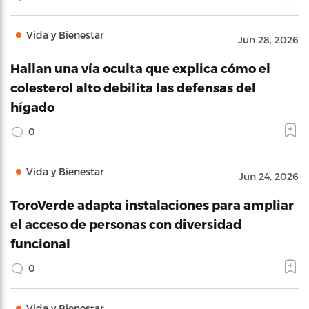
Vida y Bienestar
Jun 28, 2026
Hallan una vía oculta que explica cómo el
colesterol alto debilita las defensas del
hígado
0
Vida y Bienestar
Jun 24, 2026
ToroVerde adapta instalaciones para ampliar
el acceso de personas con diversidad
funcional
0
Vida y Bienestar