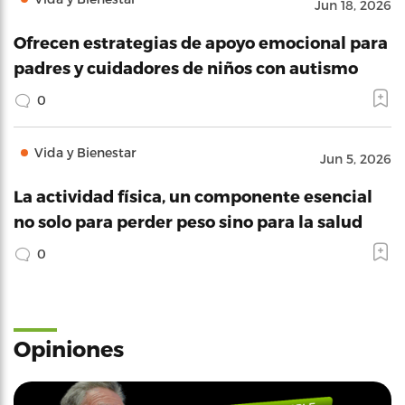
Jun 18, 2026
Ofrecen estrategias de apoyo emocional para
padres y cuidadores de niños con autismo
0
Vida y Bienestar
Jun 5, 2026
La actividad física, un componente esencial
no solo para perder peso sino para la salud
0
Opiniones