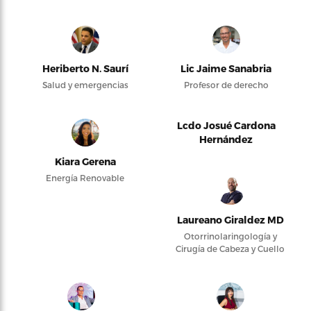
Heriberto N. Saurí
Lic Jaime Sanabria
Salud y emergencias
Profesor de derecho
Lcdo Josué Cardona
Hernández
Kiara Gerena
Energía Renovable
Laureano Giraldez MD
Otorrinolaringología y
Cirugía de Cabeza y Cuello