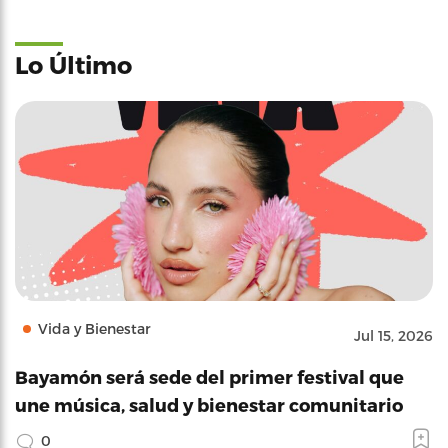
Lo Último
Vida y Bienestar
Jul 15, 2026
Bayamón será sede del primer festival que
une música, salud y bienestar comunitario
0