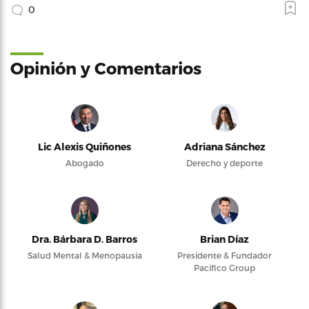
0
Opinión y Comentarios
Lic Alexis Quiñones
Adriana Sánchez
Abogado
Derecho y deporte
Dra. Bárbara D. Barros
Brian Díaz
Salud Mental & Menopausia
Presidente & Fundador
Pacifico Group