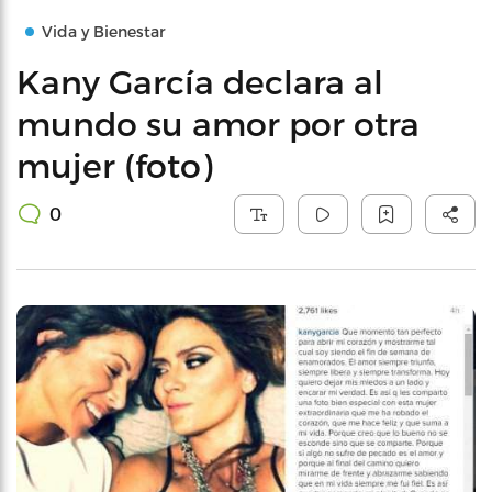
Vida y Bienestar
Kany García declara al
mundo su amor por otra
mujer (foto)
0