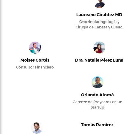
Laureano Giraldez MD
Otorrinolaringología y
Cirugía de Cabeza y Cuello
Moises Cortés
Dra. Natalie Pérez Luna
Consultor Financiero
Orlando Alomá
Gerente de Proyectos en un
Startup
Tomás Ramírez