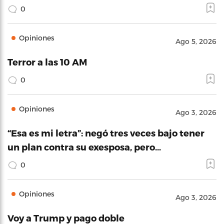
0
Opiniones
Ago 5, 2026
Terror a las 10 AM
0
Opiniones
Ago 3, 2026
“Esa es mi letra”: negó tres veces bajo tener
un plan contra su exesposa, pero…
0
Opiniones
Ago 3, 2026
Voy a Trump y pago doble