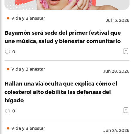
Vida y Bienestar
Jul 15, 2026
Bayamón será sede del primer festival que
une música, salud y bienestar comunitario
0
Vida y Bienestar
Jun 28, 2026
Hallan una vía oculta que explica cómo el
colesterol alto debilita las defensas del
hígado
0
Vida y Bienestar
Jun 24, 2026