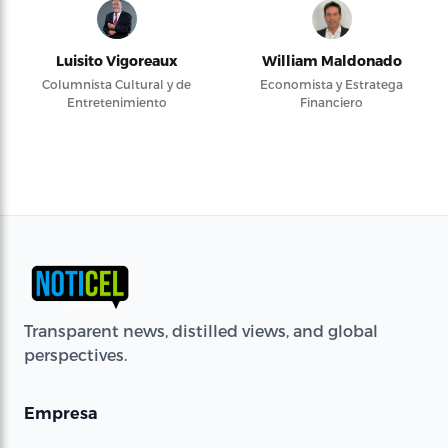
Luisito Vigoreaux
William Maldonado
Columnista Cultural y de
Economista y Estratega
Entretenimiento
Financiero
Transparent news, distilled views, and global
perspectives.
Empresa