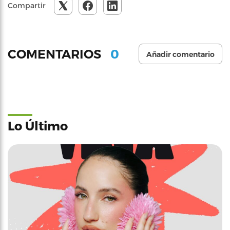
Compartir
0
COMENTARIOS
Añadir comentario
Lo Último