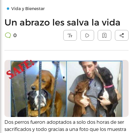
Vida y Bienestar
Un abrazo les salva la vida
0
Dos perros fueron adoptados a solo dos horas de ser
sacrificados y todo gracias a una foto que los muestra