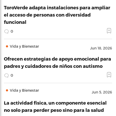
ToroVerde adapta instalaciones para ampliar
el acceso de personas con diversidad
funcional
0
Vida y Bienestar
Jun 18, 2026
Ofrecen estrategias de apoyo emocional para
padres y cuidadores de niños con autismo
0
Vida y Bienestar
Jun 5, 2026
La actividad física, un componente esencial
no solo para perder peso sino para la salud