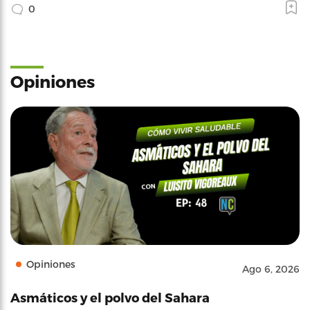
0
Opiniones
Opiniones
Ago 6, 2026
Asmáticos y el polvo del Sahara