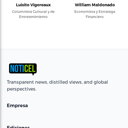
Luisito Vigoreaux
William Maldonado
Columnista Cultural y de
Economista y Estratega
Entretenimiento
Financiero
Transparent news, distilled views, and global
perspectives.
Empresa
Ediciones