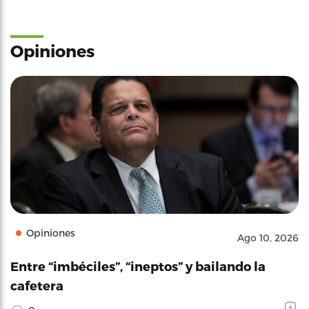
Opiniones
Opiniones
Ago 10, 2026
Entre “imbéciles”, “ineptos” y bailando la
cafetera