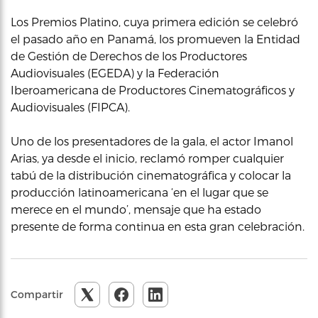
Los Premios Platino, cuya primera edición se celebró
el pasado año en Panamá, los promueven la Entidad
de Gestión de Derechos de los Productores
Audiovisuales (EGEDA) y la Federación
Iberoamericana de Productores Cinematográficos y
Audiovisuales (FIPCA).
Uno de los presentadores de la gala, el actor Imanol
Arias, ya desde el inicio, reclamó romper cualquier
tabú de la distribución cinematográfica y colocar la
producción latinoamericana ‘en el lugar que se
merece en el mundo’, mensaje que ha estado
presente de forma continua en esta gran celebración.
Compartir