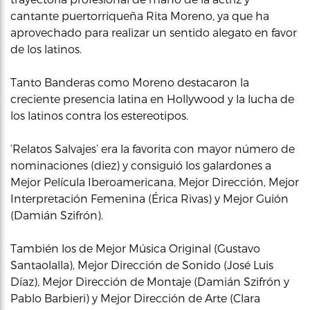
cantante puertorriqueña Rita Moreno, ya que ha
aprovechado para realizar un sentido alegato en favor
de los latinos.
Tanto Banderas como Moreno destacaron la
creciente presencia latina en Hollywood y la lucha de
los latinos contra los estereotipos.
‘Relatos Salvajes’ era la favorita con mayor número de
nominaciones (diez) y consiguió los galardones a
Mejor Película Iberoamericana, Mejor Dirección, Mejor
Interpretación Femenina (Érica Rivas) y Mejor Guión
(Damián Szifrón).
También los de Mejor Música Original (Gustavo
Santaolalla), Mejor Dirección de Sonido (José Luis
Díaz), Mejor Dirección de Montaje (Damián Szifrón y
Pablo Barbieri) y Mejor Dirección de Arte (Clara