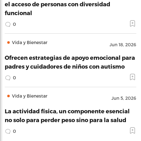
el acceso de personas con diversidad
funcional
0
Vida y Bienestar
Jun 18, 2026
Ofrecen estrategias de apoyo emocional para
padres y cuidadores de niños con autismo
0
Vida y Bienestar
Jun 5, 2026
La actividad física, un componente esencial
no solo para perder peso sino para la salud
0