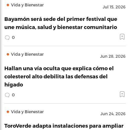
Vida y Bienestar
Jul 15, 2026
Bayamón será sede del primer festival que
une música, salud y bienestar comunitario
0
Vida y Bienestar
Jun 28, 2026
Hallan una vía oculta que explica cómo el
colesterol alto debilita las defensas del
hígado
0
Vida y Bienestar
Jun 24, 2026
ToroVerde adapta instalaciones para ampliar