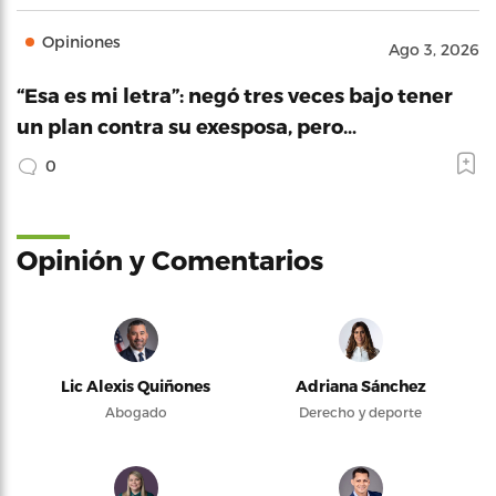
Opiniones
Ago 3, 2026
“Esa es mi letra”: negó tres veces bajo tener
un plan contra su exesposa, pero…
0
Opinión y Comentarios
Lic Alexis Quiñones
Adriana Sánchez
Abogado
Derecho y deporte