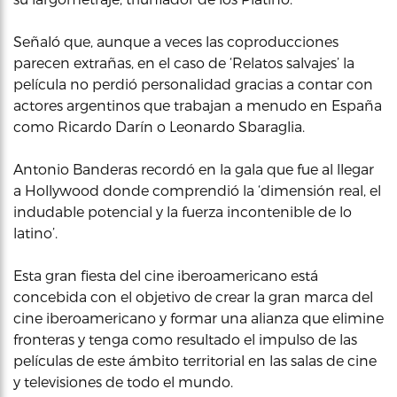
Señaló que, aunque a veces las coproducciones
parecen extrañas, en el caso de ‘Relatos salvajes’ la
película no perdió personalidad gracias a contar con
actores argentinos que trabajan a menudo en España
como Ricardo Darín o Leonardo Sbaraglia.
Antonio Banderas recordó en la gala que fue al llegar
a Hollywood donde comprendió la ‘dimensión real, el
indudable potencial y la fuerza incontenible de lo
latino’.
Esta gran fiesta del cine iberoamericano está
concebida con el objetivo de crear la gran marca del
cine iberoamericano y formar una alianza que elimine
fronteras y tenga como resultado el impulso de las
películas de este ámbito territorial en las salas de cine
y televisiones de todo el mundo.