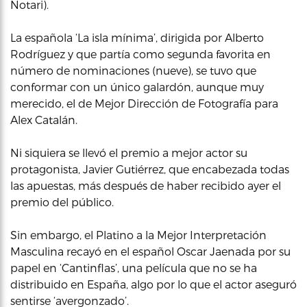
Notari).
La española ‘La isla mínima’, dirigida por Alberto
Rodríguez y que partía como segunda favorita en
número de nominaciones (nueve), se tuvo que
conformar con un único galardón, aunque muy
merecido, el de Mejor Dirección de Fotografía para
Alex Catalán.
Ni siquiera se llevó el premio a mejor actor su
protagonista, Javier Gutiérrez, que encabezada todas
las apuestas, más después de haber recibido ayer el
premio del público.
Sin embargo, el Platino a la Mejor Interpretación
Masculina recayó en el español Oscar Jaenada por su
papel en ‘Cantinflas’, una película que no se ha
distribuido en España, algo por lo que el actor aseguró
sentirse ‘avergonzado’.