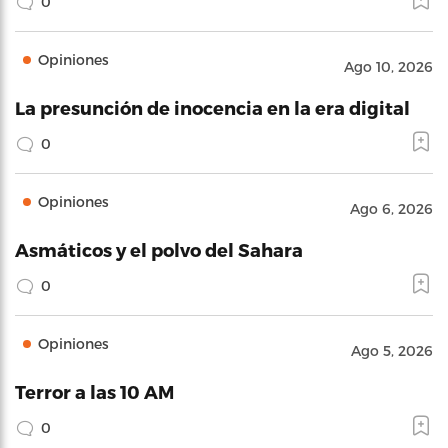
0
Opiniones
Ago 10, 2026
La presunción de inocencia en la era digital
0
Opiniones
Ago 6, 2026
Asmáticos y el polvo del Sahara
0
Opiniones
Ago 5, 2026
Terror a las 10 AM
0