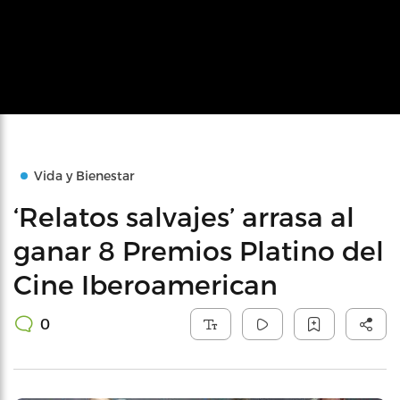
Vida y Bienestar
‘Relatos salvajes’ arrasa al
ganar 8 Premios Platino del
Cine Iberoamerican
0