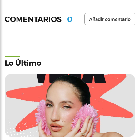
0
COMENTARIOS
Añadir comentario
Lo Último