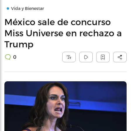
Vida y Bienestar
México sale de concurso
Miss Universe en rechazo a
Trump
0