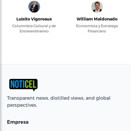
Luisito Vigoreaux
William Maldonado
Columnista Cultural y de
Economista y Estratega
Entretenimiento
Financiero
Transparent news, distilled views, and global
perspectives.
Empresa