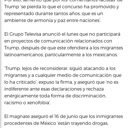
Trump ‘se pierda lo que el concurso ha promovido y
representado durante tantos años, que es un
ambiente de armonía y paz entre naciones’.
El Grupo Televisa anunció el lunes que no participará
en proyectos de comunicación relacionados con
Trump, después de que este ofendiera a los migrantes
latinoamericanos, particularmente a los mexicanos.
‘Trump, lejos de reconsiderar, siguió atacando a los
migrantes y a cualquier medio de comunicación que
lo ha criticado’, expuso la firma, y aseguró que ‘no es
indiferente ante esas declaraciones y rechaza
enérgicamente toda forma de discriminación,
racismo o xenofobia’.
El magnate aseguró el 16 de junio que los inmigrantes
procedentes de México ‘están trayendo drogas,