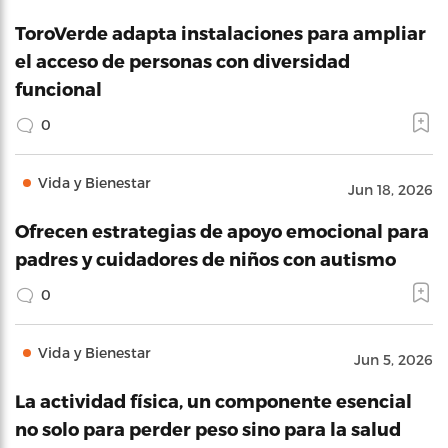
ToroVerde adapta instalaciones para ampliar
el acceso de personas con diversidad
funcional
0
Vida y Bienestar
Jun 18, 2026
Ofrecen estrategias de apoyo emocional para
padres y cuidadores de niños con autismo
0
Vida y Bienestar
Jun 5, 2026
La actividad física, un componente esencial
no solo para perder peso sino para la salud