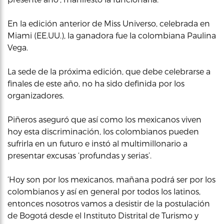
En la edición anterior de Miss Universo, celebrada en
Miami (EE.UU.), la ganadora fue la colombiana Paulina
Vega.
La sede de la próxima edición, que debe celebrarse a
finales de este año, no ha sido definida por los
organizadores.
Piñeros aseguró que así como los mexicanos viven
hoy esta discriminación, los colombianos pueden
sufrirla en un futuro e instó al multimillonario a
presentar excusas ‘profundas y serias’.
‘Hoy son por los mexicanos, mañana podrá ser por los
colombianos y así en general por todos los latinos,
entonces nosotros vamos a desistir de la postulación
de Bogotá desde el Instituto Distrital de Turismo y