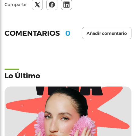
Compartir
0
COMENTARIOS
Añadir comentario
Lo Último