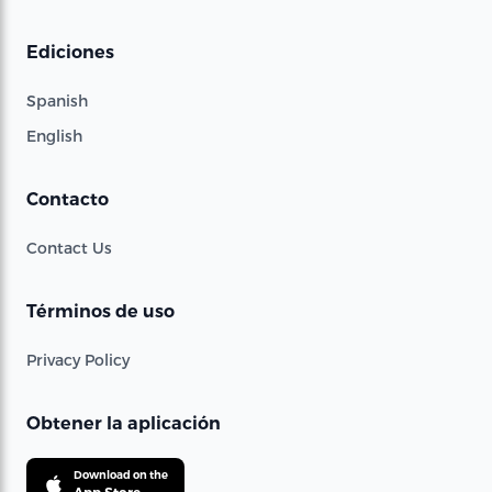
Ediciones
Spanish
English
Contacto
Contact Us
Términos de uso
Privacy Policy
Obtener la aplicación
Download on the