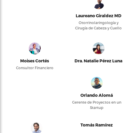
Laureano Giraldez MD
Otorrinolaringología y
Cirugía de Cabeza y Cuello
Moises Cortés
Dra. Natalie Pérez Luna
Consultor Financiero
Orlando Alomá
Gerente de Proyectos en un
Startup
Tomás Ramírez