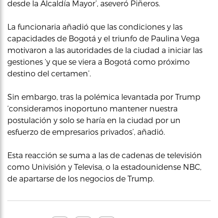
desde la Alcaldía Mayor’, aseveró Piñeros.
La funcionaria añadió que las condiciones y las
capacidades de Bogotá y el triunfo de Paulina Vega
motivaron a las autoridades de la ciudad a iniciar las
gestiones ‘y que se viera a Bogotá como próximo
destino del certamen’.
Sin embargo, tras la polémica levantada por Trump
‘consideramos inoportuno mantener nuestra
postulación y solo se haría en la ciudad por un
esfuerzo de empresarios privados’, añadió.
Esta reacción se suma a las de cadenas de televisión
como Univisión y Televisa, o la estadounidense NBC,
de apartarse de los negocios de Trump.