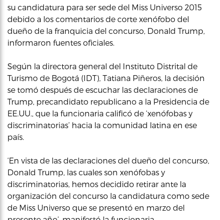
su candidatura para ser sede del Miss Universo 2015
debido a los comentarios de corte xenófobo del
dueño de la franquicia del concurso, Donald Trump,
informaron fuentes oficiales.
Según la directora general del Instituto Distrital de
Turismo de Bogotá (IDT), Tatiana Piñeros, la decisión
se tomó después de escuchar las declaraciones de
Trump, precandidato republicano a la Presidencia de
EE.UU., que la funcionaria calificó de ‘xenófobas y
discriminatorias’ hacia la comunidad latina en ese
país.
‘En vista de las declaraciones del dueño del concurso,
Donald Trump, las cuales son xenófobas y
discriminatorias, hemos decidido retirar ante la
organización del concurso la candidatura como sede
de Miss Universo que se presentó en marzo del
presente año’, manifestó la funcionaria.