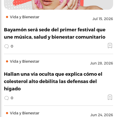
Vida y Bienestar
Jul 15, 2026
Bayamón será sede del primer festival que
une música, salud y bienestar comunitario
0
Vida y Bienestar
Jun 28, 2026
Hallan una vía oculta que explica cómo el
colesterol alto debilita las defensas del
hígado
0
Vida y Bienestar
Jun 24, 2026