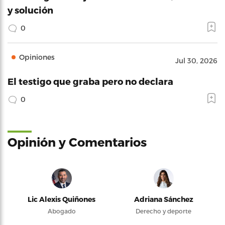
y solución
0
Opiniones
Jul 30, 2026
El testigo que graba pero no declara
0
Opinión y Comentarios
Lic Alexis Quiñones
Adriana Sánchez
Abogado
Derecho y deporte