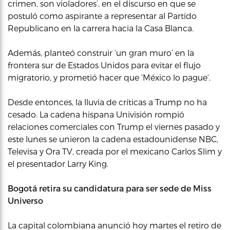
crimen, son violadores’, en el discurso en que se
postuló como aspirante a representar al Partido
Republicano en la carrera hacia la Casa Blanca.
Además, planteó construir ‘un gran muro’ en la
frontera sur de Estados Unidos para evitar el flujo
migratorio, y prometió hacer que ‘México lo pague’.
Desde entonces, la lluvia de críticas a Trump no ha
cesado. La cadena hispana Univisión rompió
relaciones comerciales con Trump el viernes pasado y
este lunes se unieron la cadena estadounidense NBC,
Televisa y Ora TV, creada por el mexicano Carlos Slim y
el presentador Larry King.
Bogotá retira su candidatura para ser sede de Miss
Universo
La capital colombiana anunció hoy martes el retiro de