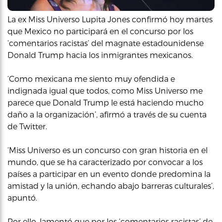
La ex Miss Universo Lupita Jones confirmó hoy martes
que Mexico no participará en el concurso por los
‘comentarios racistas’ del magnate estadounidense
Donald Trump hacia los inmigrantes mexicanos.
‘Como mexicana me siento muy ofendida e
indignada igual que todos, como Miss Universo me
parece que Donald Trump le está haciendo mucho
daño a la organización’, afirmó a través de su cuenta
de Twitter.
‘Miss Universo es un concurso con gran historia en el
mundo, que se ha caracterizado por convocar a los
países a participar en un evento donde predomina la
amistad y la unión, echando abajo barreras culturales’,
apuntó.
Por ello, lamentó que por los ‘comentarios racistas’ de