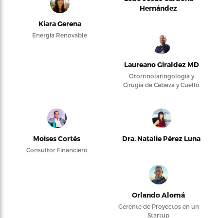
Hernández
Kiara Gerena
Energía Renovable
Laureano Giraldez MD
Otorrinolaringología y
Cirugía de Cabeza y Cuello
Moises Cortés
Dra. Natalie Pérez Luna
Consultor Financiero
Orlando Alomá
Gerente de Proyectos en un
Startup