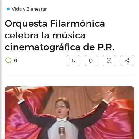
Vida y Bienestar
Orquesta Filarmónica
celebra la música
cinematográfica de P.R.
0