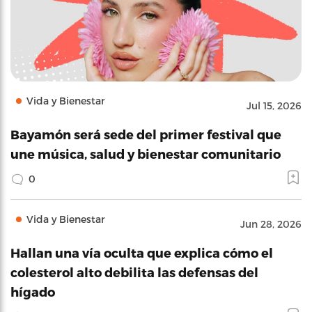
Vida y Bienestar
Jul 15, 2026
Bayamón será sede del primer festival que
une música, salud y bienestar comunitario
0
Vida y Bienestar
Jun 28, 2026
Hallan una vía oculta que explica cómo el
colesterol alto debilita las defensas del
hígado