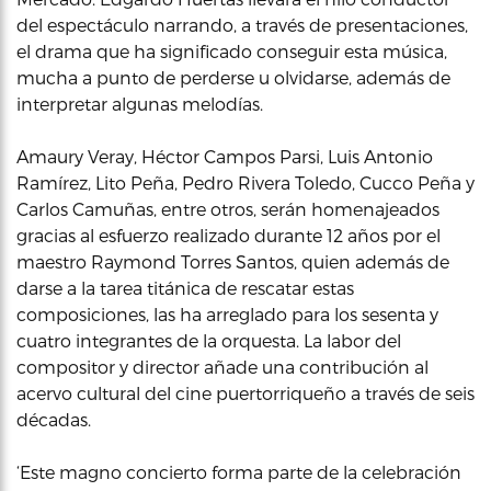
del espectáculo narrando, a través de presentaciones,
el drama que ha significado conseguir esta música,
mucha a punto de perderse u olvidarse, además de
interpretar algunas melodías.
Amaury Veray, Héctor Campos Parsi, Luis Antonio
Ramírez, Lito Peña, Pedro Rivera Toledo, Cucco Peña y
Carlos Camuñas, entre otros, serán homenajeados
gracias al esfuerzo realizado durante 12 años por el
maestro Raymond Torres Santos, quien además de
darse a la tarea titánica de rescatar estas
composiciones, las ha arreglado para los sesenta y
cuatro integrantes de la orquesta. La labor del
compositor y director añade una contribución al
acervo cultural del cine puertorriqueño a través de seis
décadas.
‘Este magno concierto forma parte de la celebración