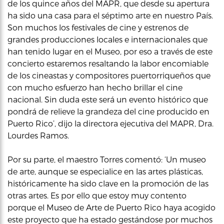
de los quince años del MAPR, que desde su apertura
ha sido una casa para el séptimo arte en nuestro País.
Son muchos los festivales de cine y estrenos de
grandes producciones locales e internacionales que
han tenido lugar en el Museo, por eso a través de este
concierto estaremos resaltando la labor encomiable
de los cineastas y compositores puertorriqueños que
con mucho esfuerzo han hecho brillar el cine
nacional. Sin duda este será un evento histórico que
pondrá de relieve la grandeza del cine producido en
Puerto Rico’, dijo la directora ejecutiva del MAPR, Dra.
Lourdes Ramos.
Por su parte, el maestro Torres comentó: ‘Un museo
de arte, aunque se especialice en las artes plásticas,
históricamente ha sido clave en la promoción de las
otras artes. Es por ello que estoy muy contento
porque el Museo de Arte de Puerto Rico haya acogido
este proyecto que ha estado gestándose por muchos