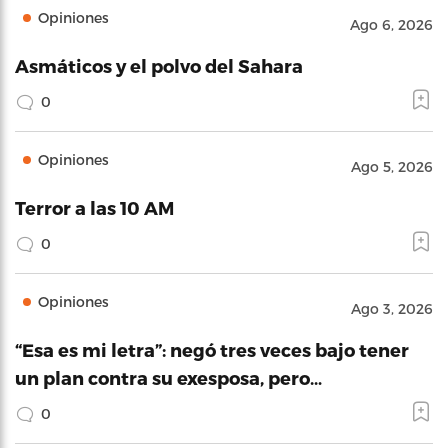
Opiniones
Ago 6, 2026
Asmáticos y el polvo del Sahara
0
Opiniones
Ago 5, 2026
Terror a las 10 AM
0
Opiniones
Ago 3, 2026
“Esa es mi letra”: negó tres veces bajo tener
un plan contra su exesposa, pero…
0