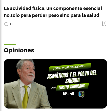
La actividad física, un componente esencial
no solo para perder peso sino para la salud
0
Opiniones