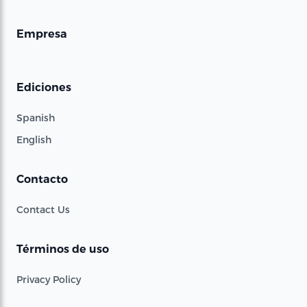
Empresa
Ediciones
Spanish
English
Contacto
Contact Us
Términos de uso
Privacy Policy