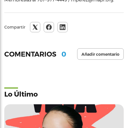
Compartir
0
COMENTARIOS
Añadir comentario
Lo Último