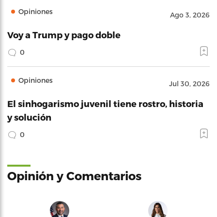
Opiniones
Ago 3, 2026
Voy a Trump y pago doble
0
Opiniones
Jul 30, 2026
El sinhogarismo juvenil tiene rostro, historia
y solución
0
Opinión y Comentarios