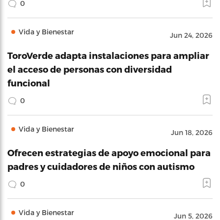
0
Vida y Bienestar
Jun 24, 2026
ToroVerde adapta instalaciones para ampliar
el acceso de personas con diversidad
funcional
0
Vida y Bienestar
Jun 18, 2026
Ofrecen estrategias de apoyo emocional para
padres y cuidadores de niños con autismo
0
Vida y Bienestar
Jun 5, 2026