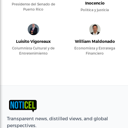
Inocencio
Presidente del Senado de
Puerto Rico
Política y justicia
Luisito Vigoreaux
William Maldonado
Columnista Cultural y de
Economista y Estratega
Entretenimiento
Financiero
Transparent news, distilled views, and global
perspectives.