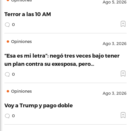
Ago 5, 2026
Terror a las 10 AM
0
Opiniones
Ago 3, 2026
“Esa es mi letra”: negó tres veces bajo tener
un plan contra su exesposa, pero…
0
Opiniones
Ago 3, 2026
Voy a Trump y pago doble
0