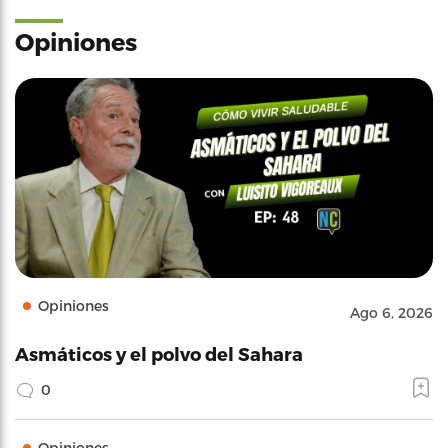
Opiniones
Opiniones
Ago 6, 2026
Asmáticos y el polvo del Sahara
0
Opiniones