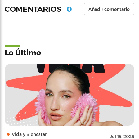
0
COMENTARIOS
Añadir comentario
Lo Último
Vida y Bienestar
Jul 15, 2026