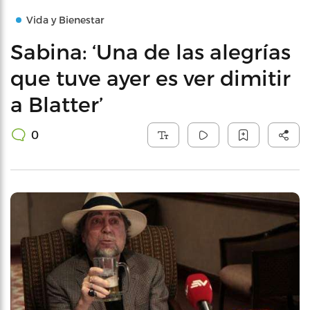
Vida y Bienestar
Sabina: ‘Una de las alegrías
que tuve ayer es ver dimitir
a Blatter’
0