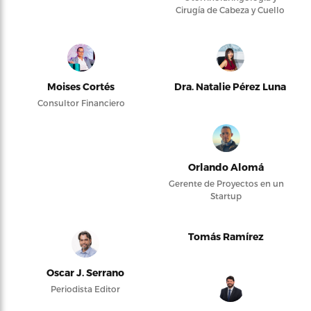
Cirugía de Cabeza y Cuello
Moises Cortés
Dra. Natalie Pérez Luna
Consultor Financiero
Orlando Alomá
Gerente de Proyectos en un
Startup
Tomás Ramírez
Oscar J. Serrano
Periodista Editor