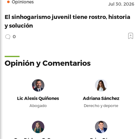
Opiniones
Jul 30, 2026
El sinhogarismo juvenil tiene rostro, historia
y solución
0
Opinión y Comentarios
Lic Alexis Quiñones
Adriana Sánchez
Abogado
Derecho y deporte