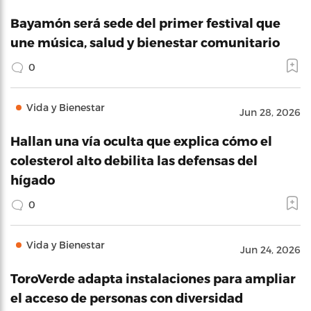
Bayamón será sede del primer festival que
une música, salud y bienestar comunitario
0
Vida y Bienestar
Jun 28, 2026
Hallan una vía oculta que explica cómo el
colesterol alto debilita las defensas del
hígado
0
Vida y Bienestar
Jun 24, 2026
ToroVerde adapta instalaciones para ampliar
el acceso de personas con diversidad