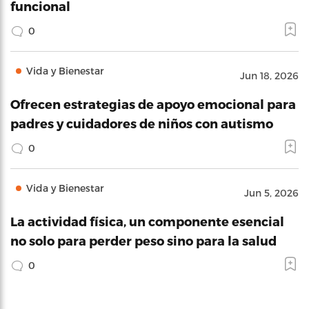
funcional
0
Vida y Bienestar
Jun 18, 2026
Ofrecen estrategias de apoyo emocional para
padres y cuidadores de niños con autismo
0
Vida y Bienestar
Jun 5, 2026
La actividad física, un componente esencial
no solo para perder peso sino para la salud
0