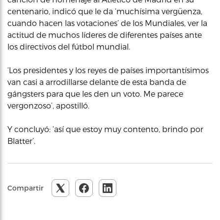
centenario, indicó que le da ‘muchísima vergüenza,
cuando hacen las votaciones’ de los Mundiales, ver la
actitud de muchos líderes de diferentes países ante
los directivos del fútbol mundial.
‘Los presidentes y los reyes de países importantísimos
van casi a arrodillarse delante de esta banda de
gángsters para que les den un voto. Me parece
vergonzoso’, apostilló.
Y concluyó: ‘así que estoy muy contento, brindo por
Blatter’.
Compartir