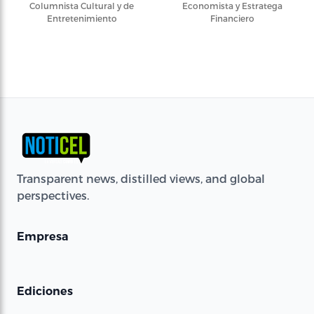
Columnista Cultural y de
Economista y Estratega
Entretenimiento
Financiero
Transparent news, distilled views, and global
perspectives.
Empresa
Ediciones