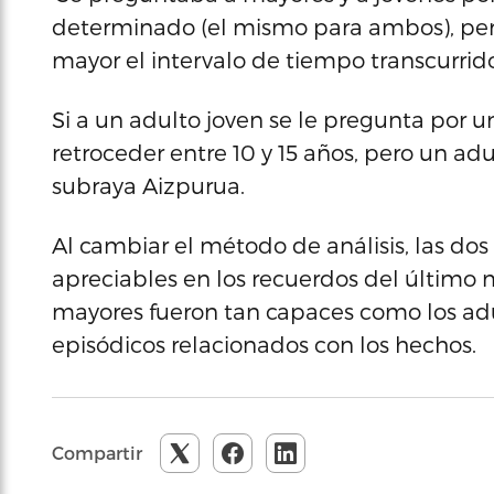
determinado (el mismo para ambos), per
mayor el intervalo de tiempo transcurrido
Si a un adulto joven se le pregunta por 
retroceder entre 10 y 15 años, pero un ad
subraya Aizpurua.
Al cambiar el método de análisis, las dos
apreciables en los recuerdos del último 
mayores fueron tan capaces como los adu
episódicos relacionados con los hechos.
Compartir