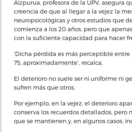
Aizpurua, profesora de la UPV, asegura qu
creencia de que al llegar a la vejez la me
neuropsicológicas y otros estudios que 
comienza a los 20 años, pero que apenas
con la suficiente capacidad para hacer fr
‘Dicha pérdida es más perceptible entre lo
75, aproximadamente’, recalca.
El deterioro no suele ser ni uniforme ni 
sufren más que otros.
Por ejemplo, en la vejez, el deterioro ap
conserva los recuerdos detallados, pero 
que se mantienen y, en algunos casos, in