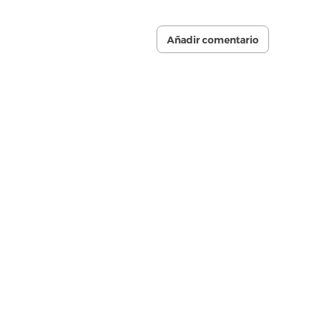
Añadir comentario