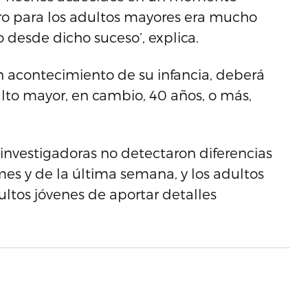
o para los adultos mayores era mucho
 desde dicho suceso’, explica.
un acontecimiento de su infancia, deberá
ulto mayor, en cambio, 40 años, o más,
 investigadoras no detectaron diferencias
mes y de la última semana, y los adultos
ltos jóvenes de aportar detalles