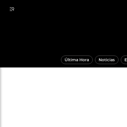
Última Hora
Noticias
E