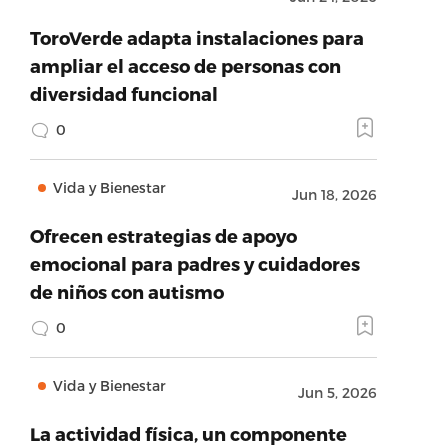
ToroVerde adapta instalaciones para
ampliar el acceso de personas con
diversidad funcional
0
Vida y Bienestar
Jun 18, 2026
Ofrecen estrategias de apoyo
emocional para padres y cuidadores
de niños con autismo
0
Vida y Bienestar
Jun 5, 2026
La actividad física, un componente