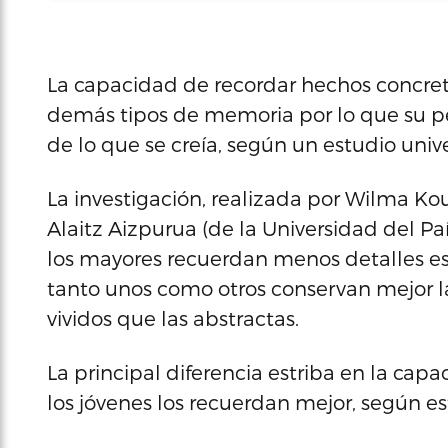
La capacidad de recordar hechos concreto
demás tipos de memoria por lo que su p
de lo que se creía, según un estudio unive
La investigación, realizada por Wilma Kou
Alaitz Aizpurua (de la Universidad del P
los mayores recuerdan menos detalles espe
tanto unos como otros conservan mejor l
vividos que las abstractas.
La principal diferencia estriba en la ca
los jóvenes los recuerdan mejor, según es