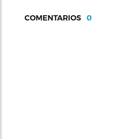
0
COMENTARIOS