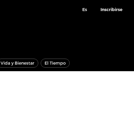
Es
Inscribirse
Vida y Bienestar
El Tiempo