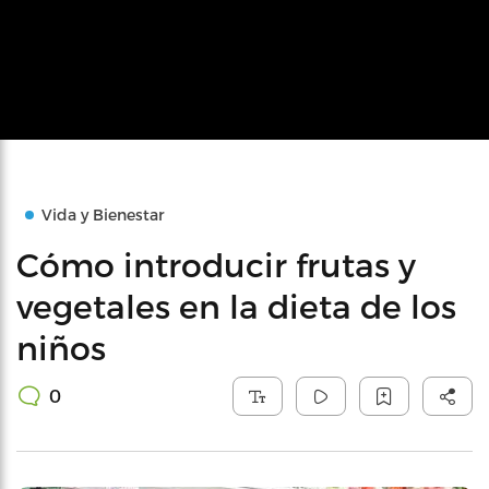
Vida y Bienestar
Cómo introducir frutas y
vegetales en la dieta de los
niños
0