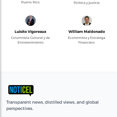
Puerto Rico
Política y justicia
Luisito Vigoreaux
William Maldonado
Columnista Cultural y de
Economista y Estratega
Entretenimiento
Financiero
Transparent news, distilled views, and global
perspectives.