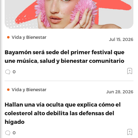
Vida y Bienestar
Jul 15, 2026
Bayamón será sede del primer festival que
une música, salud y bienestar comunitario
0
Vida y Bienestar
Jun 28, 2026
Hallan una vía oculta que explica cómo el
colesterol alto debilita las defensas del
hígado
0