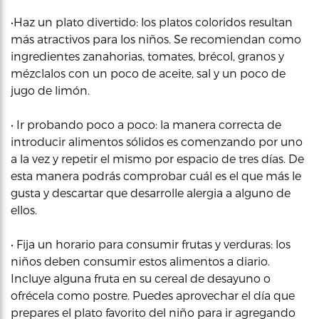
•Haz un plato divertido: los platos coloridos resultan
más atractivos para los niños. Se recomiendan como
ingredientes zanahorias, tomates, brécol, granos y
mézclalos con un poco de aceite, sal y un poco de
jugo de limón.
• Ir probando poco a poco: la manera correcta de
introducir alimentos sólidos es comenzando por uno
a la vez y repetir el mismo por espacio de tres días. De
esta manera podrás comprobar cuál es el que más le
gusta y descartar que desarrolle alergia a alguno de
ellos.
• Fija un horario para consumir frutas y verduras: los
niños deben consumir estos alimentos a diario.
Incluye alguna fruta en su cereal de desayuno o
ofrécela como postre. Puedes aprovechar el día que
prepares el plato favorito del niño para ir agregando