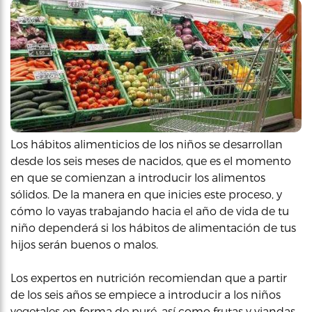
Los hábitos alimenticios de los niños se desarrollan
desde los seis meses de nacidos, que es el momento
en que se comienzan a introducir los alimentos
sólidos. De la manera en que inicies este proceso, y
cómo lo vayas trabajando hacia el año de vida de tu
niño dependerá si los hábitos de alimentación de tus
hijos serán buenos o malos.
Los expertos en nutrición recomiendan que a partir
de los seis años se empiece a introducir a los niños
vegetales en forma de puré, así como frutas y viandas.