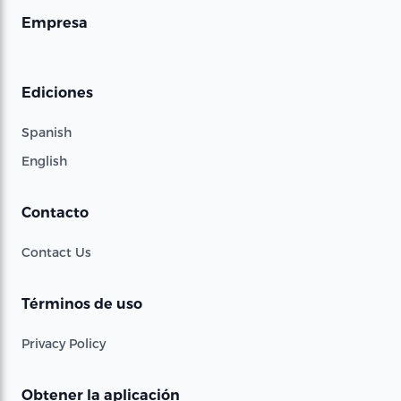
Empresa
Ediciones
Spanish
English
Contacto
Contact Us
Términos de uso
Privacy Policy
Obtener la aplicación