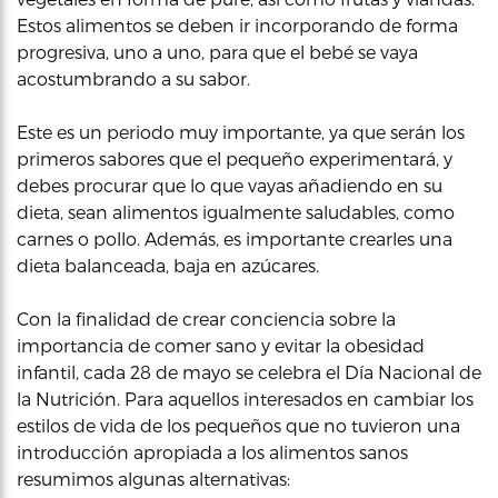
Estos alimentos se deben ir incorporando de forma
progresiva, uno a uno, para que el bebé se vaya
acostumbrando a su sabor.
Este es un periodo muy importante, ya que serán los
primeros sabores que el pequeño experimentará, y
debes procurar que lo que vayas añadiendo en su
dieta, sean alimentos igualmente saludables, como
carnes o pollo. Además, es importante crearles una
dieta balanceada, baja en azúcares.
Con la finalidad de crear conciencia sobre la
importancia de comer sano y evitar la obesidad
infantil, cada 28 de mayo se celebra el Día Nacional de
la Nutrición. Para aquellos interesados en cambiar los
estilos de vida de los pequeños que no tuvieron una
introducción apropiada a los alimentos sanos
resumimos algunas alternativas: