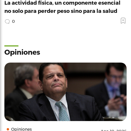
La actividad física, un componente esencial
no solo para perder peso sino para la salud
0
Opiniones
Opiniones