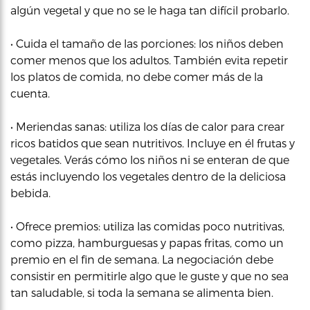
algún vegetal y que no se le haga tan difícil probarlo.
• Cuida el tamaño de las porciones: los niños deben
comer menos que los adultos. También evita repetir
los platos de comida, no debe comer más de la
cuenta.
• Meriendas sanas: utiliza los días de calor para crear
ricos batidos que sean nutritivos. Incluye en él frutas y
vegetales. Verás cómo los niños ni se enteran de que
estás incluyendo los vegetales dentro de la deliciosa
bebida.
• Ofrece premios: utiliza las comidas poco nutritivas,
como pizza, hamburguesas y papas fritas, como un
premio en el fin de semana. La negociación debe
consistir en permitirle algo que le guste y que no sea
tan saludable, si toda la semana se alimenta bien.