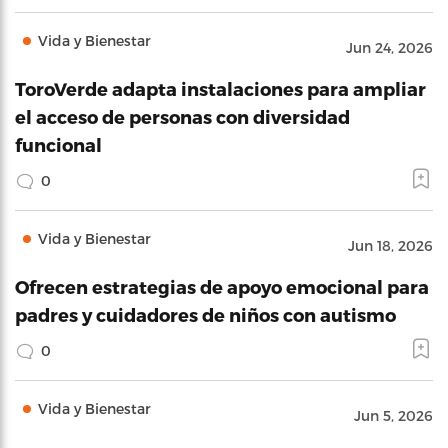
Vida y Bienestar
Jun 24, 2026
ToroVerde adapta instalaciones para ampliar
el acceso de personas con diversidad
funcional
0
Vida y Bienestar
Jun 18, 2026
Ofrecen estrategias de apoyo emocional para
padres y cuidadores de niños con autismo
0
Vida y Bienestar
Jun 5, 2026