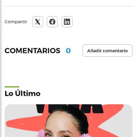
Compartir
0
COMENTARIOS
Añadir comentario
Lo Último