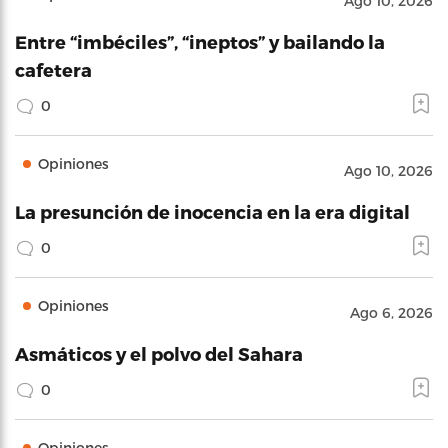
Ago 10, 2026
Entre “imbéciles”, “ineptos” y bailando la
cafetera
0
Opiniones
Ago 10, 2026
La presunción de inocencia en la era digital
0
Opiniones
Ago 6, 2026
Asmáticos y el polvo del Sahara
0
Opiniones