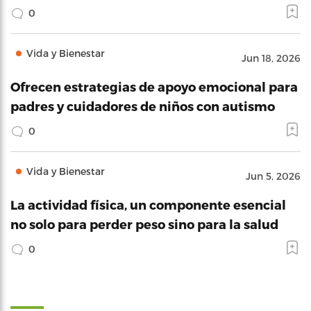
0
Vida y Bienestar
Jun 18, 2026
Ofrecen estrategias de apoyo emocional para
padres y cuidadores de niños con autismo
0
Vida y Bienestar
Jun 5, 2026
La actividad física, un componente esencial
no solo para perder peso sino para la salud
0