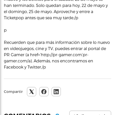
han terminado. Solo quedan para hoy, 22 de mayo y
el domingo, 25 de mayo. Aproveche y entre a
Ticketpop antes que sea muy tarde./p
p
Recuerden que para más información sobre lo nuevo
en videojuegos, cine y TV, puedes entrar al portal de
PR Gamer (a href=’http://pr-gamer.com’pr-
gamer.com/a). Además, nos encontramos en
Facebook y Twitter./p
Compartir