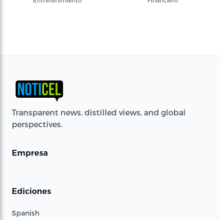
Entretenimiento
Financiero
Transparent news, distilled views, and global
perspectives.
Empresa
Ediciones
Spanish