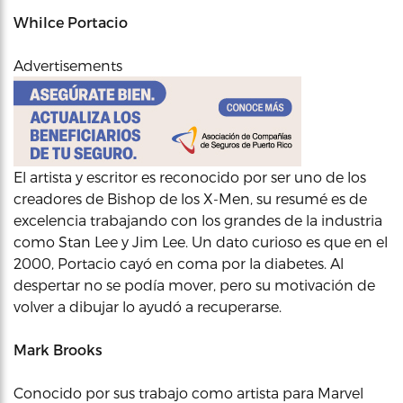
Whilce Portacio
Advertisements
El artista y escritor es reconocido por ser uno de los
creadores de Bishop de los X-Men, su resumé es de
excelencia trabajando con los grandes de la industria
como Stan Lee y Jim Lee. Un dato curioso es que en el
2000, Portacio cayó en coma por la diabetes. Al
despertar no se podía mover, pero su motivación de
volver a dibujar lo ayudó a recuperarse.
Mark Brooks
Conocido por sus trabajo como artista para Marvel