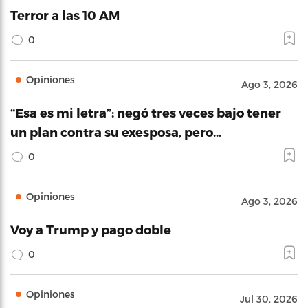
Terror a las 10 AM
0
Opiniones
Ago 3, 2026
“Esa es mi letra”: negó tres veces bajo tener
un plan contra su exesposa, pero…
0
Opiniones
Ago 3, 2026
Voy a Trump y pago doble
0
Opiniones
Jul 30, 2026