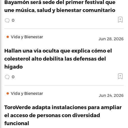
Bayamón será sede del primer festival que
une música, salud y bienestar comunitario
0
Vida y Bienestar
Jun 28, 2026
Hallan una vía oculta que explica cómo el
colesterol alto debilita las defensas del
hígado
0
Vida y Bienestar
Jun 24, 2026
ToroVerde adapta instalaciones para ampliar
el acceso de personas con diversidad
funcional