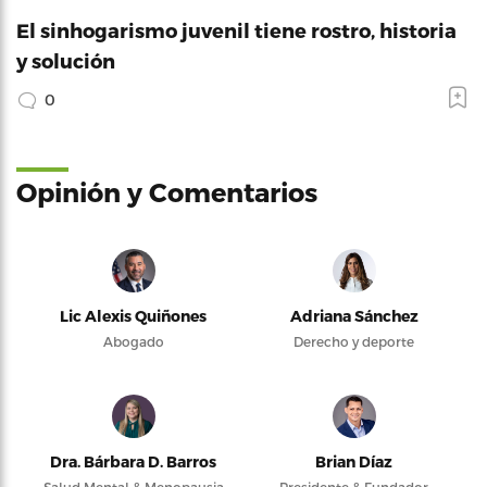
El sinhogarismo juvenil tiene rostro, historia
y solución
0
Opinión y Comentarios
Lic Alexis Quiñones
Adriana Sánchez
Abogado
Derecho y deporte
Dra. Bárbara D. Barros
Brian Díaz