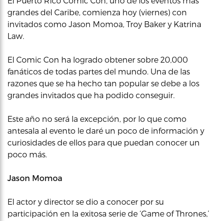
El Puerto Rico Comic Con, uno de los eventos más
grandes del Caribe, comienza hoy (viernes) con
invitados como Jason Momoa, Troy Baker y Katrina
Law.
El Comic Con ha logrado obtener sobre 20,000
fanáticos de todas partes del mundo. Una de las
razones que se ha hecho tan popular se debe a los
grandes invitados que ha podido conseguir.
Este año no será la excepción, por lo que como
antesala al evento le daré un poco de información y
curiosidades de ellos para que puedan conocer un
poco más.
Jason Momoa
El actor y director se dio a conocer por su
participación en la exitosa serie de ‘Game of Thrones,’