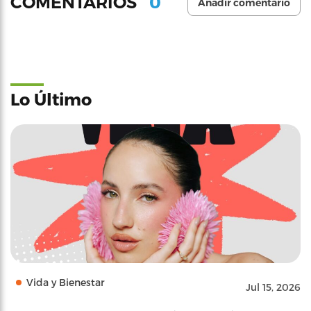
0
COMENTARIOS
Añadir comentario
Lo Último
Vida y Bienestar
Jul 15, 2026