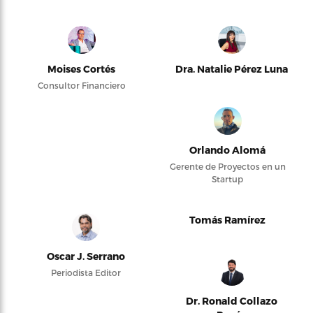
Moises Cortés
Dra. Natalie Pérez Luna
Consultor Financiero
Orlando Alomá
Gerente de Proyectos en un
Startup
Tomás Ramírez
Oscar J. Serrano
Periodista Editor
Dr. Ronald Collazo