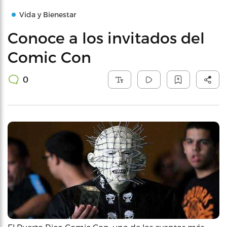
Vida y Bienestar
Conoce a los invitados del
Comic Con
0