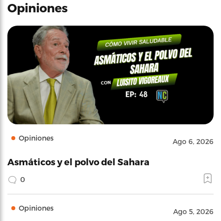
Opiniones
Opiniones
Ago 6, 2026
Asmáticos y el polvo del Sahara
0
Opiniones
Ago 5, 2026