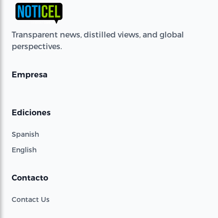
Transparent news, distilled views, and global
perspectives.
Empresa
Ediciones
Spanish
English
Contacto
Contact Us