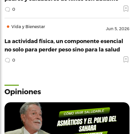
0
Vida y Bienestar
Jun 5, 2026
La actividad física, un componente esencial
no solo para perder peso sino para la salud
0
Opiniones