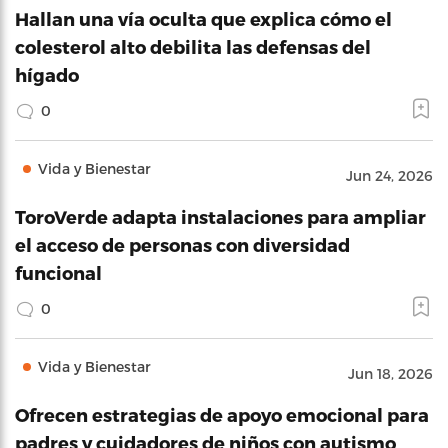
Hallan una vía oculta que explica cómo el
colesterol alto debilita las defensas del
hígado
0
Vida y Bienestar
Jun 24, 2026
ToroVerde adapta instalaciones para ampliar
el acceso de personas con diversidad
funcional
0
Vida y Bienestar
Jun 18, 2026
Ofrecen estrategias de apoyo emocional para
padres y cuidadores de niños con autismo