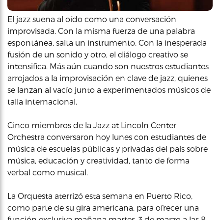
El jazz suena al oído como una conversación
improvisada. Con la misma fuerza de una palabra
espontánea, salta un instrumento. Con la inesperada
fusión de un sonido y otro, el diálogo creativo se
intensifica. Más aún cuando son nuestros estudiantes
arrojados a la improvisación en clave de jazz, quienes
se lanzan al vacío junto a experimentados músicos de
talla internacional.
Cinco miembros de la Jazz at Lincoln Center
Orchestra conversaron hoy lunes con estudiantes de
música de escuelas públicas y privadas del país sobre
música, educación y creatividad, tanto de forma
verbal como musical.
La Orquesta aterrizó esta semana en Puerto Rico,
como parte de su gira americana, para ofrecer una
función exclusiva mañana martes, 3 de marzo a las 8