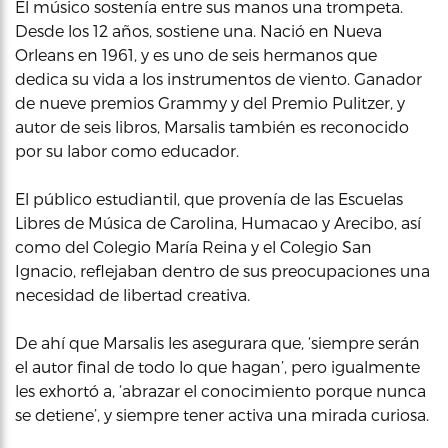
El músico sostenía entre sus manos una trompeta.
Desde los 12 años, sostiene una. Nació en Nueva
Orleans en 1961, y es uno de seis hermanos que
dedica su vida a los instrumentos de viento. Ganador
de nueve premios Grammy y del Premio Pulitzer, y
autor de seis libros, Marsalis también es reconocido
por su labor como educador.
El público estudiantil, que provenía de las Escuelas
Libres de Música de Carolina, Humacao y Arecibo, así
como del Colegio María Reina y el Colegio San
Ignacio, reflejaban dentro de sus preocupaciones una
necesidad de libertad creativa.
De ahí que Marsalis les asegurara que, ‘siempre serán
el autor final de todo lo que hagan’, pero igualmente
les exhortó a, ‘abrazar el conocimiento porque nunca
se detiene’, y siempre tener activa una mirada curiosa.