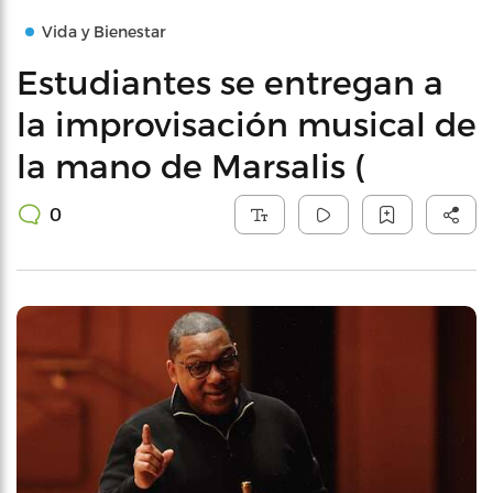
Vida y Bienestar
Estudiantes se entregan a
la improvisación musical de
la mano de Marsalis (
0