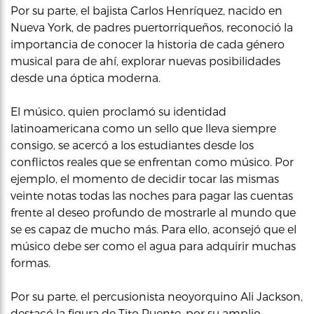
Por su parte, el bajista Carlos Henríquez, nacido en
Nueva York, de padres puertorriqueños, reconoció la
importancia de conocer la historia de cada género
musical para de ahí, explorar nuevas posibilidades
desde una óptica moderna.
El músico, quien proclamó su identidad
latinoamericana como un sello que lleva siempre
consigo, se acercó a los estudiantes desde los
conflictos reales que se enfrentan como músico. Por
ejemplo, el momento de decidir tocar las mismas
veinte notas todas las noches para pagar las cuentas
frente al deseo profundo de mostrarle al mundo que
se es capaz de mucho más. Para ello, aconsejó que el
músico debe ser como el agua para adquirir muchas
formas.
Por su parte, el percusionista neoyorquino Ali Jackson,
destacó la figura de Tito Puente, por su amplio