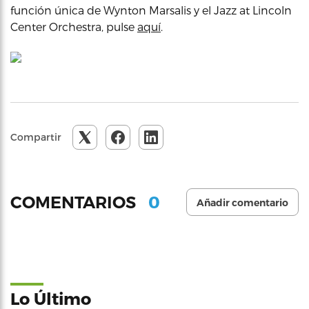
función única de Wynton Marsalis y el Jazz at Lincoln
Center Orchestra, pulse
aquí
.
Compartir
0
COMENTARIOS
Añadir comentario
Lo Último