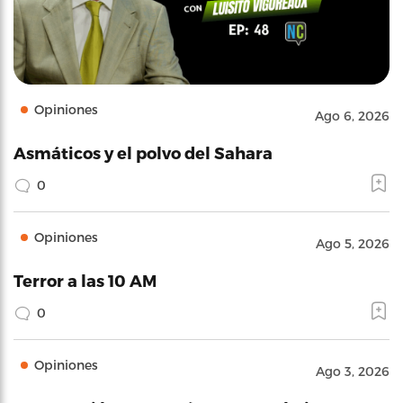
Opiniones
Ago 6, 2026
Asmáticos y el polvo del Sahara
0
Opiniones
Ago 5, 2026
Terror a las 10 AM
0
Opiniones
Ago 3, 2026