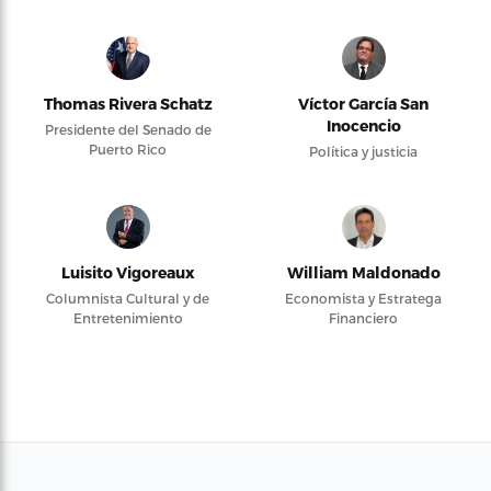
Thomas Rivera Schatz
Víctor García San
Inocencio
Presidente del Senado de
Puerto Rico
Política y justicia
Luisito Vigoreaux
William Maldonado
Columnista Cultural y de
Economista y Estratega
Entretenimiento
Financiero