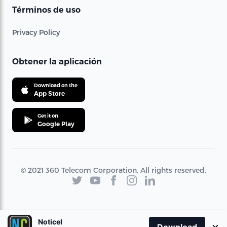
Términos de uso
Privacy Policy
Obtener la aplicación
Download on the
App Store
Get it on
Google Play
© 2021 360 Telecom Corporation. All rights reserved.
Noticel
×