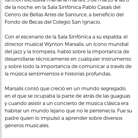
de la noche, en la Sala Sinfónica Pablo Casals del
Centro de Bellas Artes de Santurce, a beneficio del
Fondo de Becas del Colegio San Ignacio.
Con el escenario de la Sala Sinfónica a su espalda, el
director musical Wynton Marsalis, un ícono mundial
del jazz y la trompeta, habló sobre la importancia de
desarrollarse técnicamente en cualquier instrumento
y sobre todo la importancia de comunicar a través de
la música sentimientos e historias profundas.
Marsalis contó que creció en un mundo segregado,
en el que se ocupaba la parte de atrás de las guaguas
y cuando asistir a un concierto de música clásica era
habitar un mundo lejano que no le pertenecía. Fue su
padre quien lo impulsó a aprender sobre diversos
géneros musicales.