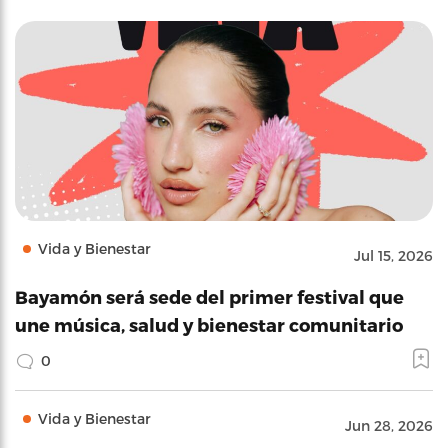
Vida y Bienestar
Jul 15, 2026
Bayamón será sede del primer festival que
une música, salud y bienestar comunitario
0
Vida y Bienestar
Jun 28, 2026