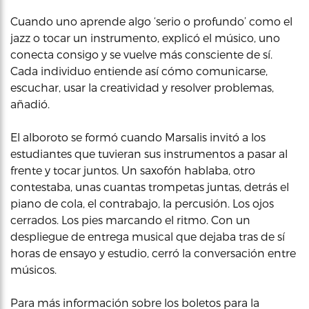
Cuando uno aprende algo ‘serio o profundo’ como el
jazz o tocar un instrumento, explicó el músico, uno
conecta consigo y se vuelve más consciente de sí.
Cada individuo entiende así cómo comunicarse,
escuchar, usar la creatividad y resolver problemas,
añadió.
El alboroto se formó cuando Marsalis invitó a los
estudiantes que tuvieran sus instrumentos a pasar al
frente y tocar juntos. Un saxofón hablaba, otro
contestaba, unas cuantas trompetas juntas, detrás el
piano de cola, el contrabajo, la percusión. Los ojos
cerrados. Los pies marcando el ritmo. Con un
despliegue de entrega musical que dejaba tras de sí
horas de ensayo y estudio, cerró la conversación entre
músicos.
Para más información sobre los boletos para la