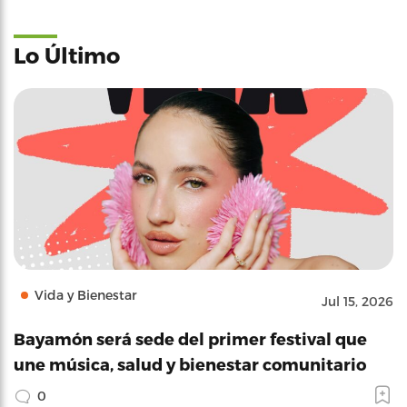
Lo Último
Vida y Bienestar
Jul 15, 2026
Bayamón será sede del primer festival que
une música, salud y bienestar comunitario
0