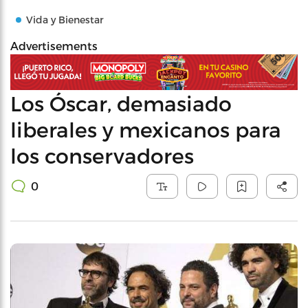
Vida y Bienestar
Advertisements
Los Óscar, demasiado
liberales y mexicanos para
los conservadores
0