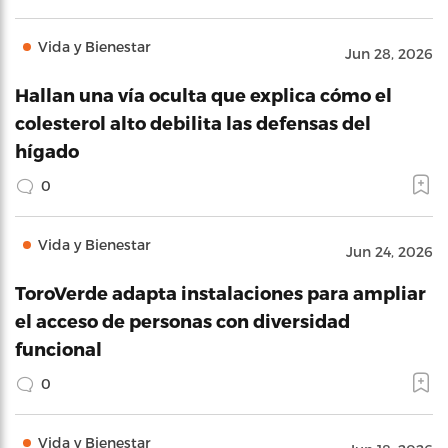
Vida y Bienestar
Jun 28, 2026
Hallan una vía oculta que explica cómo el
colesterol alto debilita las defensas del
hígado
0
Vida y Bienestar
Jun 24, 2026
ToroVerde adapta instalaciones para ampliar
el acceso de personas con diversidad
funcional
0
Vida y Bienestar