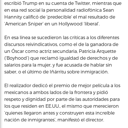
escribió Trump en su cuenta de Twitter, mientras que
en esa red social la personalidad radiofónica Sean
Hannity calificó de ‘predecible’ el mal resultado de
‘American Sniper’ en un Hollywood ‘liberal’.
En esa línea se sucedieron las críticas a los diferentes
discursos reivindicativos, como el de la ganadora de
un Óscar como actriz secundaria, Patricia Arquette
(‘Boyhood’) que reclamó igualdad de derechos y de
salarios para la mujer, y fue acusada de hablar sin
saber, o el último de Iñárritu sobre inmigración.
El realizador dedicó el premio de mejor película a los
mexicanos a ambos lados de la frontera y pidió
respeto y dignidad por parte de las autoridades para
los que residen en EE.UU., el mismo que merecieron
‘quienes llegaron antes y construyen esta increíble
nación de inmigrantes’, manifestó el director.