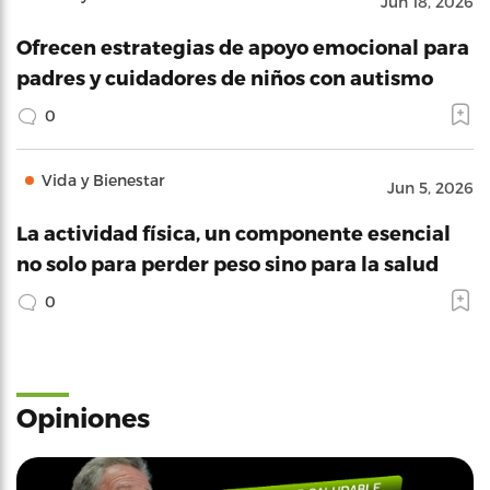
Jun 18, 2026
Ofrecen estrategias de apoyo emocional para
padres y cuidadores de niños con autismo
0
Vida y Bienestar
Jun 5, 2026
La actividad física, un componente esencial
no solo para perder peso sino para la salud
0
Opiniones