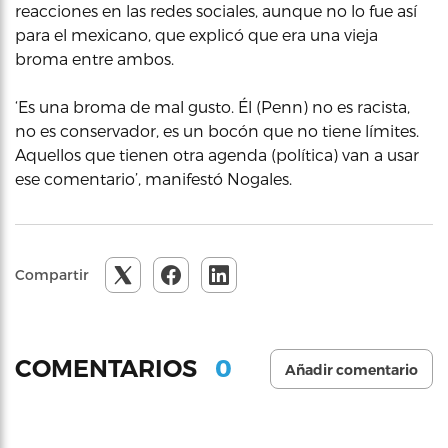
reacciones en las redes sociales, aunque no lo fue así
para el mexicano, que explicó que era una vieja
broma entre ambos.
‘Es una broma de mal gusto. Él (Penn) no es racista,
no es conservador, es un bocón que no tiene límites.
Aquellos que tienen otra agenda (política) van a usar
ese comentario’, manifestó Nogales.
Compartir
0
COMENTARIOS
Añadir comentario