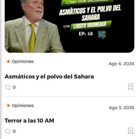
Opiniones
Ago 6, 2026
Asmáticos y el polvo del Sahara
0
Opiniones
Ago 5, 2026
Terror a las 10 AM
0