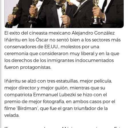
El exito del cineasta mexicano Alejandro González
Iñárritu en los Óscar no sentó bien a los sectores más
conservadores de EE.UU., molestos por una
ceremonia que consideraron muy liberal y en la que
los derechos de los inmigrantes indocumentados
fueron protagonistas.
Iñárritu se alzó con tres estatuillas, mejor película,
mejor director y mejor guión, mientras que su
compatriota Emmanuel Lubezki se hizo con el
premio de mejor fotografía, en ambos casos por el
filme ‘Birdman’, que fue el gran triunfador de la
velada.