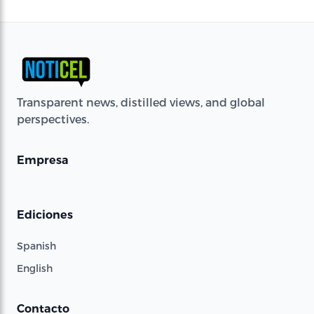
Transparent news, distilled views, and global
perspectives.
Empresa
Ediciones
Spanish
English
Contacto