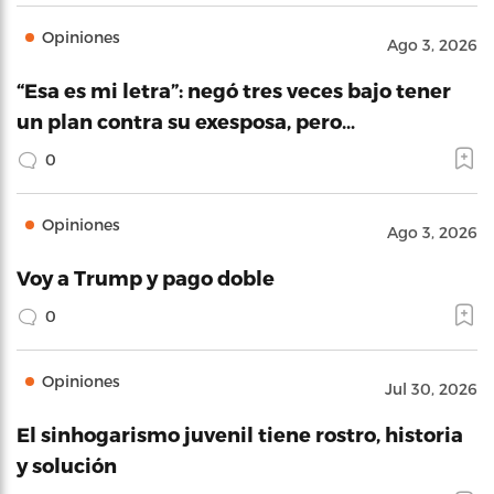
Opiniones
Ago 3, 2026
“Esa es mi letra”: negó tres veces bajo tener
un plan contra su exesposa, pero…
0
Opiniones
Ago 3, 2026
Voy a Trump y pago doble
0
Opiniones
Jul 30, 2026
El sinhogarismo juvenil tiene rostro, historia
y solución