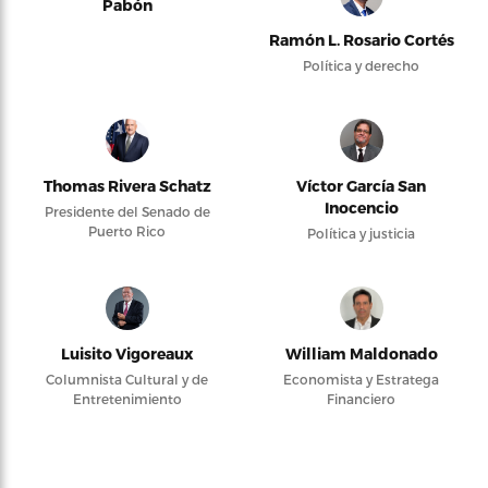
Pabón
Ramón L. Rosario Cortés
Política y derecho
Thomas Rivera Schatz
Víctor García San
Inocencio
Presidente del Senado de
Puerto Rico
Política y justicia
Luisito Vigoreaux
William Maldonado
Columnista Cultural y de
Economista y Estratega
Entretenimiento
Financiero