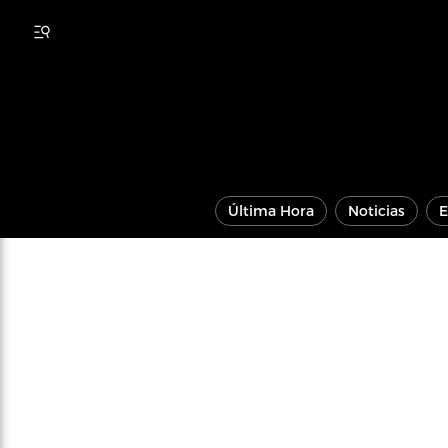
Última Hora
Noticias
E