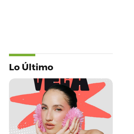
Lo Último