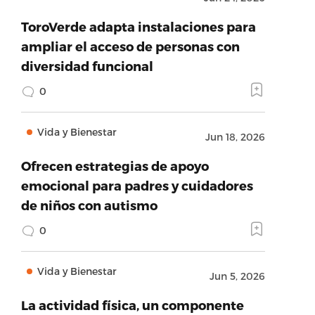
ToroVerde adapta instalaciones para
ampliar el acceso de personas con
diversidad funcional
0
Vida y Bienestar
Jun 18, 2026
Ofrecen estrategias de apoyo
emocional para padres y cuidadores
de niños con autismo
0
Vida y Bienestar
Jun 5, 2026
La actividad física, un componente