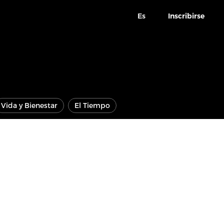
Es
Inscribirse
Vida y Bienestar
El Tiempo