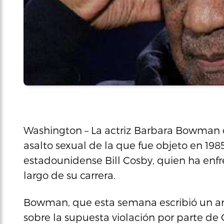
Washington – La actriz Barbara Bowman d
asalto sexual de la que fue objeto en 19
estadounidense Bill Cosby, quien ha enfr
largo de su carrera.
Bowman, que esta semana escribió un artí
sobre la supuesta violación por parte de