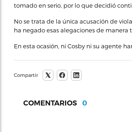
tomado en serio, por lo que decidió conti
No se trata de la única acusación de viola
ha negado esas alegaciones de manera t
En esta ocasión, ni Cosby ni su agente h
Compartir
0
COMENTARIOS