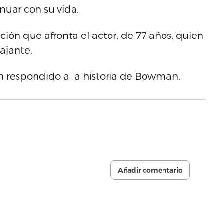
nuar con su vida.
ción que afronta el actor, de 77 años, quien
ajante.
an respondido a la historia de Bowman.
Añadir comentario