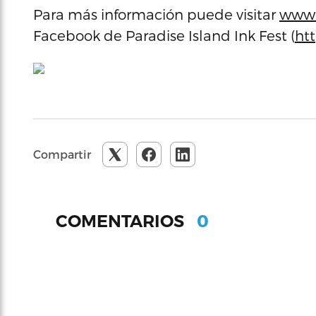
Para más información puede visitar
www.
Facebook de Paradise Island Ink Fest (
ht
Compartir
0
COMENTARIOS