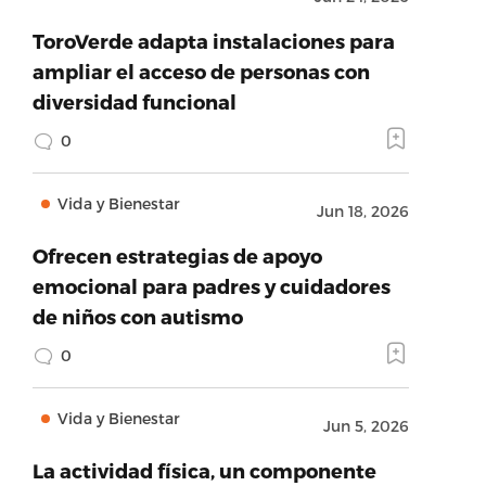
ToroVerde adapta instalaciones para
ampliar el acceso de personas con
diversidad funcional
0
Vida y Bienestar
Jun 18, 2026
Ofrecen estrategias de apoyo
emocional para padres y cuidadores
de niños con autismo
0
Vida y Bienestar
Jun 5, 2026
La actividad física, un componente