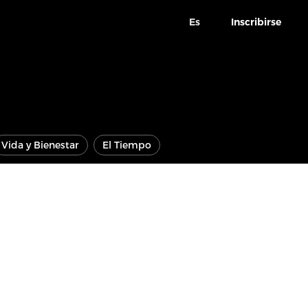
Es
Inscribirse
Vida y Bienestar
El Tiempo