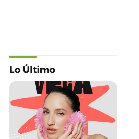
Lo Último