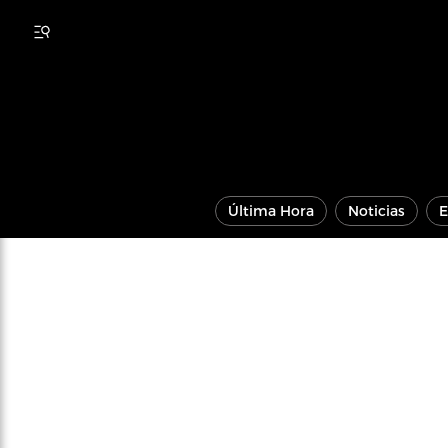
Última Hora
Noticias
E