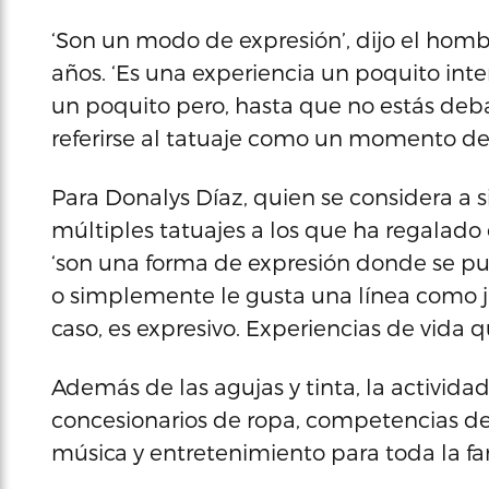
‘Son un modo de expresión’, dijo el homb
años. ‘Es una experiencia un poquito int
un poquito pero, hasta que no estás deba
referirse al tatuaje como un momento de
Para Donalys Díaz, quien se considera a s
múltiples tatuajes a los que ha regalado
‘son una forma de expresión donde se pue
o simplemente le gusta una línea como j
caso, es expresivo. Experiencias de vida 
Además de las agujas y tinta, la activid
concesionarios de ropa, competencias de 
música y entretenimiento para toda la fa