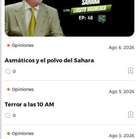
Opiniones
Ago 6, 2026
Asmáticos y el polvo del Sahara
0
Opiniones
Ago 5, 2026
Terror a las 10 AM
0
Opiniones
Ago 3, 2026