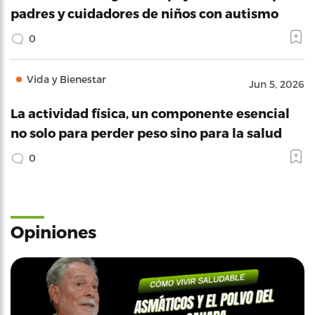
padres y cuidadores de niños con autismo
0
Vida y Bienestar
Jun 5, 2026
La actividad física, un componente esencial
no solo para perder peso sino para la salud
0
Opiniones