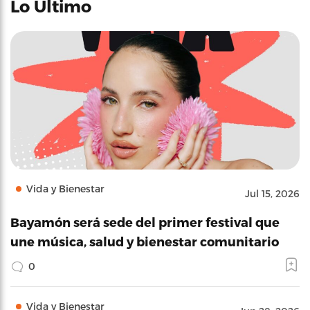
Lo Último
Vida y Bienestar
Jul 15, 2026
Bayamón será sede del primer festival que
une música, salud y bienestar comunitario
0
Vida y Bienestar