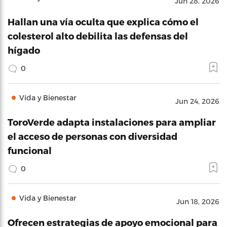
Jun 28, 2026
Hallan una vía oculta que explica cómo el
colesterol alto debilita las defensas del
hígado
0
Vida y Bienestar
Jun 24, 2026
ToroVerde adapta instalaciones para ampliar
el acceso de personas con diversidad
funcional
0
Vida y Bienestar
Jun 18, 2026
Ofrecen estrategias de apoyo emocional para