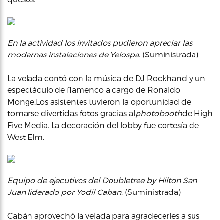
En la actividad los invitados pudieron apreciar las
modernas instalaciones de Yelospa
. (Suministrada)
La velada contó con la música de DJ Rockhand y un
espectáculo de flamenco a cargo de Ronaldo
Monge.Los asistentes tuvieron la oportunidad de
tomarse divertidas fotos gracias al
photobooth
de High
Five Media. La decoración del lobby fue cortesía de
West Elm.
Equipo de ejecutivos del Doubletree by Hilton San
Juan liderado por Yodil Caban
. (Suministrada)
Cabán aprovechó la velada para agradecerles a sus