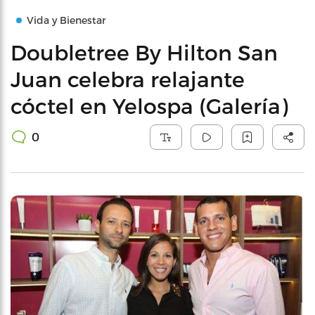
Vida y Bienestar
Doubletree By Hilton San
Juan celebra relajante
cóctel en Yelospa (Galería)
0