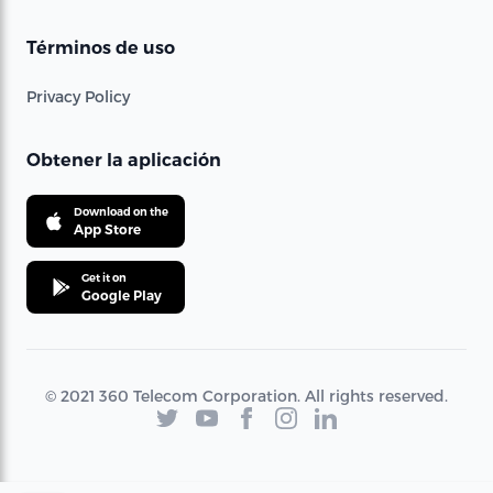
Términos de uso
Privacy Policy
Obtener la aplicación
Download on the
App Store
Get it on
Google Play
© 2021 360 Telecom Corporation. All rights reserved.