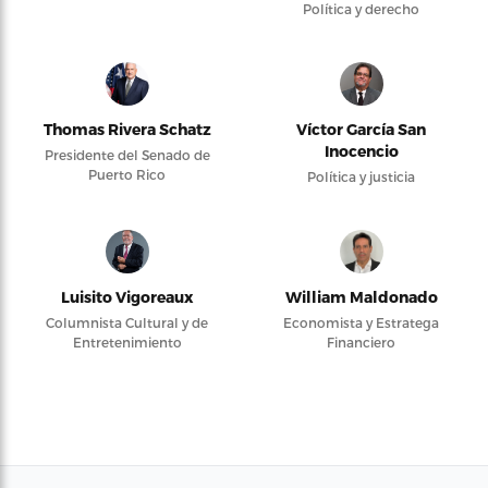
Política y derecho
Thomas Rivera Schatz
Víctor García San
Inocencio
Presidente del Senado de
Puerto Rico
Política y justicia
Luisito Vigoreaux
William Maldonado
Columnista Cultural y de
Economista y Estratega
Entretenimiento
Financiero