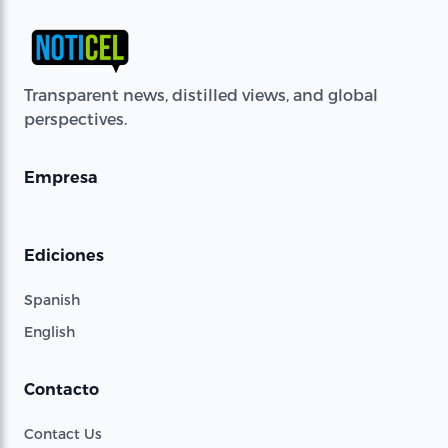
Transparent news, distilled views, and global
perspectives.
Empresa
Ediciones
Spanish
English
Contacto
Contact Us