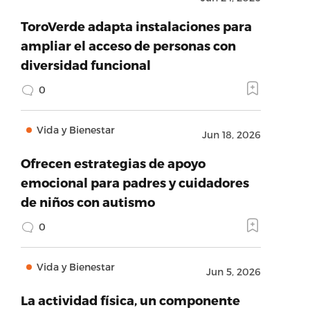
ToroVerde adapta instalaciones para
ampliar el acceso de personas con
diversidad funcional
0
Vida y Bienestar
Jun 18, 2026
Ofrecen estrategias de apoyo
emocional para padres y cuidadores
de niños con autismo
0
Vida y Bienestar
Jun 5, 2026
La actividad física, un componente