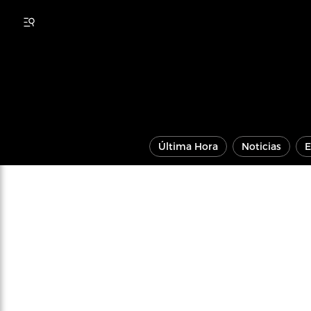
Última Hora
Noticias
E