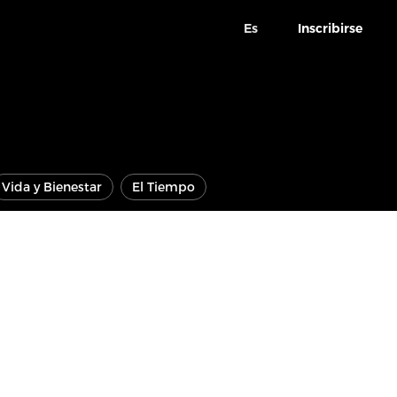
Es
Inscribirse
Vida y Bienestar
El Tiempo