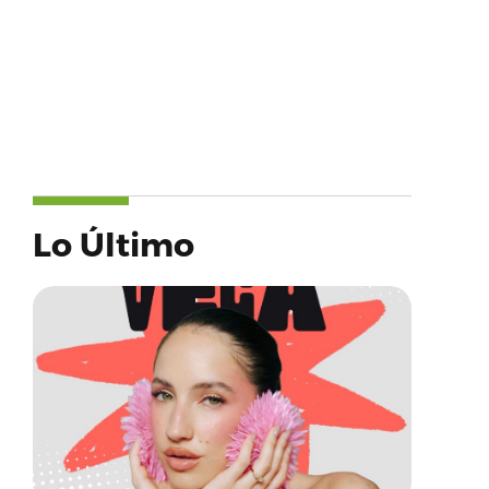
Lo Último