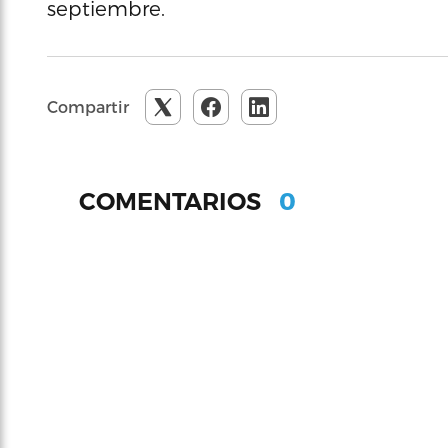
septiembre.
Compartir
0
COMENTARIOS