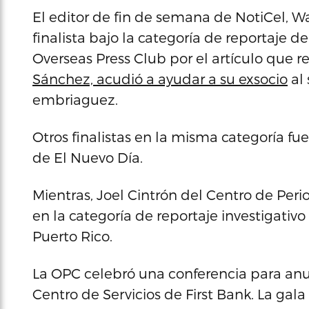
El editor de fin de semana de NotiCel, W
finalista bajo la categoría de reportaje
Overseas Press Club por el artículo que 
Sánchez, acudió a ayudar a su exsocio
al 
embriaguez.
Otros finalistas en la misma categoría fu
de El Nuevo Día.
Mientras, Joel Cintrón del Centro de Per
en la categoría de reportaje investigativo
Puerto Rico.
La OPC celebró una conferencia para anunc
Centro de Servicios de First Bank. La gala