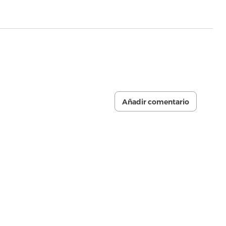
Añadir comentario