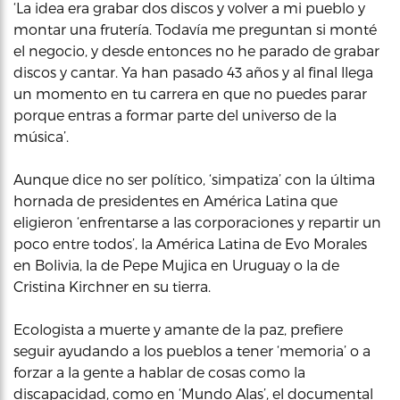
‘La idea era grabar dos discos y volver a mi pueblo y
montar una frutería. Todavía me preguntan si monté
el negocio, y desde entonces no he parado de grabar
discos y cantar. Ya han pasado 43 años y al final llega
un momento en tu carrera en que no puedes parar
porque entras a formar parte del universo de la
música’.
Aunque dice no ser político, ‘simpatiza’ con la última
hornada de presidentes en América Latina que
eligieron ‘enfrentarse a las corporaciones y repartir un
poco entre todos’, la América Latina de Evo Morales
en Bolivia, la de Pepe Mujica en Uruguay o la de
Cristina Kirchner en su tierra.
Ecologista a muerte y amante de la paz, prefiere
seguir ayudando a los pueblos a tener ‘memoria’ o a
forzar a la gente a hablar de cosas como la
discapacidad, como en ‘Mundo Alas’, el documental