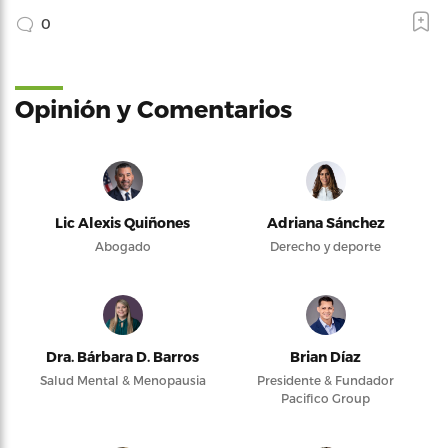
0
Opinión y Comentarios
Lic Alexis Quiñones
Adriana Sánchez
Abogado
Derecho y deporte
Dra. Bárbara D. Barros
Brian Díaz
Salud Mental & Menopausia
Presidente & Fundador
Pacifico Group