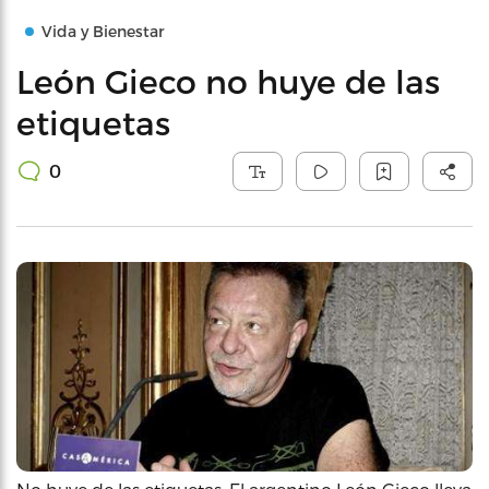
Vida y Bienestar
León Gieco no huye de las
etiquetas
0