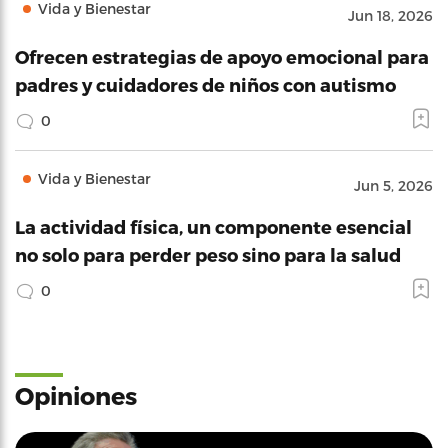
Vida y Bienestar
Jun 18, 2026
Ofrecen estrategias de apoyo emocional para
padres y cuidadores de niños con autismo
0
Vida y Bienestar
Jun 5, 2026
La actividad física, un componente esencial
no solo para perder peso sino para la salud
0
Opiniones