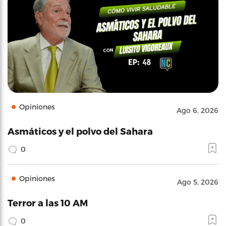
Opiniones
Ago 6, 2026
Asmáticos y el polvo del Sahara
0
Opiniones
Ago 5, 2026
Terror a las 10 AM
0