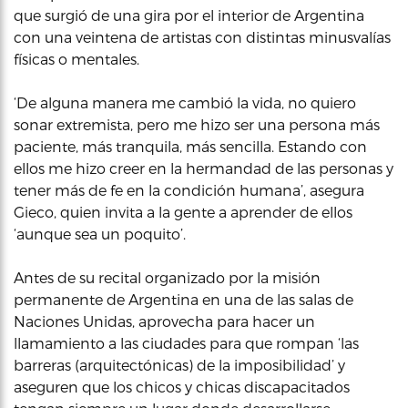
que surgió de una gira por el interior de Argentina
con una veintena de artistas con distintas minusvalías
físicas o mentales.
‘De alguna manera me cambió la vida, no quiero
sonar extremista, pero me hizo ser una persona más
paciente, más tranquila, más sencilla. Estando con
ellos me hizo creer en la hermandad de las personas y
tener más de fe en la condición humana’, asegura
Gieco, quien invita a la gente a aprender de ellos
‘aunque sea un poquito’.
Antes de su recital organizado por la misión
permanente de Argentina en una de las salas de
Naciones Unidas, aprovecha para hacer un
llamamiento a las ciudades para que rompan ‘las
barreras (arquitectónicas) de la imposibilidad’ y
aseguren que los chicos y chicas discapacitados