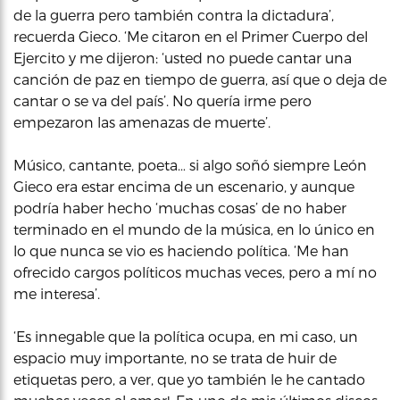
de la guerra pero también contra la dictadura’,
recuerda Gieco. ‘Me citaron en el Primer Cuerpo del
Ejercito y me dijeron: ‘usted no puede cantar una
canción de paz en tiempo de guerra, así que o deja de
cantar o se va del país’. No quería irme pero
empezaron las amenazas de muerte’.
Músico, cantante, poeta… si algo soñó siempre León
Gieco era estar encima de un escenario, y aunque
podría haber hecho ‘muchas cosas’ de no haber
terminado en el mundo de la música, en lo único en
lo que nunca se vio es haciendo política. ‘Me han
ofrecido cargos políticos muchas veces, pero a mí no
me interesa’.
‘Es innegable que la política ocupa, en mi caso, un
espacio muy importante, no se trata de huir de
etiquetas pero, a ver, que yo también le he cantado