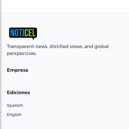
Transparent news, distilled views, and global
perspectives.
Empresa
Ediciones
Spanish
English