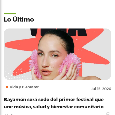
Lo Último
Vida y Bienestar
Jul 15, 2026
Bayamón será sede del primer festival que
une música, salud y bienestar comunitario