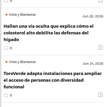
0
Vida y Bienestar
Jun 28, 2026
Hallan una vía oculta que explica cómo el
colesterol alto debilita las defensas del
hígado
0
Vida y Bienestar
Jun 24, 2026
ToroVerde adapta instalaciones para ampliar
el acceso de personas con diversidad
funcional
0