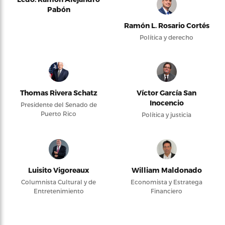
Pabón
Ramón L. Rosario Cortés
Política y derecho
Thomas Rivera Schatz
Víctor García San
Inocencio
Presidente del Senado de
Puerto Rico
Política y justicia
Luisito Vigoreaux
William Maldonado
Columnista Cultural y de
Economista y Estratega
Entretenimiento
Financiero