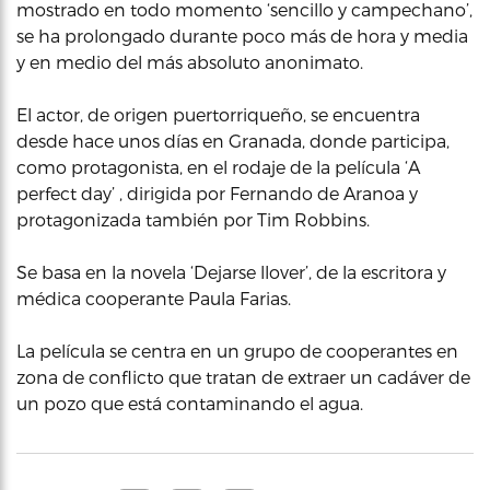
mostrado en todo momento ‘sencillo y campechano’,
se ha prolongado durante poco más de hora y media
y en medio del más absoluto anonimato.
El actor, de origen puertorriqueño, se encuentra
desde hace unos días en Granada, donde participa,
como protagonista, en el rodaje de la película ‘A
perfect day’ , dirigida por Fernando de Aranoa y
protagonizada también por Tim Robbins.
Se basa en la novela ‘Dejarse llover’, de la escritora y
médica cooperante Paula Farias.
La película se centra en un grupo de cooperantes en
zona de conflicto que tratan de extraer un cadáver de
un pozo que está contaminando el agua.