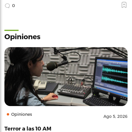
0
Opiniones
Opiniones
Ago 5, 2026
Terror a las 10 AM