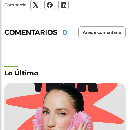
Compartir
0
COMENTARIOS
Añadir comentario
Lo Último