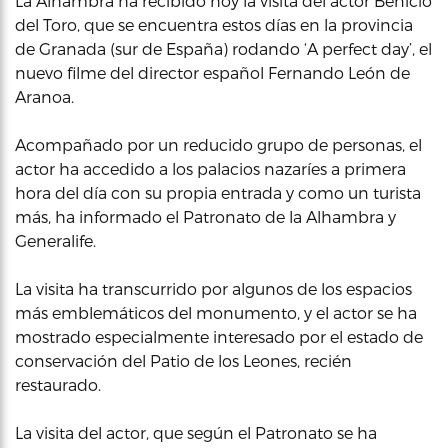
La Alhambra ha recibido hoy la visita del actor Benicio
del Toro, que se encuentra estos días en la provincia
de Granada (sur de España) rodando ‘A perfect day’, el
nuevo filme del director español Fernando León de
Aranoa.
Acompañado por un reducido grupo de personas, el
actor ha accedido a los palacios nazaríes a primera
hora del día con su propia entrada y como un turista
más, ha informado el Patronato de la Alhambra y
Generalife.
La visita ha transcurrido por algunos de los espacios
más emblemáticos del monumento, y el actor se ha
mostrado especialmente interesado por el estado de
conservación del Patio de los Leones, recién
restaurado.
La visita del actor, que según el Patronato se ha