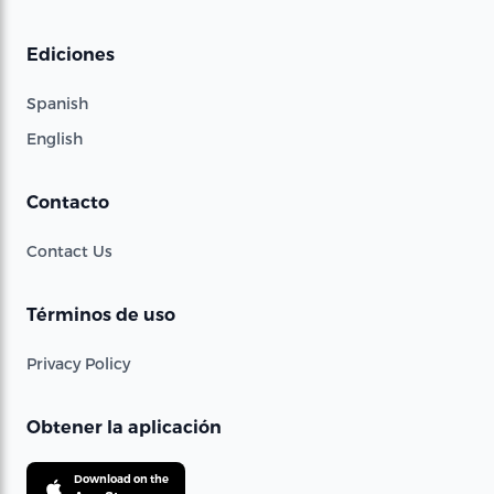
Ediciones
Spanish
English
Contacto
Contact Us
Términos de uso
Privacy Policy
Obtener la aplicación
Download on the