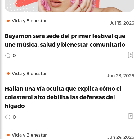
Vida y Bienestar
Jul 15, 2026
Bayamón será sede del primer festival que
une música, salud y bienestar comunitario
0
Vida y Bienestar
Jun 28, 2026
Hallan una vía oculta que explica cómo el
colesterol alto debilita las defensas del
hígado
0
Vida y Bienestar
Jun 24, 2026