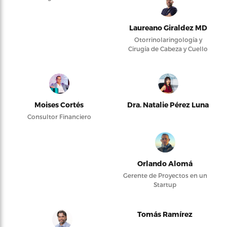
Laureano Giraldez MD
Otorrinolaringología y
Cirugía de Cabeza y Cuello
Moises Cortés
Dra. Natalie Pérez Luna
Consultor Financiero
Orlando Alomá
Gerente de Proyectos en un
Startup
Tomás Ramírez