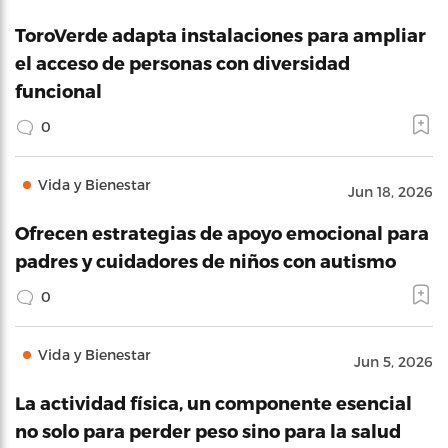
ToroVerde adapta instalaciones para ampliar
el acceso de personas con diversidad
funcional
0
Vida y Bienestar
Jun 18, 2026
Ofrecen estrategias de apoyo emocional para
padres y cuidadores de niños con autismo
0
Vida y Bienestar
Jun 5, 2026
La actividad física, un componente esencial
no solo para perder peso sino para la salud