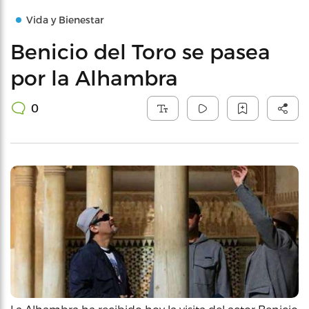
Vida y Bienestar
Benicio del Toro se pasea
por la Alhambra
0