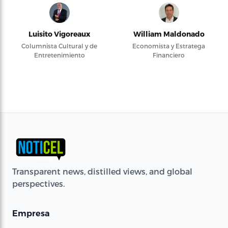
Luisito Vigoreaux
William Maldonado
Columnista Cultural y de
Economista y Estratega
Entretenimiento
Financiero
Transparent news, distilled views, and global
perspectives.
Empresa