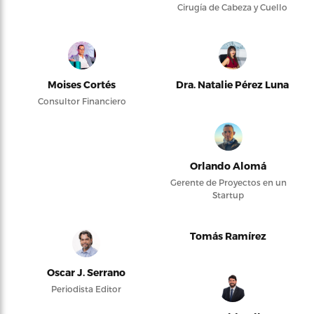
Cirugía de Cabeza y Cuello
Moises Cortés
Dra. Natalie Pérez Luna
Consultor Financiero
Orlando Alomá
Gerente de Proyectos en un
Startup
Tomás Ramírez
Oscar J. Serrano
Periodista Editor