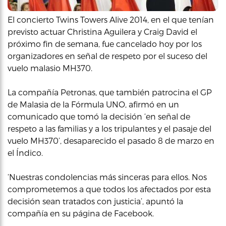
El concierto Twins Towers Alive 2014, en el que tenían
previsto actuar Christina Aguilera y Craig David el
próximo fin de semana, fue cancelado hoy por los
organizadores en señal de respeto por el suceso del
vuelo malasio MH370.
La compañía Petronas, que también patrocina el GP
de Malasia de la Fórmula UNO, afirmó en un
comunicado que tomó la decisión ‘en señal de
respeto a las familias y a los tripulantes y el pasaje del
vuelo MH370’, desaparecido el pasado 8 de marzo en
el Índico.
‘Nuestras condolencias más sinceras para ellos. Nos
comprometemos a que todos los afectados por esta
decisión sean tratados con justicia’, apuntó la
compañía en su página de Facebook.