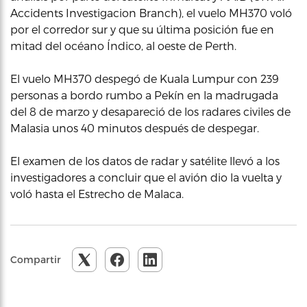
Accidents Investigacion Branch), el vuelo MH370 voló
por el corredor sur y que su última posición fue en
mitad del océano Índico, al oeste de Perth.
El vuelo MH370 despegó de Kuala Lumpur con 239
personas a bordo rumbo a Pekín en la madrugada
del 8 de marzo y desapareció de los radares civiles de
Malasia unos 40 minutos después de despegar.
El examen de los datos de radar y satélite llevó a los
investigadores a concluir que el avión dio la vuelta y
voló hasta el Estrecho de Malaca.
Compartir