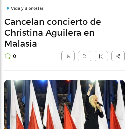
Vida y Bienestar
Cancelan concierto de
Christina Aguilera en
Malasia
0