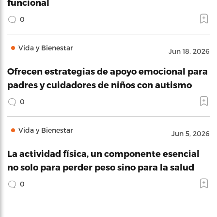
funcional
0
Vida y Bienestar
Jun 18, 2026
Ofrecen estrategias de apoyo emocional para
padres y cuidadores de niños con autismo
0
Vida y Bienestar
Jun 5, 2026
La actividad física, un componente esencial
no solo para perder peso sino para la salud
0