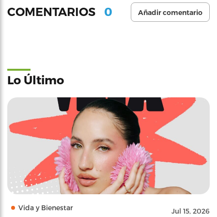
0
COMENTARIOS
Añadir comentario
Lo Último
Vida y Bienestar
Jul 15, 2026