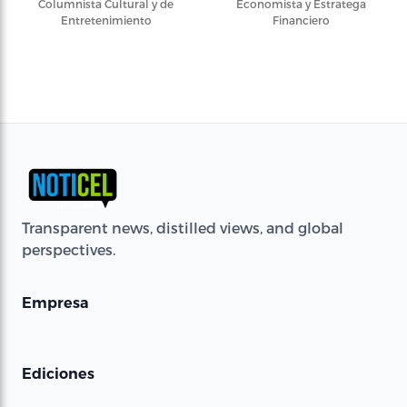
Columnista Cultural y de
Economista y Estratega
Entretenimiento
Financiero
Transparent news, distilled views, and global
perspectives.
Empresa
Ediciones