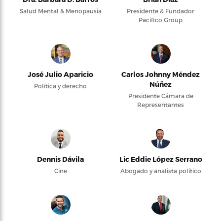
Salud Mental & Menopausia
Presidente & Fundador
Pacifico Group
José Julio Aparicio
Carlos Johnny Méndez
Núñez
Política y derecho
Presidente Cámara de
Representantes
Dennis Dávila
Lic Eddie López Serrano
Cine
Abogado y analista político