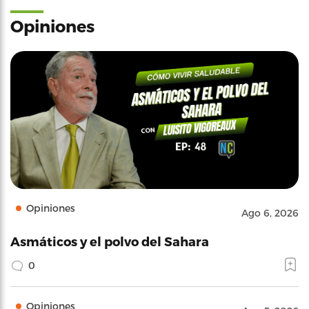
Opiniones
Opiniones
Ago 6, 2026
Asmáticos y el polvo del Sahara
0
Opiniones