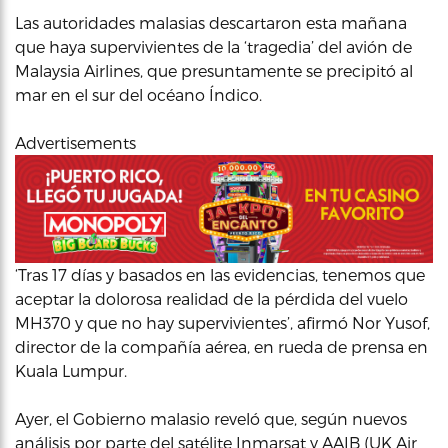
Las autoridades malasias descartaron esta mañana
que haya supervivientes de la ‘tragedia’ del avión de
Malaysia Airlines, que presuntamente se precipitó al
mar en el sur del océano Índico.
Advertisements
‘Tras 17 días y basados en las evidencias, tenemos que
aceptar la dolorosa realidad de la pérdida del vuelo
MH370 y que no hay supervivientes’, afirmó Nor Yusof,
director de la compañía aérea, en rueda de prensa en
Kuala Lumpur.
Ayer, el Gobierno malasio reveló que, según nuevos
análisis por parte del satélite Inmarsat y AAIB (UK Air