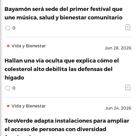
Bayamón será sede del primer festival que
une música, salud y bienestar comunitario
0
Vida y Bienestar
Jun 28, 2026
Hallan una vía oculta que explica cómo el
colesterol alto debilita las defensas del
hígado
0
Vida y Bienestar
Jun 24, 2026
ToroVerde adapta instalaciones para ampliar
el acceso de personas con diversidad