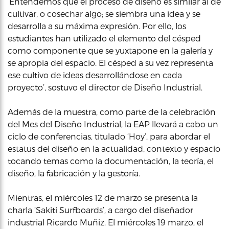
‘Entendemos que el proceso de diseño es similar al de
cultivar, o cosechar algo; se siembra una idea y se
desarrolla a su máxima expresión. Por ello, los
estudiantes han utilizado el elemento del césped
como componente que se yuxtapone en la galería y
se apropia del espacio. El césped a su vez representa
ese cultivo de ideas desarrollándose en cada
proyecto’, sostuvo el director de Diseño Industrial.
Además de la muestra, como parte de la celebración
del Mes del Diseño Industrial, la EAP llevará a cabo un
ciclo de conferencias, titulado ‘Hoy’, para abordar el
estatus del diseño en la actualidad, contexto y espacio
tocando temas como la documentación, la teoría, el
diseño, la fabricación y la gestoría.
Mientras, el miércoles 12 de marzo se presenta la
charla ‘Sakiti Surfboards’, a cargo del diseñador
industrial Ricardo Muñiz. El miércoles 19 marzo, el