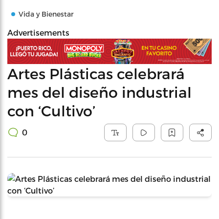
Vida y Bienestar
Advertisements
Artes Plásticas celebrará
mes del diseño industrial
con ‘Cultivo’
0