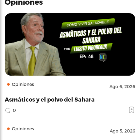
Opiniones
Opiniones
Ago 6, 2026
Asmáticos y el polvo del Sahara
0
Opiniones
Ago 5, 2026