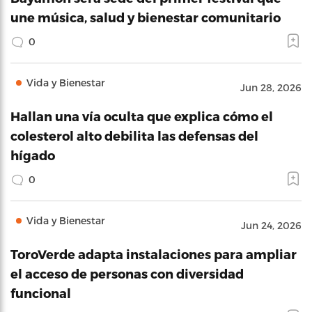
une música, salud y bienestar comunitario
0
Vida y Bienestar
Jun 28, 2026
Hallan una vía oculta que explica cómo el
colesterol alto debilita las defensas del
hígado
0
Vida y Bienestar
Jun 24, 2026
ToroVerde adapta instalaciones para ampliar
el acceso de personas con diversidad
funcional