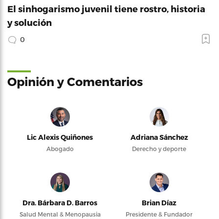
El sinhogarismo juvenil tiene rostro, historia
y solución
0
Opinión y Comentarios
Lic Alexis Quiñones
Adriana Sánchez
Abogado
Derecho y deporte
Dra. Bárbara D. Barros
Brian Díaz
Salud Mental & Menopausia
Presidente & Fundador