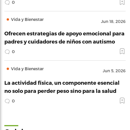
0
Vida y Bienestar
Jun 18, 2026
Ofrecen estrategias de apoyo emocional para
padres y cuidadores de niños con autismo
0
Vida y Bienestar
Jun 5, 2026
La actividad física, un componente esencial
no solo para perder peso sino para la salud
0