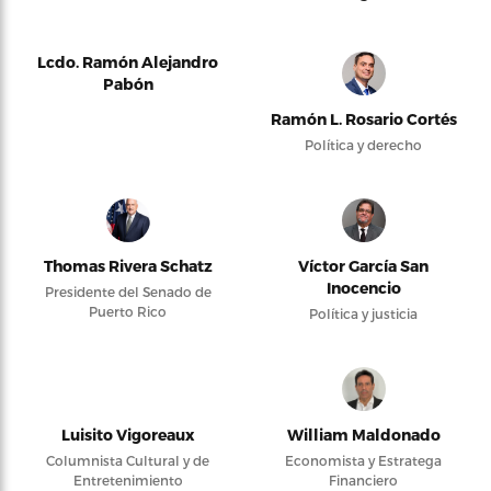
Lcdo. Ramón Alejandro
Pabón
Ramón L. Rosario Cortés
Política y derecho
Thomas Rivera Schatz
Víctor García San
Inocencio
Presidente del Senado de
Puerto Rico
Política y justicia
Luisito Vigoreaux
William Maldonado
Columnista Cultural y de
Economista y Estratega
Entretenimiento
Financiero