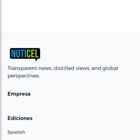
Transparent news, distilled views, and global
perspectives.
Empresa
Ediciones
Spanish