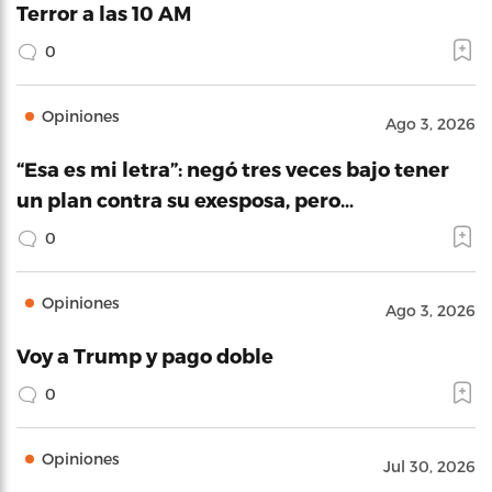
Terror a las 10 AM
0
Opiniones
Ago 3, 2026
“Esa es mi letra”: negó tres veces bajo tener
un plan contra su exesposa, pero…
0
Opiniones
Ago 3, 2026
Voy a Trump y pago doble
0
Opiniones
Jul 30, 2026