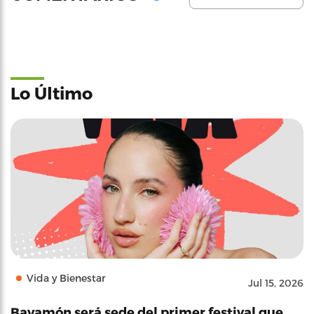
Lo Último
Vida y Bienestar
Jul 15, 2026
Bayamón será sede del primer festival que