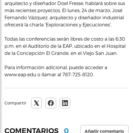
arquitecto y diseñador Doel Fresse, hablará sobre sus
más recientes proyectos. El lunes, 24 de marzo, José
Fernando Vázquez, arquitecto y diseñador industrial
ofrecerá la charla ‘Exploraciones y Ejecuciones’.
Todas las conferencias serán libres de costo a las 6:30
p.m. en el Auditorio de la EAP, ubicado en el Hospital
de la Concepción El Grande, en el Viejo San Juan.
Para información adicional, puede acceder a
www.eap.edu o llamar al 787-725-8120.
Compartir
0
COMENTARIOS
Añadir comentario