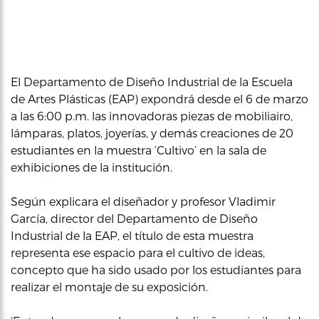
El Departamento de Diseño Industrial de la Escuela
de Artes Plásticas (EAP) expondrá desde el 6 de marzo
a las 6:00 p.m. las innovadoras piezas de mobiliairo,
lámparas, platos, joyerías, y demás creaciones de 20
estudiantes en la muestra ‘Cultivo’ en la sala de
exhibiciones de la institución.
Según explicara el diseñador y profesor Vladimir
García, director del Departamento de Diseño
Industrial de la EAP, el título de esta muestra
representa ese espacio para el cultivo de ideas,
concepto que ha sido usado por los estudiantes para
realizar el montaje de su exposición.