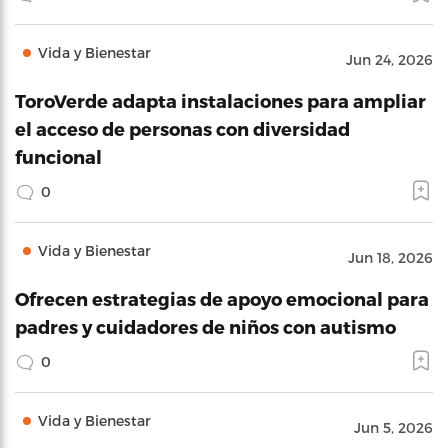
Vida y Bienestar
Jun 24, 2026
ToroVerde adapta instalaciones para ampliar
el acceso de personas con diversidad
funcional
0
Vida y Bienestar
Jun 18, 2026
Ofrecen estrategias de apoyo emocional para
padres y cuidadores de niños con autismo
0
Vida y Bienestar
Jun 5, 2026