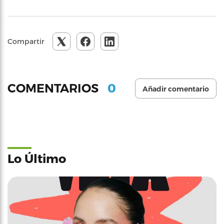
Compartir
0
COMENTARIOS
Añadir comentario
Lo Último