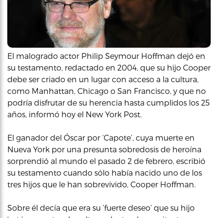
El malogrado actor Philip Seymour Hoffman dejó en
su testamento, redactado en 2004, que su hijo Cooper
debe ser criado en un lugar con acceso a la cultura,
como Manhattan, Chicago o San Francisco, y que no
podría disfrutar de su herencia hasta cumplidos los 25
años, informó hoy el New York Post.
El ganador del Óscar por ‘Capote’, cuya muerte en
Nueva York por una presunta sobredosis de heroína
sorprendió al mundo el pasado 2 de febrero, escribió
su testamento cuando sólo había nacido uno de los
tres hijos que le han sobrevivido, Cooper Hoffman.
Sobre él decía que era su ‘fuerte deseo’ que su hijo