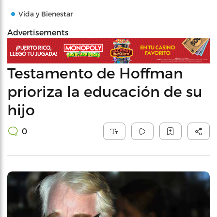
Vida y Bienestar
Advertisements
Testamento de Hoffman
prioriza la educación de su
hijo
0