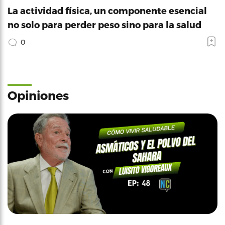
La actividad física, un componente esencial
no solo para perder peso sino para la salud
0
Opiniones