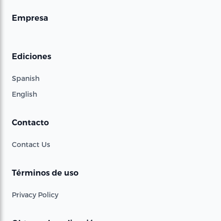
Empresa
Ediciones
Spanish
English
Contacto
Contact Us
Términos de uso
Privacy Policy