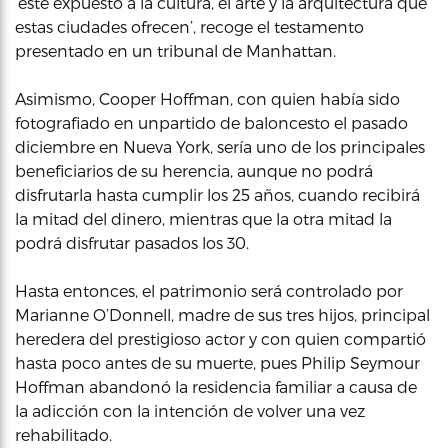
‘esté expuesto a la cultura, el arte y la arquitectura que
estas ciudades ofrecen’, recoge el testamento
presentado en un tribunal de Manhattan.
Asimismo, Cooper Hoffman, con quien había sido
fotografiado en unpartido de baloncesto el pasado
diciembre en Nueva York, sería uno de los principales
beneficiarios de su herencia, aunque no podrá
disfrutarla hasta cumplir los 25 años, cuando recibirá
la mitad del dinero, mientras que la otra mitad la
podrá disfrutar pasados los 30.
Hasta entonces, el patrimonio será controlado por
Marianne O’Donnell, madre de sus tres hijos, principal
heredera del prestigioso actor y con quien compartió
hasta poco antes de su muerte, pues Philip Seymour
Hoffman abandonó la residencia familiar a causa de
la adicción con la intención de volver una vez
rehabilitado.