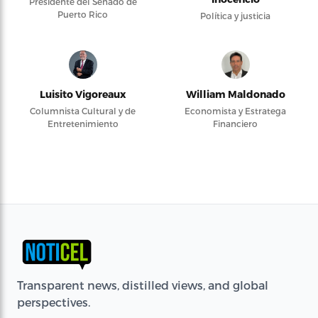
Presidente del Senado de
Puerto Rico
Política y justicia
Luisito Vigoreaux
William Maldonado
Columnista Cultural y de
Economista y Estratega
Entretenimiento
Financiero
Transparent news, distilled views, and global
perspectives.