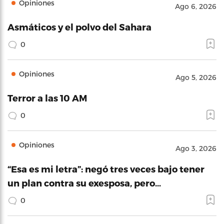
Opiniones
Ago 6, 2026
Asmáticos y el polvo del Sahara
0
Opiniones
Ago 5, 2026
Terror a las 10 AM
0
Opiniones
Ago 3, 2026
“Esa es mi letra”: negó tres veces bajo tener
un plan contra su exesposa, pero…
0