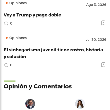
Opiniones
Ago 3, 2026
Voy a Trump y pago doble
0
Opiniones
Jul 30, 2026
El sinhogarismo juvenil tiene rostro, historia
y solución
0
Opinión y Comentarios