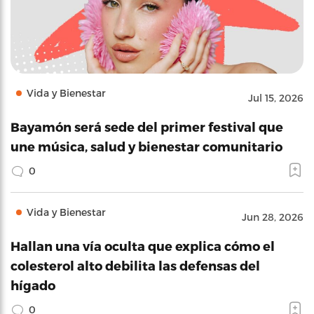
Vida y Bienestar
Jul 15, 2026
Bayamón será sede del primer festival que
une música, salud y bienestar comunitario
0
Vida y Bienestar
Jun 28, 2026
Hallan una vía oculta que explica cómo el
colesterol alto debilita las defensas del
hígado
0