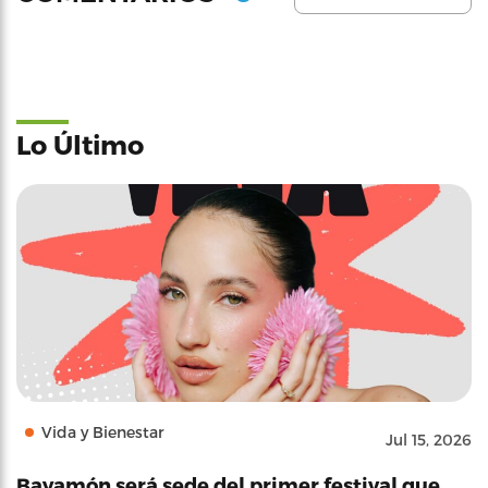
Lo Último
Vida y Bienestar
Jul 15, 2026
Bayamón será sede del primer festival que