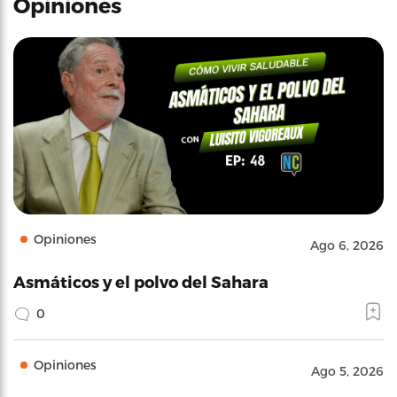
Opiniones
Opiniones
Ago 6, 2026
Asmáticos y el polvo del Sahara
0
Opiniones
Ago 5, 2026