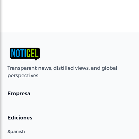
Transparent news, distilled views, and global
perspectives.
Empresa
Ediciones
Spanish