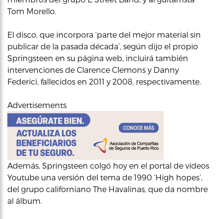
Tom Morello.
El disco, que incorpora ‘parte del mejor material sin
publicar de la pasada década’, según dijo el propio
Springsteen en su página web, incluirá también
intervenciones de Clarence Clemons y Danny
Federici, fallecidos en 2011 y 2008, respectivamente.
Advertisements
Además, Springsteen colgó hoy en el portal de vídeos
Youtube una versión del tema de 1990 ‘High hopes’,
del grupo californiano The Havalinas, que da nombre
al álbum.