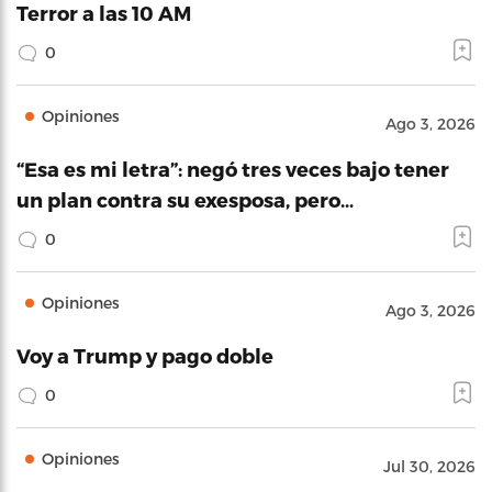
Terror a las 10 AM
0
Opiniones
Ago 3, 2026
“Esa es mi letra”: negó tres veces bajo tener
un plan contra su exesposa, pero…
0
Opiniones
Ago 3, 2026
Voy a Trump y pago doble
0
Opiniones
Jul 30, 2026