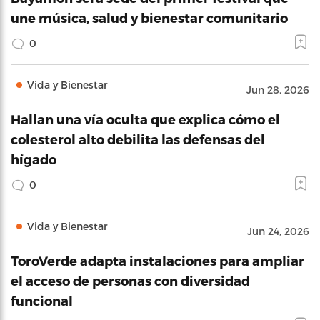
une música, salud y bienestar comunitario
0
Vida y Bienestar
Jun 28, 2026
Hallan una vía oculta que explica cómo el
colesterol alto debilita las defensas del
hígado
0
Vida y Bienestar
Jun 24, 2026
ToroVerde adapta instalaciones para ampliar
el acceso de personas con diversidad
funcional