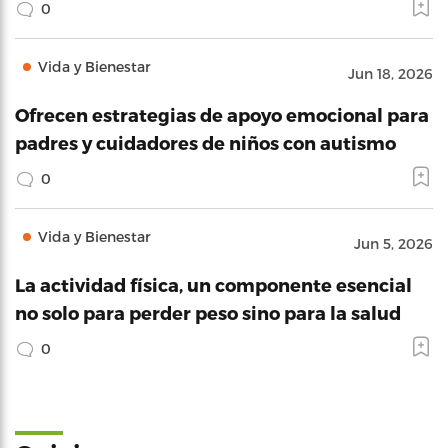
0
Vida y Bienestar
Jun 18, 2026
Ofrecen estrategias de apoyo emocional para
padres y cuidadores de niños con autismo
0
Vida y Bienestar
Jun 5, 2026
La actividad física, un componente esencial
no solo para perder peso sino para la salud
0