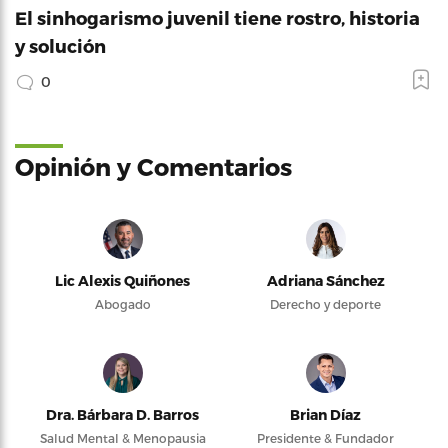
El sinhogarismo juvenil tiene rostro, historia
y solución
0
Opinión y Comentarios
Lic Alexis Quiñones
Adriana Sánchez
Abogado
Derecho y deporte
Dra. Bárbara D. Barros
Brian Díaz
Salud Mental & Menopausia
Presidente & Fundador