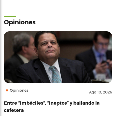
Opiniones
Opiniones
Ago 10, 2026
Entre “imbéciles”, “ineptos” y bailando la
cafetera