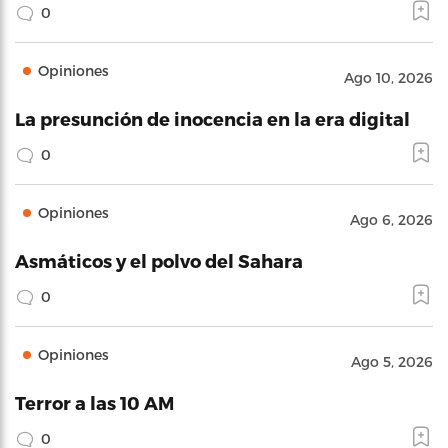
0
Opiniones
Ago 10, 2026
La presunción de inocencia en la era digital
0
Opiniones
Ago 6, 2026
Asmáticos y el polvo del Sahara
0
Opiniones
Ago 5, 2026
Terror a las 10 AM
0