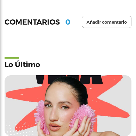
0
COMENTARIOS
Añadir comentario
Lo Último