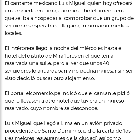
El cantante mexicano Luis Miguel, quien hoy ofrecerá
un concierto en Lima, cambió el hotel limeño en el
que se iba a hospedar al comprobar que un grupo de
seguidores esperaba su llegada, informaron medios
locales.
El intérprete llegó la noche del miércoles hasta el
hotel del distrito de Miraflores en el que tenía
reservada una suite, pero al ver que unos 40
seguidores lo aguardaban y no podría ingresar sin ser
visto decidió buscar otro alojamiento.
El portal elcomercio.pe indicó que el cantante pidió
que lo llevasen a otro hotel que tuviera un ingreso
reservado, cuyo nombre se desconoce.
Luis Miguel, que llegó a Lima en un avión privado
procedente de Santo Domingo, pidió la carta de ‘los
tres mejores restaurantes de la ciudad’, así como