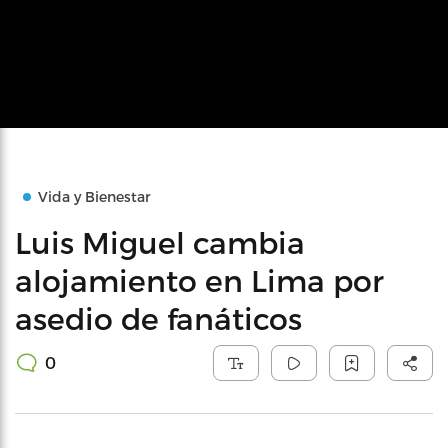
Vida y Bienestar
Luis Miguel cambia
alojamiento en Lima por
asedio de fanáticos
0