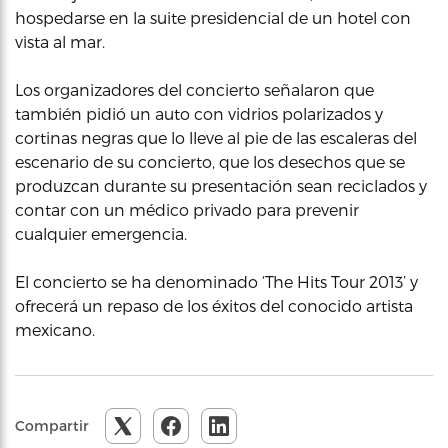
hospedarse en la suite presidencial de un hotel con
vista al mar.
Los organizadores del concierto señalaron que
también pidió un auto con vidrios polarizados y
cortinas negras que lo lleve al pie de las escaleras del
escenario de su concierto, que los desechos que se
produzcan durante su presentación sean reciclados y
contar con un médico privado para prevenir
cualquier emergencia.
El concierto se ha denominado ‘The Hits Tour 2013’ y
ofrecerá un repaso de los éxitos del conocido artista
mexicano.
Compartir