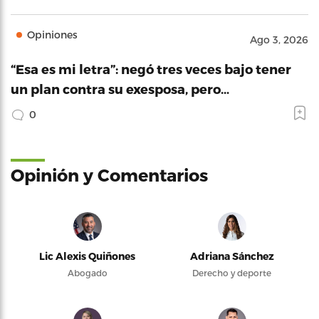
Opiniones
Ago 3, 2026
“Esa es mi letra”: negó tres veces bajo tener
un plan contra su exesposa, pero…
0
Opinión y Comentarios
Lic Alexis Quiñones
Adriana Sánchez
Abogado
Derecho y deporte