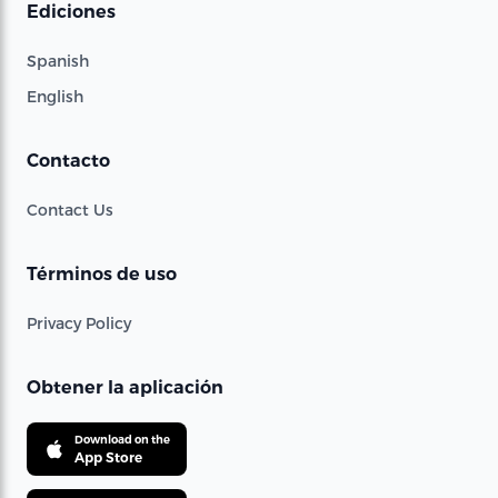
Ediciones
Spanish
English
Contacto
Contact Us
Términos de uso
Privacy Policy
Obtener la aplicación
Download on the
App Store