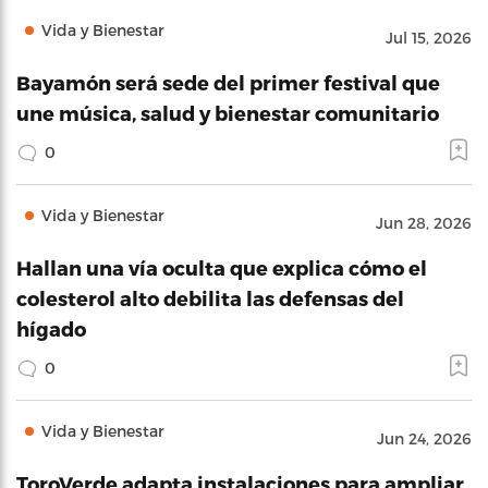
Vida y Bienestar
Jul 15, 2026
Bayamón será sede del primer festival que
une música, salud y bienestar comunitario
0
Vida y Bienestar
Jun 28, 2026
Hallan una vía oculta que explica cómo el
colesterol alto debilita las defensas del
hígado
0
Vida y Bienestar
Jun 24, 2026
ToroVerde adapta instalaciones para ampliar