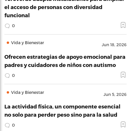
el acceso de personas con diversidad
funcional
0
Vida y Bienestar
Jun 18, 2026
Ofrecen estrategias de apoyo emocional para
padres y cuidadores de niños con autismo
0
Vida y Bienestar
Jun 5, 2026
La actividad física, un componente esencial
no solo para perder peso sino para la salud
0