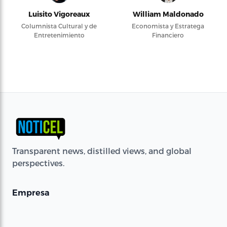
Luisito Vigoreaux
William Maldonado
Columnista Cultural y de
Economista y Estratega
Entretenimiento
Financiero
Transparent news, distilled views, and global
perspectives.
Empresa