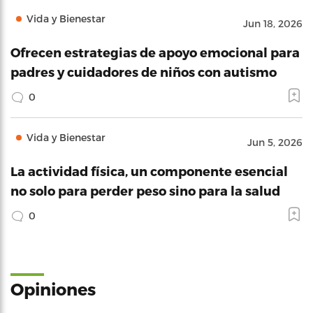
Vida y Bienestar
Jun 18, 2026
Ofrecen estrategias de apoyo emocional para
padres y cuidadores de niños con autismo
0
Vida y Bienestar
Jun 5, 2026
La actividad física, un componente esencial
no solo para perder peso sino para la salud
0
Opiniones