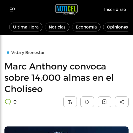
Inscribirse
Última Hora
Noticias
Economía
Opiniones
Vida y Bienestar
Marc Anthony convoca
sobre 14,000 almas en el
Choliseo
0