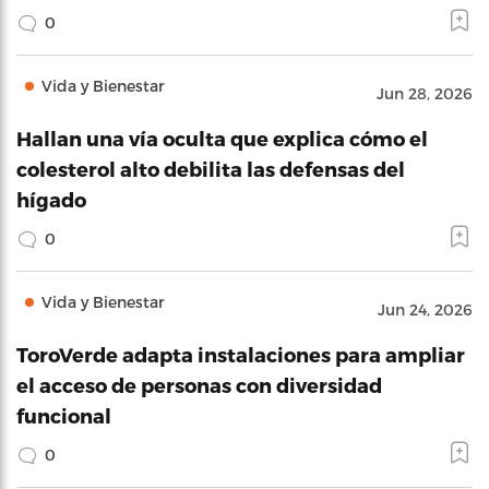
0
Vida y Bienestar
Jun 28, 2026
Hallan una vía oculta que explica cómo el
colesterol alto debilita las defensas del
hígado
0
Vida y Bienestar
Jun 24, 2026
ToroVerde adapta instalaciones para ampliar
el acceso de personas con diversidad
funcional
0