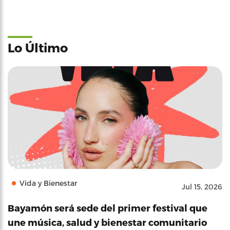
Lo Último
Vida y Bienestar
Jul 15, 2026
Bayamón será sede del primer festival que
une música, salud y bienestar comunitario