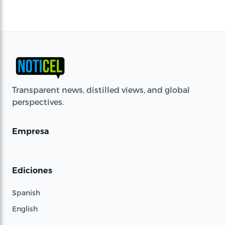
Transparent news, distilled views, and global
perspectives.
Empresa
Ediciones
Spanish
English