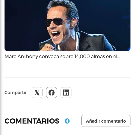
Marc Anthony convoca sobre 14,000 almas en el…
Compartir
0
COMENTARIOS
Añadir comentario