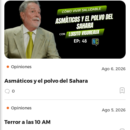
Opiniones
Ago 6, 2026
Asmáticos y el polvo del Sahara
0
Opiniones
Ago 5, 2026
Terror a las 10 AM