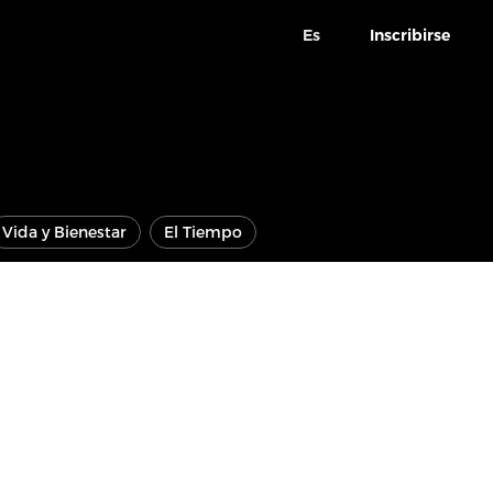
Es
Inscribirse
Vida y Bienestar
El Tiempo