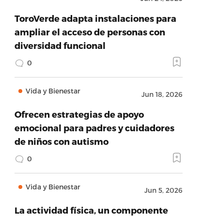
ToroVerde adapta instalaciones para
ampliar el acceso de personas con
diversidad funcional
0
Vida y Bienestar
Jun 18, 2026
Ofrecen estrategias de apoyo
emocional para padres y cuidadores
de niños con autismo
0
Vida y Bienestar
Jun 5, 2026
La actividad física, un componente