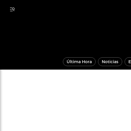
Última Hora
Noticias
E