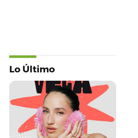
Lo Último