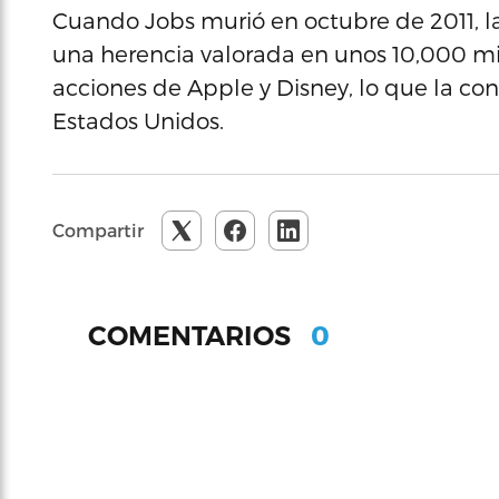
Cuando Jobs murió en octubre de 2011, l
una herencia valorada en unos 10,000 mi
acciones de Apple y Disney, lo que la con
Estados Unidos.
Compartir
0
COMENTARIOS