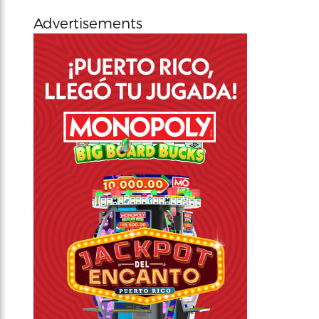
Advertisements