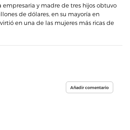
a empresaria y madre de tres hijos obtuvo
llones de dólares, en su mayoría en
virtió en una de las mujeres más ricas de
Añadir comentario