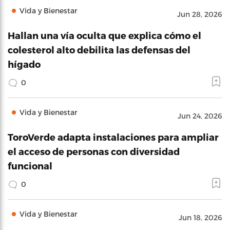
Vida y Bienestar
Jun 28, 2026
Hallan una vía oculta que explica cómo el
colesterol alto debilita las defensas del
hígado
0
Vida y Bienestar
Jun 24, 2026
ToroVerde adapta instalaciones para ampliar
el acceso de personas con diversidad
funcional
0
Vida y Bienestar
Jun 18, 2026