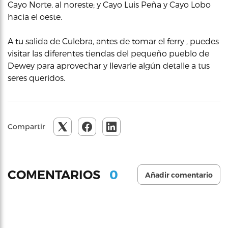
Cayo Norte, al noreste; y Cayo Luis Peña y Cayo Lobo
hacia el oeste.
A tu salida de Culebra, antes de tomar el ferry , puedes
visitar las diferentes tiendas del pequeño pueblo de
Dewey para aprovechar y llevarle algún detalle a tus
seres queridos.
Compartir
0
COMENTARIOS
Añadir comentario