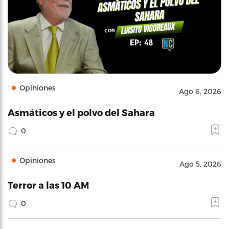
Opiniones
Ago 6, 2026
Asmáticos y el polvo del Sahara
0
Opiniones
Ago 5, 2026
Terror a las 10 AM
0