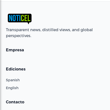
Transparent news, distilled views, and global
perspectives.
Empresa
Ediciones
Spanish
English
Contacto