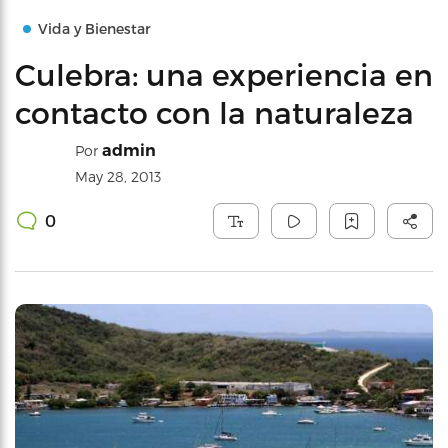
Vida y Bienestar
Culebra: una experiencia en
contacto con la naturaleza
admin
Por
May 28, 2013
0