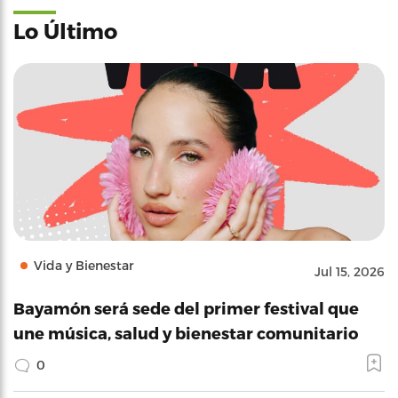
Lo Último
Vida y Bienestar
Jul 15, 2026
Bayamón será sede del primer festival que
une música, salud y bienestar comunitario
0