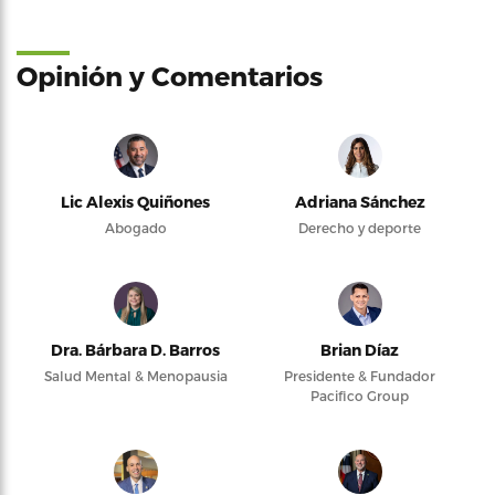
Opinión y Comentarios
Lic Alexis Quiñones
Adriana Sánchez
Abogado
Derecho y deporte
Dra. Bárbara D. Barros
Brian Díaz
Salud Mental & Menopausia
Presidente & Fundador
Pacifico Group