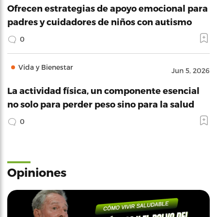
Ofrecen estrategias de apoyo emocional para
padres y cuidadores de niños con autismo
0
Vida y Bienestar
Jun 5, 2026
La actividad física, un componente esencial
no solo para perder peso sino para la salud
0
Opiniones