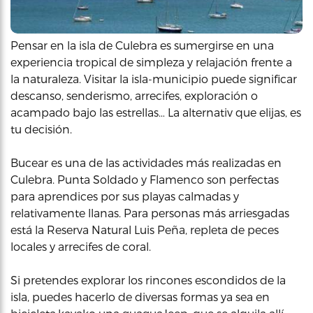
Pensar en la isla de Culebra es sumergirse en una
experiencia tropical de simpleza y relajación frente a
la naturaleza. Visitar la isla-municipio puede significar
descanso, senderismo, arrecifes, exploración o
acampado bajo las estrellas… La alternativ que elijas, es
tu decisión.
Bucear es una de las actividades más realizadas en
Culebra. Punta Soldado y Flamenco son perfectas
para aprendices por sus playas calmadas y
relativamente llanas. Para personas más arriesgadas
está la Reserva Natural Luis Peña, repleta de peces
locales y arrecifes de coral.
Si pretendes explorar los rincones escondidos de la
isla, puedes hacerlo de diversas formas ya sea en