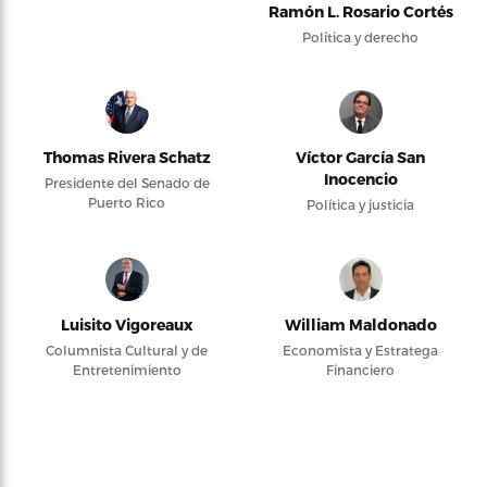
Ramón L. Rosario Cortés
Política y derecho
Thomas Rivera Schatz
Víctor García San
Inocencio
Presidente del Senado de
Puerto Rico
Política y justicia
Luisito Vigoreaux
William Maldonado
Columnista Cultural y de
Economista y Estratega
Entretenimiento
Financiero