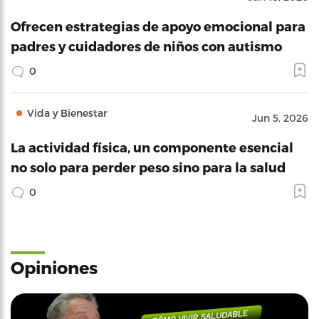
Ofrecen estrategias de apoyo emocional para
padres y cuidadores de niños con autismo
0
Vida y Bienestar
Jun 5, 2026
La actividad física, un componente esencial
no solo para perder peso sino para la salud
0
Opiniones