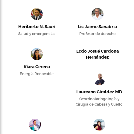
Heriberto N. Saurí
Lic Jaime Sanabria
Salud y emergencias
Profesor de derecho
Lcdo Josué Cardona
Hernández
Kiara Gerena
Energía Renovable
Laureano Giraldez MD
Otorrinolaringología y
Cirugía de Cabeza y Cuello