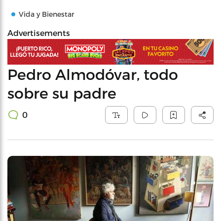
Vida y Bienestar
Advertisements
Pedro Almodóvar, todo
sobre su padre
0