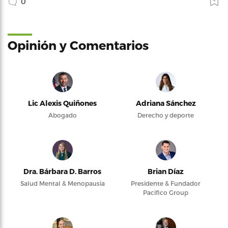
0
Opinión y Comentarios
Lic Alexis Quiñones
Adriana Sánchez
Abogado
Derecho y deporte
Dra. Bárbara D. Barros
Brian Díaz
Salud Mental & Menopausia
Presidente & Fundador
Pacifico Group