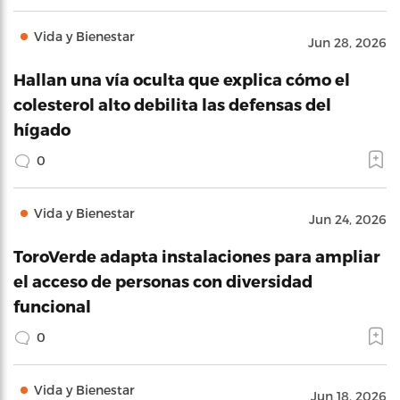
Vida y Bienestar
Jun 28, 2026
Hallan una vía oculta que explica cómo el
colesterol alto debilita las defensas del
hígado
0
Vida y Bienestar
Jun 24, 2026
ToroVerde adapta instalaciones para ampliar
el acceso de personas con diversidad
funcional
0
Vida y Bienestar
Jun 18, 2026