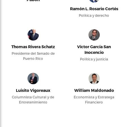
Ramón L. Rosario Cortés
Política y derecho
Thomas Rivera Schatz
Víctor García San
Inocencio
Presidente del Senado de
Puerto Rico
Política y justicia
Luisito Vigoreaux
William Maldonado
Columnista Cultural y de
Economista y Estratega
Entretenimiento
Financiero