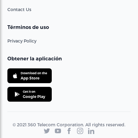
Contact Us
Términos de uso
Privacy Policy
Obtener la aplicación
Download on the
App Store
Get it on
Google Play
© 2021 360 Telecom Corporation. All rights reserved.