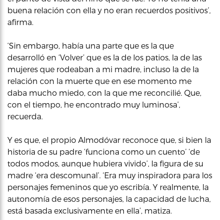
buena relación con ella y no eran recuerdos positivos’,
afirma.
‘Sin embargo, había una parte que es la que
desarrolló en ‘Volver’ que es la de los patios, la de las
mujeres que rodeaban a mi madre, incluso la de la
relación con la muerte que en ese momento me
daba mucho miedo, con la que me reconcilié. Que,
con el tiempo, he encontrado muy luminosa’,
recuerda.
Y es que, el propio Almodóvar reconoce que, si bien la
historia de su padre ‘funciona como un cuento’ ‘de
todos modos, aunque hubiera vivido’, la figura de su
madre ‘era descomunal’. ‘Era muy inspiradora para los
personajes femeninos que yo escribía. Y realmente, la
autonomía de esos personajes, la capacidad de lucha,
está basada exclusivamente en ella’, matiza.