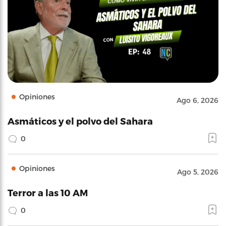
Opiniones
Ago 6, 2026
Asmáticos y el polvo del Sahara
0
Opiniones
Ago 5, 2026
Terror a las 10 AM
0