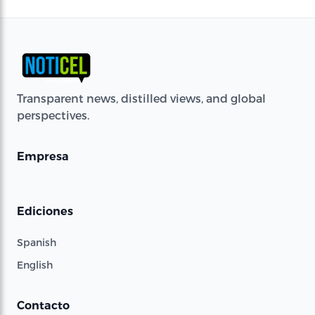
Transparent news, distilled views, and global
perspectives.
Empresa
Ediciones
Spanish
English
Contacto