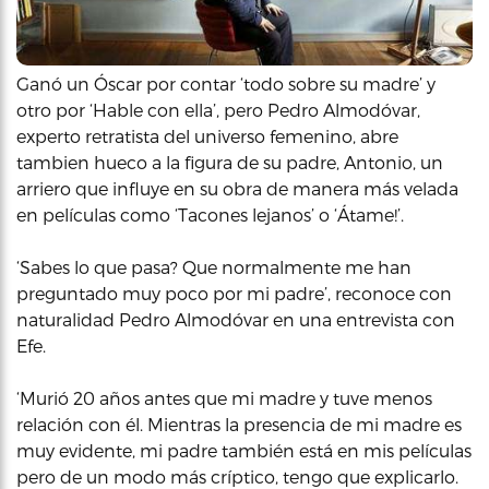
Ganó un Óscar por contar ‘todo sobre su madre’ y
otro por ‘Hable con ella’, pero Pedro Almodóvar,
experto retratista del universo femenino, abre
tambien hueco a la figura de su padre, Antonio, un
arriero que influye en su obra de manera más velada
en películas como ‘Tacones lejanos’ o ‘Átame!’.
‘Sabes lo que pasa? Que normalmente me han
preguntado muy poco por mi padre’, reconoce con
naturalidad Pedro Almodóvar en una entrevista con
Efe.
‘Murió 20 años antes que mi madre y tuve menos
relación con él. Mientras la presencia de mi madre es
muy evidente, mi padre también está en mis películas
pero de un modo más críptico, tengo que explicarlo.