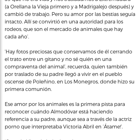
(a Orellana la Vieja primero y a Madrigalejo después) y
cambió de trabajo. Pero su amor por las bestias seguía
intacto. Allí se convirtió en una autoridad para los
rodeos, que son el mercado de animales que hay
cada año’.
‘Hay fotos preciosas que conservamos de él cerrando
el trato entre un gitano y no sé quién en una
compraventa del animal’, recuerda, quien también
por traslado de su padre llegó a vivir en el pueblo
oscense de Poleñino, en Los Monegros, donde hizo su
primera comunión.
Ese amor por los animales es la primera pista para
reconocer cuándo Almodóvar está haciendo
referencia a su padre, aunque sea a través de la actriz
porno que interpretaba Victoria Abril en ‘Átame!’.