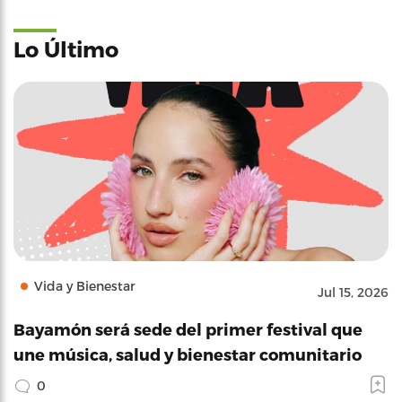
Lo Último
Vida y Bienestar
Jul 15, 2026
Bayamón será sede del primer festival que
une música, salud y bienestar comunitario
0