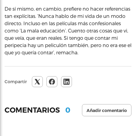
De sí mismo, en cambio, prefiere no hacer referencias
tan explícitas. ‘Nunca hablo de mi vida de un modo
directo. Incluso en las películas más confesionales
como ‘La mala educación’. Cuento otras cosas que vi,
que veía, que eran reales. Si tengo que contar mi
peripecia hay un peliculón también, pero no era ese el
que yo quería contar’, remacha.
Compartir
0
COMENTARIOS
Añadir comentario