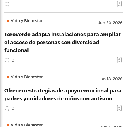
0
Vida y Bienestar
Jun 24, 2026
ToroVerde adapta instalaciones para ampliar
el acceso de personas con diversidad
funcional
0
Vida y Bienestar
Jun 18, 2026
Ofrecen estrategias de apoyo emocional para
padres y cuidadores de niños con autismo
0
Vida y Bienestar
Jun 5, 2026