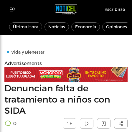
Inscribirse
Última Hora
Noticias
Economía
Opiniones
Vida y Bienestar
Advertisements
Denuncian falta de
tratamiento a niños con
SIDA
0