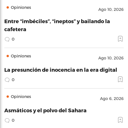
Opiniones
Ago 10, 2026
Entre “imbéciles”, “ineptos” y bailando la
cafetera
0
Opiniones
Ago 10, 2026
La presunción de inocencia en la era digital
0
Opiniones
Ago 6, 2026
Asmáticos y el polvo del Sahara
0