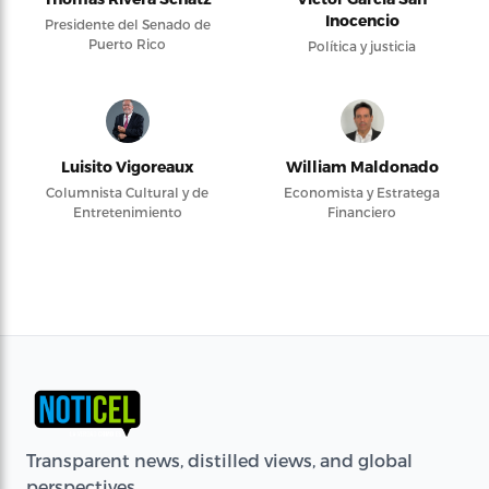
Inocencio
Presidente del Senado de
Puerto Rico
Política y justicia
Luisito Vigoreaux
William Maldonado
Columnista Cultural y de
Economista y Estratega
Entretenimiento
Financiero
Transparent news, distilled views, and global
perspectives.