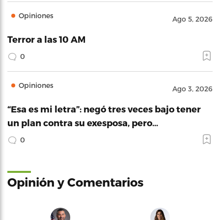
Opiniones
Ago 5, 2026
Terror a las 10 AM
0
Opiniones
Ago 3, 2026
“Esa es mi letra”: negó tres veces bajo tener
un plan contra su exesposa, pero…
0
Opinión y Comentarios