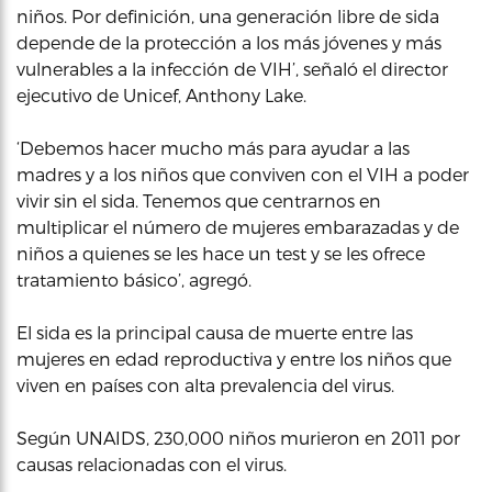
niños. Por definición, una generación libre de sida
depende de la protección a los más jóvenes y más
vulnerables a la infección de VIH’, señaló el director
ejecutivo de Unicef, Anthony Lake.
‘Debemos hacer mucho más para ayudar a las
madres y a los niños que conviven con el VIH a poder
vivir sin el sida. Tenemos que centrarnos en
multiplicar el número de mujeres embarazadas y de
niños a quienes se les hace un test y se les ofrece
tratamiento básico’, agregó.
El sida es la principal causa de muerte entre las
mujeres en edad reproductiva y entre los niños que
viven en países con alta prevalencia del virus.
Según UNAIDS, 230,000 niños murieron en 2011 por
causas relacionadas con el virus.