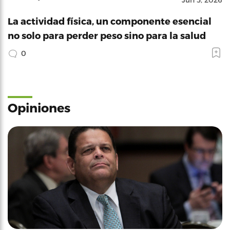
La actividad física, un componente esencial
no solo para perder peso sino para la salud
0
Opiniones