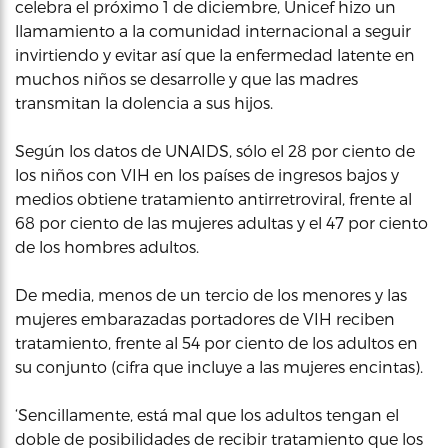
celebra el próximo 1 de diciembre, Unicef hizo un
llamamiento a la comunidad internacional a seguir
invirtiendo y evitar así que la enfermedad latente en
muchos niños se desarrolle y que las madres
transmitan la dolencia a sus hijos.
Según los datos de UNAIDS, sólo el 28 por ciento de
los niños con VIH en los países de ingresos bajos y
medios obtiene tratamiento antirretroviral, frente al
68 por ciento de las mujeres adultas y el 47 por ciento
de los hombres adultos.
De media, menos de un tercio de los menores y las
mujeres embarazadas portadores de VIH reciben
tratamiento, frente al 54 por ciento de los adultos en
su conjunto (cifra que incluye a las mujeres encintas).
‘Sencillamente, está mal que los adultos tengan el
doble de posibilidades de recibir tratamiento que los