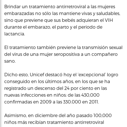
Brindar un tratamiento antirretroviral a las mujeres
embarazadas no sólo las mantiene vivas y saludables,
sino que previene que sus bebés adquieran el VIH
durante el embarazo, el parto y el periodo de
lactancia.
El tratamiento también previene la transmisión sexual
del virus de una mujer seropositiva a un compañero
sano.
Dicho esto, Unicef destacó hoy el ‘excepcional’ logro
conseguido en los últimos años, en los que se ha
registrado un descenso del 24 por ciento en las
nuevas infecciones en niños: de las 430,000
confirmadas en 2009 a las 330.000 en 2011.
Asimismo, en diciembre del año pasado 100,000
niños más recibían tratamiento antirretroviral