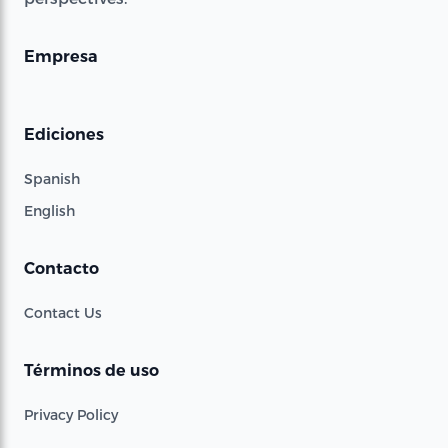
Empresa
Ediciones
Spanish
English
Contacto
Contact Us
Términos de uso
Privacy Policy