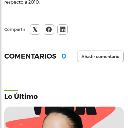
respecto a 2010.
Compartir
0
COMENTARIOS
Añadir comentario
Lo Último