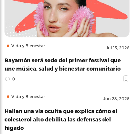
Vida y Bienestar
Jul 15, 2026
Bayamón será sede del primer festival que
une música, salud y bienestar comunitario
0
Vida y Bienestar
Jun 28, 2026
Hallan una vía oculta que explica cómo el
colesterol alto debilita las defensas del
hígado