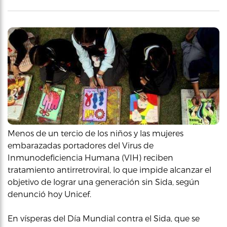
Menos de un tercio de los niños y las mujeres
embarazadas portadores del Virus de
Inmunodeficiencia Humana (VIH) reciben
tratamiento antirretroviral, lo que impide alcanzar el
objetivo de lograr una generación sin Sida, según
denunció hoy Unicef.
En vísperas del Día Mundial contra el Sida, que se