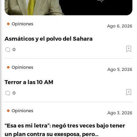
Opiniones
Ago 6, 2026
Asmáticos y el polvo del Sahara
0
Opiniones
Ago 5, 2026
Terror a las 10 AM
0
Opiniones
Ago 3, 2026
“Esa es mi letra”: negó tres veces bajo tener
un plan contra su exesposa, pero…