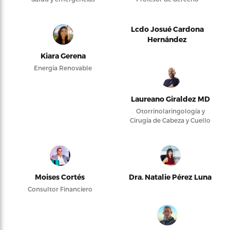
Lcdo Josué Cardona
Hernández
Kiara Gerena
Energía Renovable
Laureano Giraldez MD
Otorrinolaringología y
Cirugía de Cabeza y Cuello
Moises Cortés
Dra. Natalie Pérez Luna
Consultor Financiero