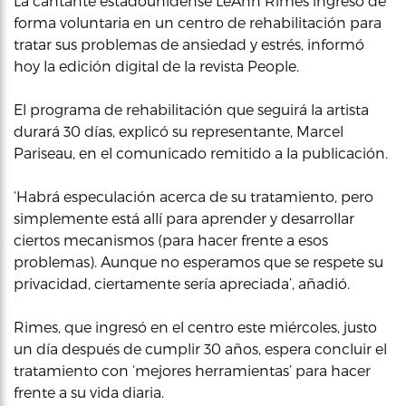
La cantante estadounidense LeAnn Rimes ingresó de
forma voluntaria en un centro de rehabilitación para
tratar sus problemas de ansiedad y estrés, informó
hoy la edición digital de la revista People.
El programa de rehabilitación que seguirá la artista
durará 30 días, explicó su representante, Marcel
Pariseau, en el comunicado remitido a la publicación.
‘Habrá especulación acerca de su tratamiento, pero
simplemente está allí para aprender y desarrollar
ciertos mecanismos (para hacer frente a esos
problemas). Aunque no esperamos que se respete su
privacidad, ciertamente sería apreciada’, añadió.
Rimes, que ingresó en el centro este miércoles, justo
un día después de cumplir 30 años, espera concluir el
tratamiento con ‘mejores herramientas’ para hacer
frente a su vida diaria.