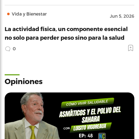
Vida y Bienestar
Jun 5, 2026
La actividad física, un componente esencial
no solo para perder peso sino para la salud
0
Opiniones