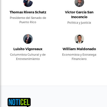
Thomas Rivera Schatz
Víctor García San
Inocencio
Presidente del Senado de
Puerto Rico
Política y justicia
Luisito Vigoreaux
William Maldonado
Columnista Cultural y de
Economista y Estratega
Entretenimiento
Financiero