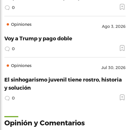
0
Opiniones
Ago 3, 2026
Voy a Trump y pago doble
0
Opiniones
Jul 30, 2026
El sinhogarismo juvenil tiene rostro, historia
y solución
0
Opinión y Comentarios