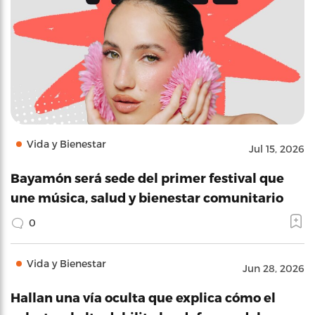
Vida y Bienestar
Jul 15, 2026
Bayamón será sede del primer festival que
une música, salud y bienestar comunitario
0
Vida y Bienestar
Jun 28, 2026
Hallan una vía oculta que explica cómo el