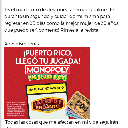
‘Es el momento de desconectar emocionalmente
durante un segundo y cuidar de mí misma para
regresar en 30 días como la mejor mujer de 30 años
que puedo ser’, comentó Rimes a la revista.
Advertisements
‘Todas las cosas que me afectan en mi vida seguirán