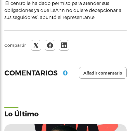
‘El centro le ha dado permiso para atender sus
obligaciones ya que LeAnn no quiere decepcionar a
sus seguidores’, apuntó el representante.
Compartir
0
COMENTARIOS
Añadir comentario
Lo Último