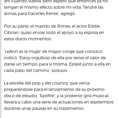
ahí cuando vuelva, pero espero que entonces ya no
tengan el mismo efecto sobre mi vida. Tendré las
armas para hacerles frente’, agregó.
Por su parte, el marido de Rimes, el actor Eddie
Cibrian, quiso enviar todo el apoyo a su esposa en
estos duros momentos.
‘LeAnn es la mujer de mayor coraje que conozco’,
indicó. ‘Estoy orgulloso de ella por tener el valor de
darse un tiempo para sí misma. Estaré junto a ella en
cada paso del camino’, sostuvo.
La estrella del pop y del country, que venía
preparándose para el lanzamiento de su próximo
disco de estudio, ‘Spitfire’, y la posterior gira musical,
llevará a cabo una serie de actuaciones en septiembre
durante unas pausas en su tratamiento.