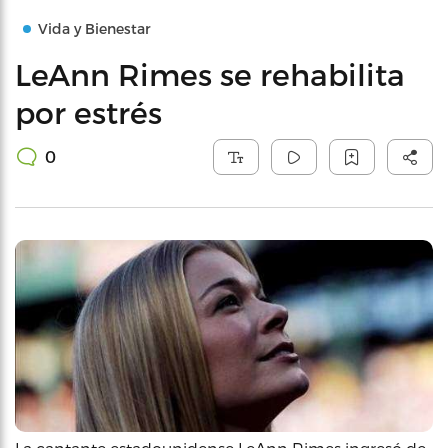
Vida y Bienestar
LeAnn Rimes se rehabilita
por estrés
0