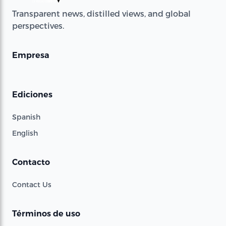
Transparent news, distilled views, and global
perspectives.
Empresa
Ediciones
Spanish
English
Contacto
Contact Us
Términos de uso