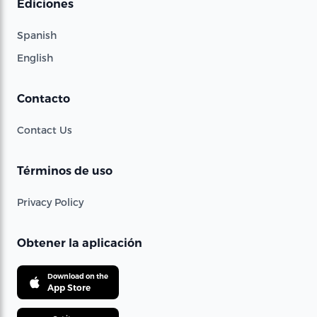
Ediciones
Spanish
English
Contacto
Contact Us
Términos de uso
Privacy Policy
Obtener la aplicación
Download on the
App Store