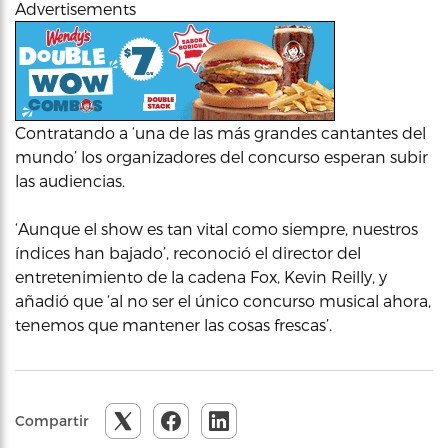
Advertisements
Contratando a ‘una de las más grandes cantantes del
mundo’ los organizadores del concurso esperan subir
las audiencias.
‘Aunque el show es tan vital como siempre, nuestros
índices han bajado’, reconoció el director del
entretenimiento de la cadena Fox, Kevin Reilly, y
añadió que ‘al no ser el único concurso musical ahora,
tenemos que mantener las cosas frescas’.
Compartir