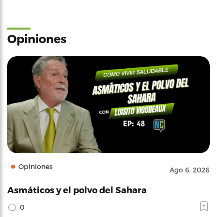
Opiniones
Opiniones
Ago 6, 2026
Asmáticos y el polvo del Sahara
0