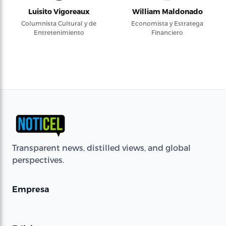
Luisito Vigoreaux
William Maldonado
Columnista Cultural y de
Economista y Estratega
Entretenimiento
Financiero
Transparent news, distilled views, and global
perspectives.
Empresa