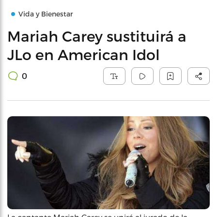
Vida y Bienestar
Mariah Carey sustituirá a
JLo en American Idol
0