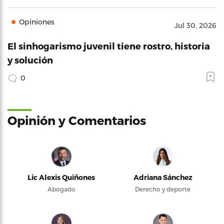
Opiniones
Jul 30, 2026
El sinhogarismo juvenil tiene rostro, historia
y solución
0
Opinión y Comentarios
Lic Alexis Quiñones
Adriana Sánchez
Abogado
Derecho y deporte