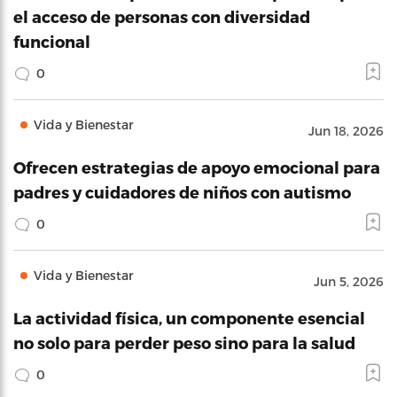
el acceso de personas con diversidad
funcional
0
Vida y Bienestar
Jun 18, 2026
Ofrecen estrategias de apoyo emocional para
padres y cuidadores de niños con autismo
0
Vida y Bienestar
Jun 5, 2026
La actividad física, un componente esencial
no solo para perder peso sino para la salud
0