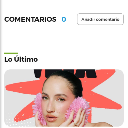
0
COMENTARIOS
Añadir comentario
Lo Último