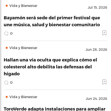
Vida y Bienestar
Jul 15, 2026
Bayamón será sede del primer festival que
une música, salud y bienestar comunitario
0
Vida y Bienestar
Jun 28, 2026
Hallan una vía oculta que explica cómo el
colesterol alto debilita las defensas del
hígado
0
Vida y Bienestar
Jun 24, 2026
ToroVerde adapta instalaciones para ampliar