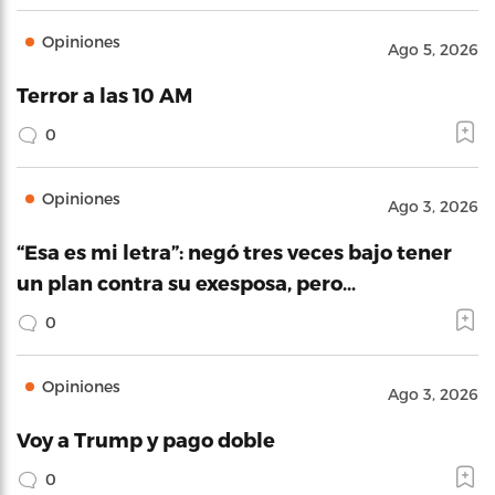
Opiniones
Ago 5, 2026
Terror a las 10 AM
0
Opiniones
Ago 3, 2026
“Esa es mi letra”: negó tres veces bajo tener
un plan contra su exesposa, pero…
0
Opiniones
Ago 3, 2026
Voy a Trump y pago doble
0