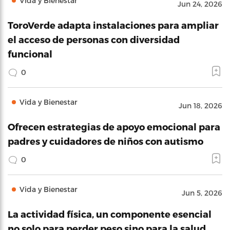
Vida y Bienestar
Jun 24, 2026
ToroVerde adapta instalaciones para ampliar
el acceso de personas con diversidad
funcional
0
Vida y Bienestar
Jun 18, 2026
Ofrecen estrategias de apoyo emocional para
padres y cuidadores de niños con autismo
0
Vida y Bienestar
Jun 5, 2026
La actividad física, un componente esencial
no solo para perder peso sino para la salud