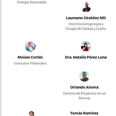
Energía Renovable
Laureano Giraldez MD
Otorrinolaringología y
Cirugía de Cabeza y Cuello
Moises Cortés
Dra. Natalie Pérez Luna
Consultor Financiero
Orlando Alomá
Gerente de Proyectos en un
Startup
Tomás Ramírez