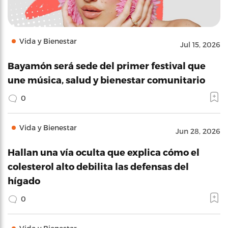
Vida y Bienestar
Jul 15, 2026
Bayamón será sede del primer festival que
une música, salud y bienestar comunitario
0
Vida y Bienestar
Jun 28, 2026
Hallan una vía oculta que explica cómo el
colesterol alto debilita las defensas del
hígado
0