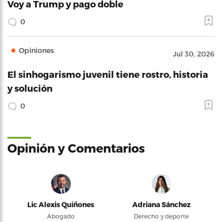
Voy a Trump y pago doble
0
Opiniones
Jul 30, 2026
El sinhogarismo juvenil tiene rostro, historia
y solución
0
Opinión y Comentarios
Lic Alexis Quiñones
Adriana Sánchez
Abogado
Derecho y deporte