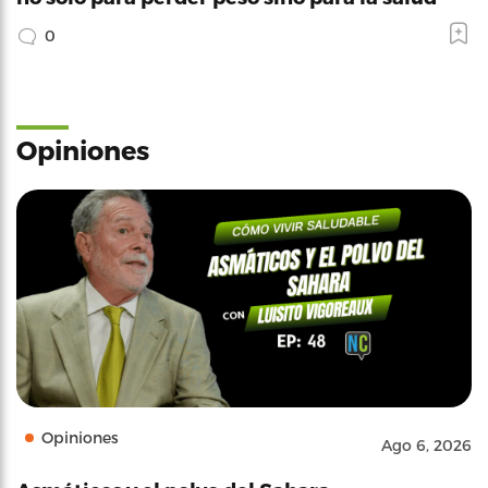
0
Opiniones
Opiniones
Ago 6, 2026