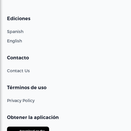
Ediciones
Spanish
English
Contacto
Contact Us
Términos de uso
Privacy Policy
Obtener la aplicación