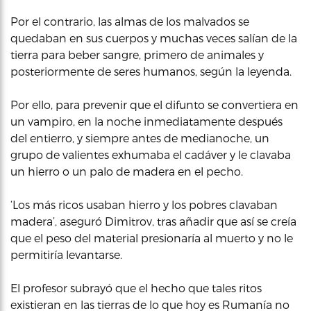
Por el contrario, las almas de los malvados se
quedaban en sus cuerpos y muchas veces salían de la
tierra para beber sangre, primero de animales y
posteriormente de seres humanos, según la leyenda.
Por ello, para prevenir que el difunto se convertiera en
un vampiro, en la noche inmediatamente después
del entierro, y siempre antes de medianoche, un
grupo de valientes exhumaba el cadáver y le clavaba
un hierro o un palo de madera en el pecho.
‘Los más ricos usaban hierro y los pobres clavaban
madera’, aseguró Dimitrov, tras añadir que así se creía
que el peso del material presionaría al muerto y no le
permitiría levantarse.
El profesor subrayó que el hecho que tales ritos
existieran en las tierras de lo que hoy es Rumanía no