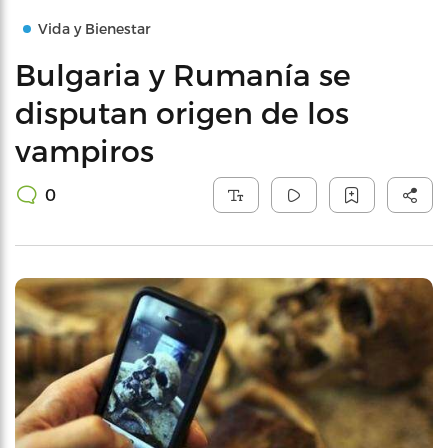
Vida y Bienestar
Bulgaria y Rumanía se
disputan origen de los
vampiros
0