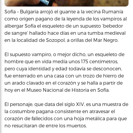
Sofía – Bulgaria arrojó el guante a la vecina Rumanía
como origen pagano de la leyenda de los vampiros al
albergar Sofía el esqueleto de un supuesto ‘bebedor
de sangre’ hallado hace días en una tumba medieval
en la localidad de Sozopol, a orillas del Mar Negro.
El supuesto vampiro, o mejor dicho, un esqueleto de
hombre que en vida medía unos 175 centímetros,
pero cuya identidad y edad todavía se desconocen,
fue enterrado en una casa con un trozo de hierro de
un arado clavado en el corazón y se halla a partir de
hoy en el Museo Nacional de Historia en Sofía.
El personaje, que data del siglo XIV, es una muestra de
la costumbre pagana consistente en atravesar el
corazón de fallecidos con una hoja metálica para que
no resucitaran de entre los muertos.