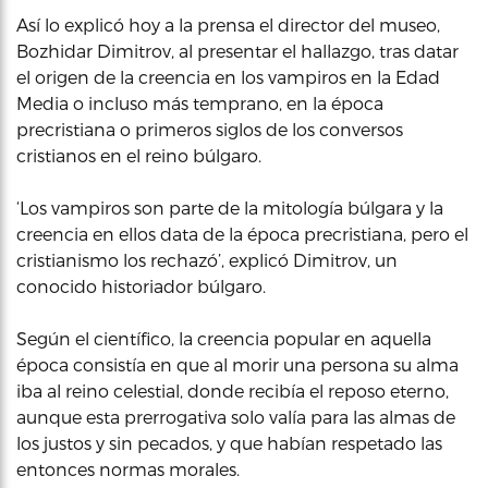
Así lo explicó hoy a la prensa el director del museo,
Bozhidar Dimitrov, al presentar el hallazgo, tras datar
el origen de la creencia en los vampiros en la Edad
Media o incluso más temprano, en la época
precristiana o primeros siglos de los conversos
cristianos en el reino búlgaro.
‘Los vampiros son parte de la mitología búlgara y la
creencia en ellos data de la época precristiana, pero el
cristianismo los rechazó’, explicó Dimitrov, un
conocido historiador búlgaro.
Según el científico, la creencia popular en aquella
época consistía en que al morir una persona su alma
iba al reino celestial, donde recibía el reposo eterno,
aunque esta prerrogativa solo valía para las almas de
los justos y sin pecados, y que habían respetado las
entonces normas morales.