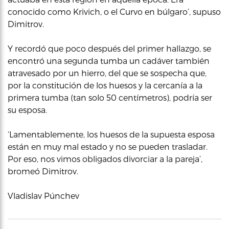
conocido como Krivich, o el Curvo en búlgaro’, supuso
Dimitrov.
Y recordó que poco después del primer hallazgo, se
encontró una segunda tumba un cadáver también
atravesado por un hierro, del que se sospecha que,
por la constitución de los huesos y la cercanía a la
primera tumba (tan solo 50 centímetros), podría ser
su esposa.
‘Lamentablemente, los huesos de la supuesta esposa
están en muy mal estado y no se pueden trasladar.
Por eso, nos vimos obligados divorciar a la pareja’,
bromeó Dimitrov.
Vladislav Púnchev