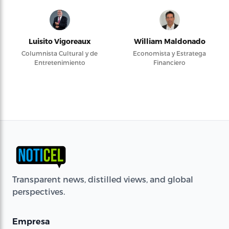
Luisito Vigoreaux
William Maldonado
Columnista Cultural y de
Economista y Estratega
Entretenimiento
Financiero
Transparent news, distilled views, and global
perspectives.
Empresa