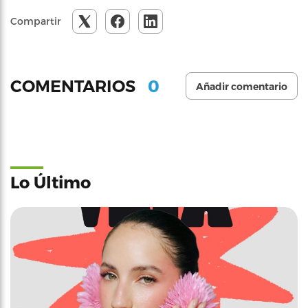
Compartir
0
COMENTARIOS
Añadir comentario
Lo Último