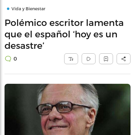
Vida y Bienestar
Polémico escritor lamenta
que el español ‘hoy es un
desastre’
0