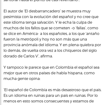
El autor de ‘El desbarrancadero’ se muestra muy
pesimista con la evolución del español y no cree que
este idioma tenga salvación. Y le echa la culpa de
muchos de los fallos que se cometen -o ‘fallas’, como
se dice en América- a los españoles, a los que ‘antaño
fueron la metrópoli y hoy no son más que una
provincia anómala del idioma. Y en plena quiebra por
lo demás, de vuelta otra vez a los chiqueros del siglo
dorado de Carlos V’, afirma.
Y tampoco le parece que en Colombia el español sea
mejor que en otros países de habla hispana, como
mucha gente opina:
‘El español de Colombia es más desastroso que el país.
Es un idioma en ruinas para un país en ruinas. Por lo
menos en esto somos consecuentes y estamos de