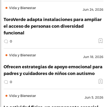
Vida y Bienestar
Jun 24, 2026
ToroVerde adapta instalaciones para ampliar
el acceso de personas con diversidad
funcional
0
Vida y Bienestar
Jun 18, 2026
Ofrecen estrategias de apoyo emocional para
padres y cuidadores de niños con autismo
0
Vida y Bienestar
Jun 5, 2026