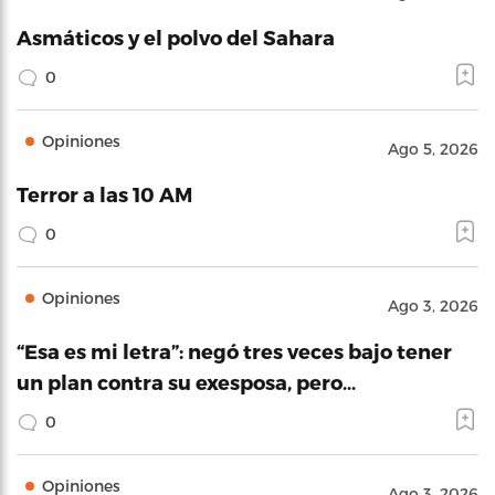
Asmáticos y el polvo del Sahara
0
Opiniones
Ago 5, 2026
Terror a las 10 AM
0
Opiniones
Ago 3, 2026
“Esa es mi letra”: negó tres veces bajo tener
un plan contra su exesposa, pero…
0
Opiniones
Ago 3, 2026