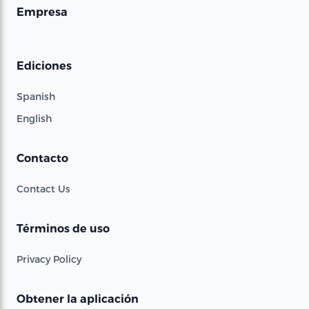
Empresa
Ediciones
Spanish
English
Contacto
Contact Us
Términos de uso
Privacy Policy
Obtener la aplicación