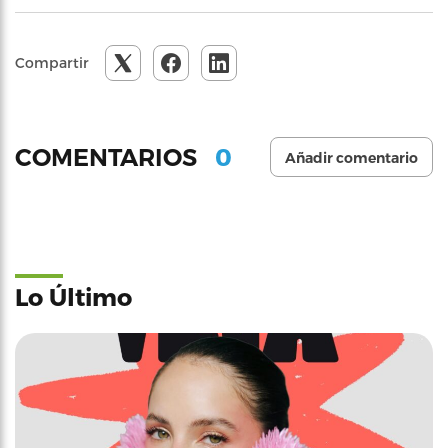
Compartir
0
COMENTARIOS
Añadir comentario
Lo Último