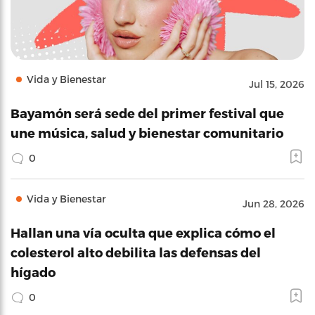
Vida y Bienestar
Jul 15, 2026
Bayamón será sede del primer festival que
une música, salud y bienestar comunitario
0
Vida y Bienestar
Jun 28, 2026
Hallan una vía oculta que explica cómo el
colesterol alto debilita las defensas del
hígado
0