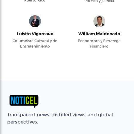
Puerto Rico
Política y justicia
Luisito Vigoreaux
William Maldonado
Columnista Cultural y de
Economista y Estratega
Entretenimiento
Financiero
Transparent news, distilled views, and global
perspectives.