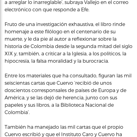
a arreglar lo inarreglable’, subraya Vallejo en el correo
electrónico con que responde a Efe.
Fruto de una investigación exhaustiva, el libro rinde
homenaje a este filólogo en el centenario de su
muerte, y le da pie al autor a reflexionar sobre la
historia de Colombia desde la segunda mitad del siglo
XIX y, también, a criticar a la Iglesia, a los políticos, la
hipocresía, la falsa moralidad y la burocracia.
Entre los materiales que ha consultado, figuran las mil
seiscientas cartas que Cuervo ‘recibió de unos
doscientos corresponsales de países de Europa y de
América, y se las dejó de herencia, junto con sus
papeles y sus libros, a la Biblioteca Nacional de
Colombia’.
También ha manejado las mil cartas que el propio
Cuervo escribió y que el Instituto Caro y Cuervo ha