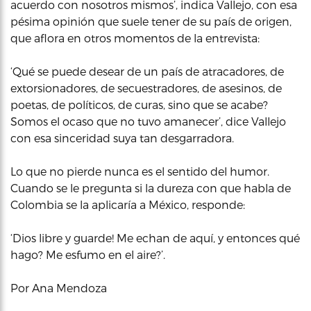
acuerdo con nosotros mismos’, indica Vallejo, con esa
pésima opinión que suele tener de su país de origen,
que aflora en otros momentos de la entrevista:
‘Qué se puede desear de un país de atracadores, de
extorsionadores, de secuestradores, de asesinos, de
poetas, de políticos, de curas, sino que se acabe?
Somos el ocaso que no tuvo amanecer’, dice Vallejo
con esa sinceridad suya tan desgarradora.
Lo que no pierde nunca es el sentido del humor.
Cuando se le pregunta si la dureza con que habla de
Colombia se la aplicaría a México, responde:
‘Dios libre y guarde! Me echan de aquí, y entonces qué
hago? Me esfumo en el aire?’.
Por Ana Mendoza