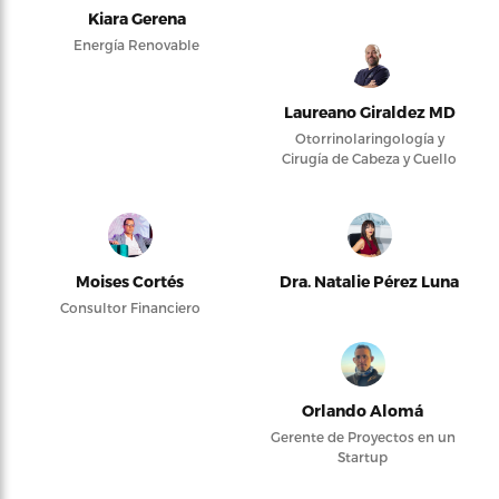
Kiara Gerena
Energía Renovable
Laureano Giraldez MD
Otorrinolaringología y
Cirugía de Cabeza y Cuello
Moises Cortés
Dra. Natalie Pérez Luna
Consultor Financiero
Orlando Alomá
Gerente de Proyectos en un
Startup