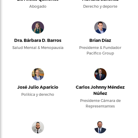
Abogado
Derecho y deporte
Dra. Bárbara D. Barros
Brian Díaz
Salud Mental & Menopausia
Presidente & Fundador
Pacifico Group
José Julio Aparicio
Carlos Johnny Méndez
Núñez
Política y derecho
Presidente Cámara de
Representantes