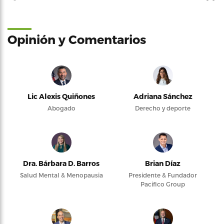
Opinión y Comentarios
Lic Alexis Quiñones
Adriana Sánchez
Abogado
Derecho y deporte
Dra. Bárbara D. Barros
Brian Díaz
Salud Mental & Menopausia
Presidente & Fundador
Pacifico Group