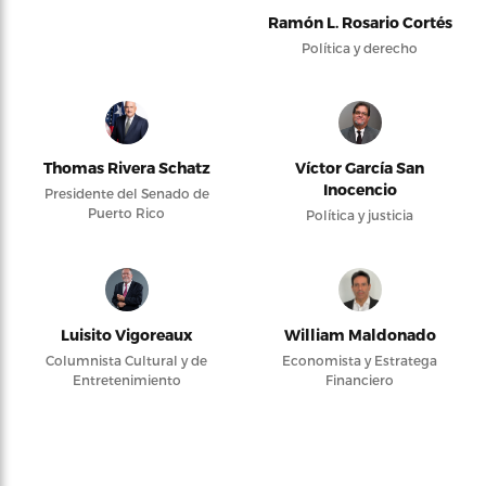
Ramón L. Rosario Cortés
Política y derecho
Thomas Rivera Schatz
Víctor García San
Inocencio
Presidente del Senado de
Puerto Rico
Política y justicia
Luisito Vigoreaux
William Maldonado
Columnista Cultural y de
Economista y Estratega
Entretenimiento
Financiero