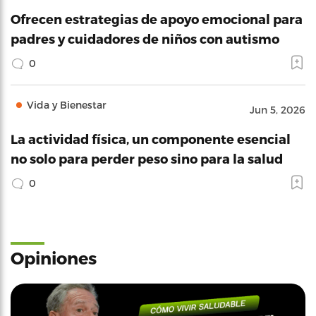
Ofrecen estrategias de apoyo emocional para
padres y cuidadores de niños con autismo
0
Vida y Bienestar
Jun 5, 2026
La actividad física, un componente esencial
no solo para perder peso sino para la salud
0
Opiniones