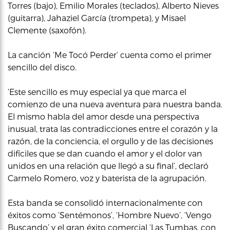
Torres (bajo), Emilio Morales (teclados), Alberto Nieves
(guitarra), Jahaziel García (trompeta), y Misael
Clemente (saxofón).
La canción ‘Me Tocó Perder’ cuenta como el primer
sencillo del disco.
‘Este sencillo es muy especial ya que marca el
comienzo de una nueva aventura para nuestra banda.
El mismo habla del amor desde una perspectiva
inusual, trata las contradicciones entre el corazón y la
razón, de la conciencia, el orgullo y de las decisiones
difíciles que se dan cuando el amor y el dolor van
unidos en una relación que llegó a su final’, declaró
Carmelo Romero, voz y baterista de la agrupación.
Esta banda se consolidó internacionalmente con
éxitos como ‘Sentémonos’, ‘Hombre Nuevo’, ‘Vengo
Buscando’ y el gran éxito comercial ‘Las Tumbas, con