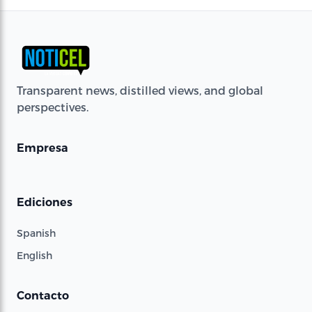
Transparent news, distilled views, and global
perspectives.
Empresa
Ediciones
Spanish
English
Contacto