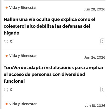
Vida y Bienestar
Jun 28, 2026
Hallan una vía oculta que explica cómo el
colesterol alto debilita las defensas del
hígado
0
Vida y Bienestar
Jun 24, 2026
ToroVerde adapta instalaciones para ampliar
el acceso de personas con diversidad
funcional
0
Vida y Bienestar
Jun 18, 2026