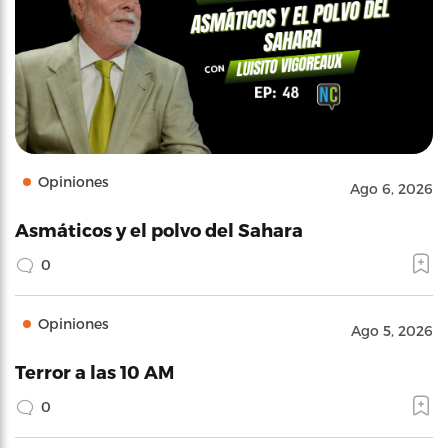
Opiniones
Ago 6, 2026
Asmáticos y el polvo del Sahara
0
Opiniones
Ago 5, 2026
Terror a las 10 AM
0