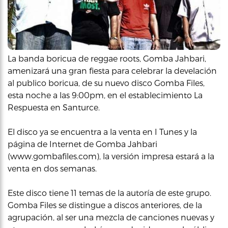
La banda boricua de reggae roots, Gomba Jahbari,
amenizará una gran fiesta para celebrar la develación
al publico boricua, de su nuevo disco Gomba Files,
esta noche a las 9:00pm, en el establecimiento La
Respuesta en Santurce.
El disco ya se encuentra a la venta en I Tunes y la
página de Internet de Gomba Jahbari
(www.gombafiles.com), la versión impresa estará a la
venta en dos semanas.
Este disco tiene 11 temas de la autoría de este grupo.
Gomba Files se distingue a discos anteriores, de la
agrupación, al ser una mezcla de canciones nuevas y