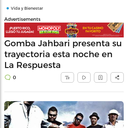
Vida y Bienestar
Advertisements
Gomba Jahbari presenta su
trayectoria esta noche en
La Respuesta
0