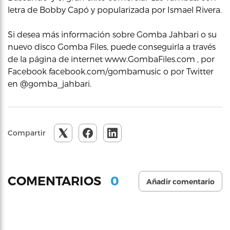
letra de Bobby Capó y popularizada por Ismael Rivera.
Si desea más información sobre Gomba Jahbari o su
nuevo disco Gomba Files, puede conseguirla a través
de la página de internet www.GombaFiles.com , por
Facebook facebook.com/gombamusic o por Twitter
en @gomba_jahbari.
Compartir
0
COMENTARIOS
Añadir comentario