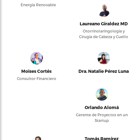
Energía Renovable
Laureano Giraldez MD
Otorrinolaringología y
Cirugía de Cabeza y Cuello
Moises Cortés
Dra. Natalie Pérez Luna
Consultor Financiero
Orlando Alomá
Gerente de Proyectos en un
Startup
Tomás Ramírez