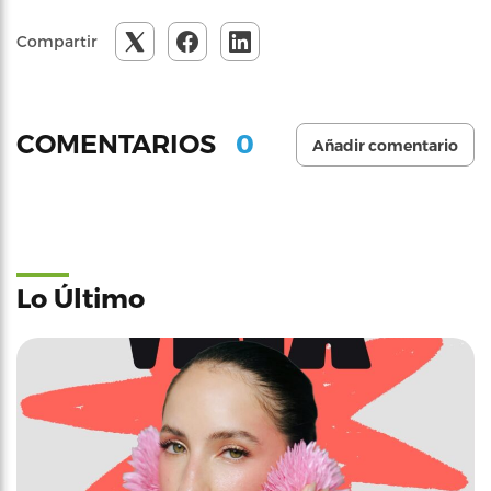
Compartir
0
COMENTARIOS
Añadir comentario
Lo Último