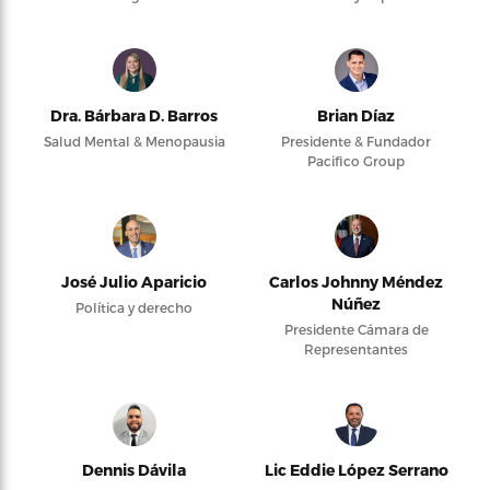
Dra. Bárbara D. Barros
Brian Díaz
Salud Mental & Menopausia
Presidente & Fundador
Pacifico Group
José Julio Aparicio
Carlos Johnny Méndez
Núñez
Política y derecho
Presidente Cámara de
Representantes
Dennis Dávila
Lic Eddie López Serrano