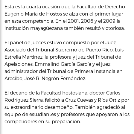
Esta es la cuarta ocasión que la Facultad de Derecho
Eugenio María de Hostos se alza con el primer lugar
en esta competencia. En el 2001, 2006 y el 2009 la
institución mayagüezana también resultó victoriosa.
El panel de jueces estuvo compuesto por el Juez
Asociado del Tribunal Supremo de Puerto Rico, Luis
Estrella Martínez, la profesora y juez del Tribunal de
Apelaciones, Emmalind García García y el juez
administrador del Tribunal de Primera Instancia en
Arecibo, José R. Negrón Fernández.
El decano de la Facultad hostosiana, doctor Carlos
Rodríguez Sierra, felicitó a Cruz Cuevas y Ríos Ortiz por
su extraordinario desempeño. También agradeció al
equipo de estudiantes y profesores que apoyaron a los
competidores en su preparación.