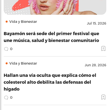
Vida y Bienestar
Jul 15, 2026
Bayamón será sede del primer festival que
une música, salud y bienestar comunitario
0
Vida y Bienestar
Jun 28, 2026
Hallan una vía oculta que explica cómo el
colesterol alto debilita las defensas del
hígado
0