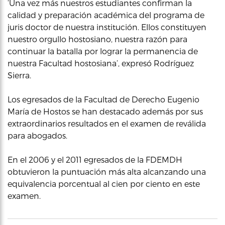
‘Una vez más nuestros estudiantes confirman la
calidad y preparación académica del programa de
juris doctor de nuestra institución. Ellos constituyen
nuestro orgullo hostosiano, nuestra razón para
continuar la batalla por lograr la permanencia de
nuestra Facultad hostosiana’, expresó Rodríguez
Sierra.
Los egresados de la Facultad de Derecho Eugenio
María de Hostos se han destacado además por sus
extraordinarios resultados en el examen de reválida
para abogados.
En el 2006 y el 2011 egresados de la FDEMDH
obtuvieron la puntuación más alta alcanzando una
equivalencia porcentual al cien por ciento en este
examen.