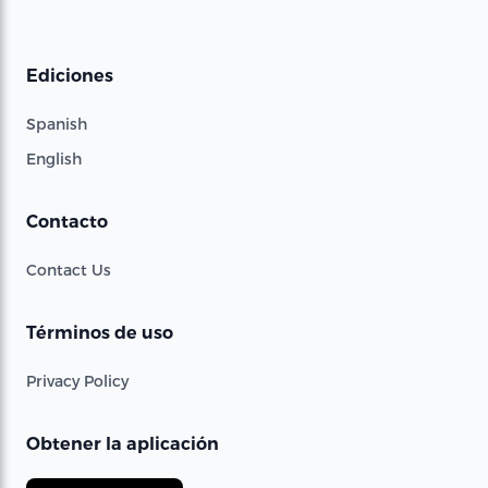
Ediciones
Spanish
English
Contacto
Contact Us
Términos de uso
Privacy Policy
Obtener la aplicación