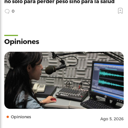
no solo para perder peso sino para la salud
0
Opiniones
Opiniones
Ago 5, 2026