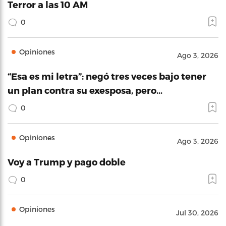
Terror a las 10 AM
0
Opiniones
Ago 3, 2026
“Esa es mi letra”: negó tres veces bajo tener
un plan contra su exesposa, pero…
0
Opiniones
Ago 3, 2026
Voy a Trump y pago doble
0
Opiniones
Jul 30, 2026