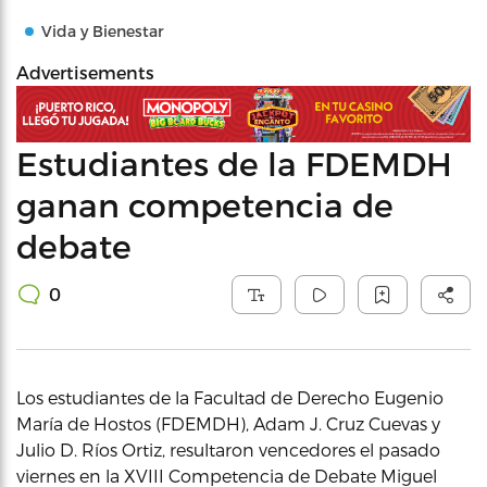
Vida y Bienestar
Advertisements
Estudiantes de la FDEMDH
ganan competencia de
debate
0
Los estudiantes de la Facultad de Derecho Eugenio
María de Hostos (FDEMDH), Adam J. Cruz Cuevas y
Julio D. Ríos Ortiz, resultaron vencedores el pasado
viernes en la XVIII Competencia de Debate Miguel