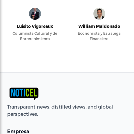
Luisito Vigoreaux
William Maldonado
Columnista Cultural y de
Economista y Estratega
Entretenimiento
Financiero
Transparent news, distilled views, and global
perspectives.
Empresa