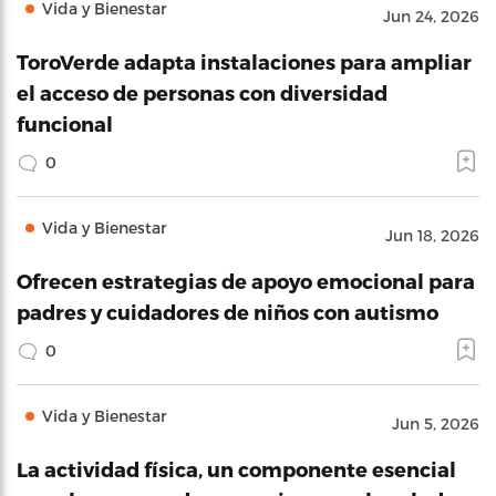
Vida y Bienestar
Jun 24, 2026
ToroVerde adapta instalaciones para ampliar
el acceso de personas con diversidad
funcional
0
Vida y Bienestar
Jun 18, 2026
Ofrecen estrategias de apoyo emocional para
padres y cuidadores de niños con autismo
0
Vida y Bienestar
Jun 5, 2026
La actividad física, un componente esencial