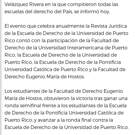
Velázquez Rivera en la que compitieron todas las
escuelas del derecho del País, se informó hoy.
El evento que celebra anualmente la Revista Jurídica
de la Escuela de Derecho de la Universidad de Puerto
Rico contó con la participación de la Facultad de
Derecho de la Universidad Interamericana de Puerto
Rico, la Escuela de Derecho de la Universidad de
Puerto Rico, la Escuela de Derecho de la Pontificia
Universidad Católica de Puerto Rico y la Facultad de
Derecho Eugenio María de Hostos.
Los estudiantes de la Facultad de Derecho Eugenio
María de Hostos, obtuvieron la victoria tras ganar una
ronda semifinal frente a los estudiantes de la Escuela
de Derecho de la Pontificia Universidad Católica de
Puerto Rico; y avanzar a la ronda final contra la
Escuela de Derecho de la Universidad de Puerto Rico.