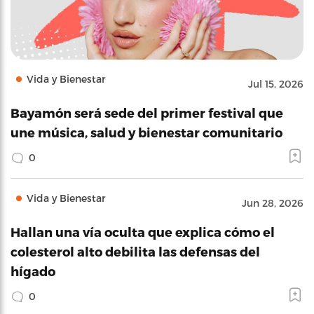
Vida y Bienestar
Jul 15, 2026
Bayamón será sede del primer festival que
une música, salud y bienestar comunitario
0
Vida y Bienestar
Jun 28, 2026
Hallan una vía oculta que explica cómo el
colesterol alto debilita las defensas del
hígado
0