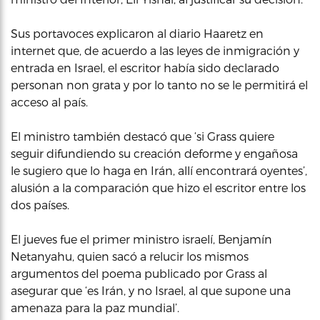
Sus portavoces explicaron al diario Haaretz en
internet que, de acuerdo a las leyes de inmigración y
entrada en Israel, el escritor había sido declarado
personan non grata y por lo tanto no se le permitirá el
acceso al país.
El ministro también destacó que ‘si Grass quiere
seguir difundiendo su creación deforme y engañosa
le sugiero que lo haga en Irán, allí encontrará oyentes’,
alusión a la comparación que hizo el escritor entre los
dos países.
El jueves fue el primer ministro israelí, Benjamín
Netanyahu, quien sacó a relucir los mismos
argumentos del poema publicado por Grass al
asegurar que ‘es Irán, y no Israel, al que supone una
amenaza para la paz mundial’.