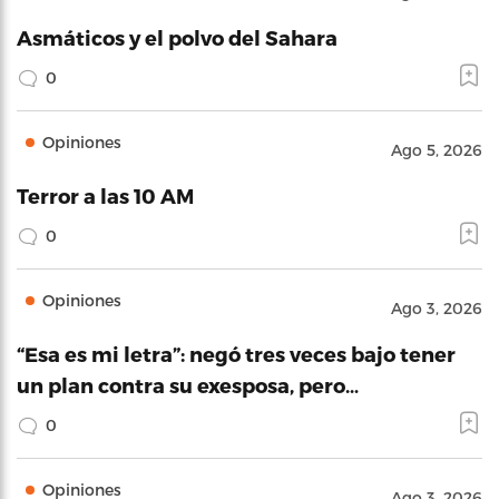
Asmáticos y el polvo del Sahara
0
Opiniones
Ago 5, 2026
Terror a las 10 AM
0
Opiniones
Ago 3, 2026
“Esa es mi letra”: negó tres veces bajo tener
un plan contra su exesposa, pero…
0
Opiniones
Ago 3, 2026