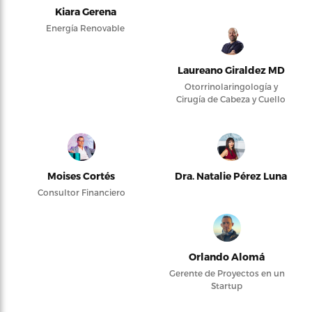
Kiara Gerena
Energía Renovable
Laureano Giraldez MD
Otorrinolaringología y
Cirugía de Cabeza y Cuello
Moises Cortés
Dra. Natalie Pérez Luna
Consultor Financiero
Orlando Alomá
Gerente de Proyectos en un
Startup