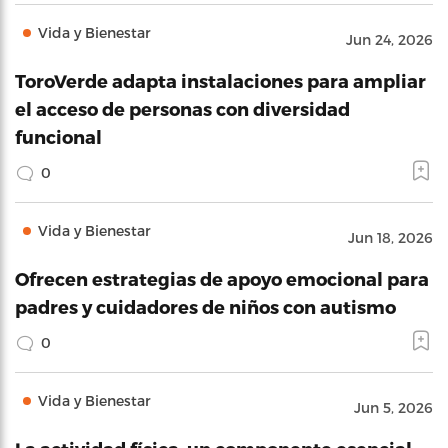
Vida y Bienestar
Jun 24, 2026
ToroVerde adapta instalaciones para ampliar
el acceso de personas con diversidad
funcional
0
Vida y Bienestar
Jun 18, 2026
Ofrecen estrategias de apoyo emocional para
padres y cuidadores de niños con autismo
0
Vida y Bienestar
Jun 5, 2026