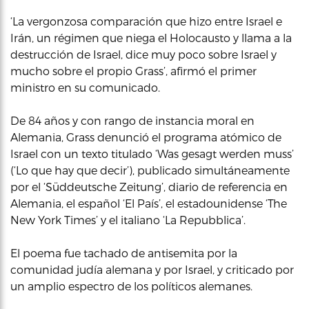
‘La vergonzosa comparación que hizo entre Israel e
Irán, un régimen que niega el Holocausto y llama a la
destrucción de Israel, dice muy poco sobre Israel y
mucho sobre el propio Grass’, afirmó el primer
ministro en su comunicado.
De 84 años y con rango de instancia moral en
Alemania, Grass denunció el programa atómico de
Israel con un texto titulado ‘Was gesagt werden muss’
(‘Lo que hay que decir’), publicado simultáneamente
por el ‘Süddeutsche Zeitung’, diario de referencia en
Alemania, el español ‘El País’, el estadounidense ‘The
New York Times’ y el italiano ‘La Repubblica’.
El poema fue tachado de antisemita por la
comunidad judía alemana y por Israel, y criticado por
un amplio espectro de los políticos alemanes.