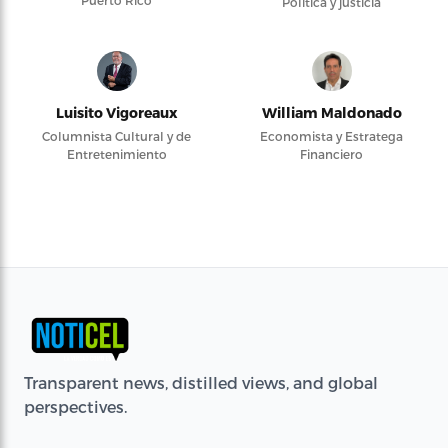
Puerto Rico
Política y justicia
Luisito Vigoreaux
William Maldonado
Columnista Cultural y de
Economista y Estratega
Entretenimiento
Financiero
Transparent news, distilled views, and global
perspectives.