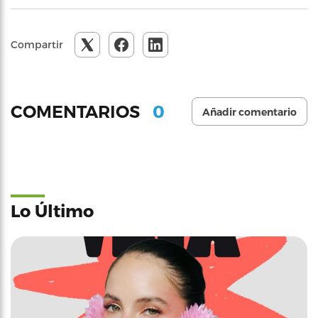
Compartir
0
COMENTARIOS
Añadir comentario
Lo Último