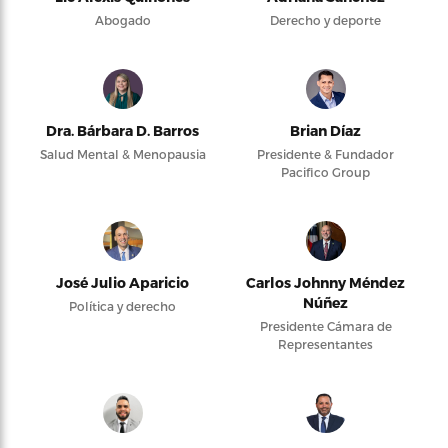
Abogado
Derecho y deporte
Dra. Bárbara D. Barros
Brian Díaz
Salud Mental & Menopausia
Presidente & Fundador
Pacifico Group
José Julio Aparicio
Carlos Johnny Méndez
Núñez
Política y derecho
Presidente Cámara de
Representantes