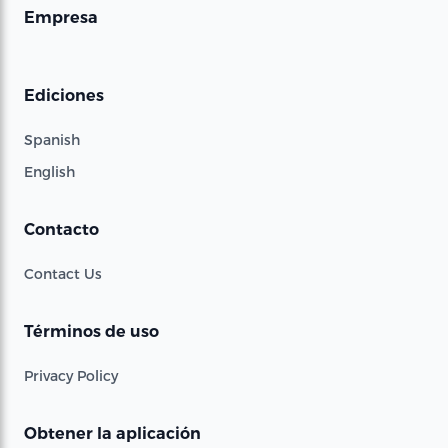
Empresa
Ediciones
Spanish
English
Contacto
Contact Us
Términos de uso
Privacy Policy
Obtener la aplicación