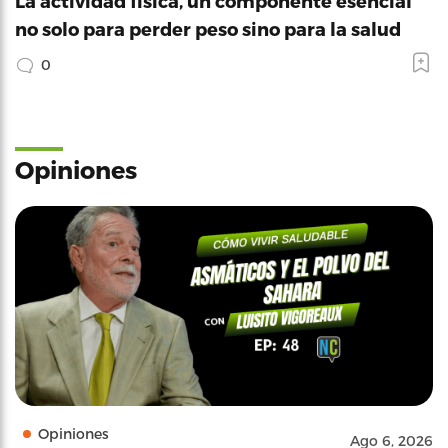
La actividad física, un componente esencial
no solo para perder peso sino para la salud
0
Opiniones
Opiniones
Ago 6, 2026