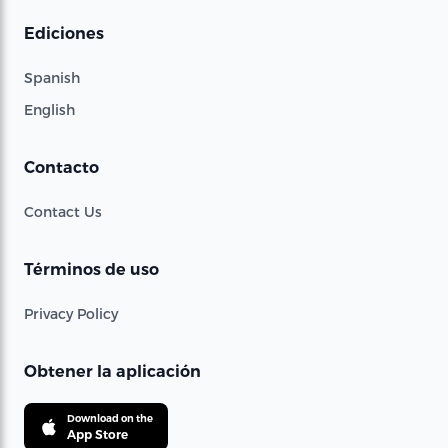
Ediciones
Spanish
English
Contacto
Contact Us
Términos de uso
Privacy Policy
Obtener la aplicación
Download on the
App Store