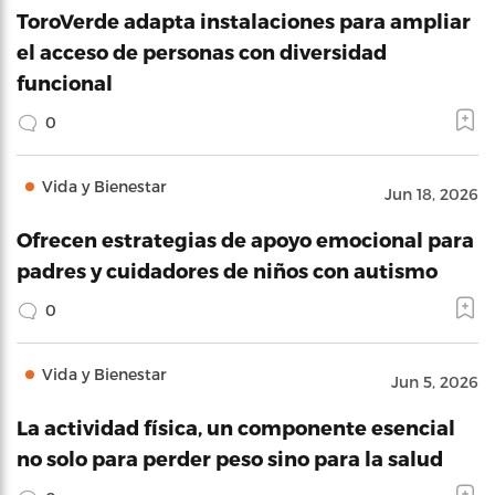
ToroVerde adapta instalaciones para ampliar
el acceso de personas con diversidad
funcional
0
Vida y Bienestar
Jun 18, 2026
Ofrecen estrategias de apoyo emocional para
padres y cuidadores de niños con autismo
0
Vida y Bienestar
Jun 5, 2026
La actividad física, un componente esencial
no solo para perder peso sino para la salud