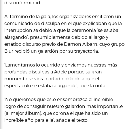
disconformidad.
Al término de la gala, los organizadores emitieron un
comunicado de disculpa en el que explicaban que la
interrupción se debió a que la ceremonia ‘se estaba
alargando’, presumiblemente debido al largo y
errático discurso previo de Damon Albarn, cuyo grupo
Blur recibió un galardón por su trayectoria.
‘Lamentamos lo ocurrido y enviamos nuestras más
profundas disculpas a Adele porque su gran
momento se viera cortado debido a que el
espectáculo se estaba alargando’, dice la nota.
‘No queremos que esto ensombrezca el increíble
logro de conseguir nuestro galardón más importante
(al mejor álbum), que corona el que ha sido un
increíble año para ella’, añade el texto.