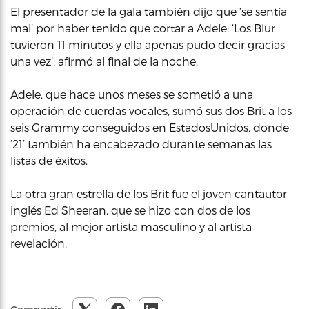
El presentador de la gala también dijo que ‘se sentía
mal’ por haber tenido que cortar a Adele: ‘Los Blur
tuvieron 11 minutos y ella apenas pudo decir gracias
una vez’, afirmó al final de la noche.
Adele, que hace unos meses se sometió a una
operación de cuerdas vocales, sumó sus dos Brit a los
seis Grammy conseguidos en EstadosUnidos, donde
’21’ también ha encabezado durante semanas las
listas de éxitos.
La otra gran estrella de los Brit fue el joven cantautor
inglés Ed Sheeran, que se hizo con dos de los
premios, al mejor artista masculino y al artista
revelación.