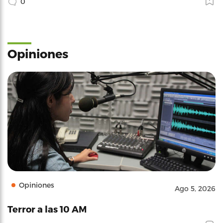
0
Opiniones
Opiniones
Ago 5, 2026
Terror a las 10 AM