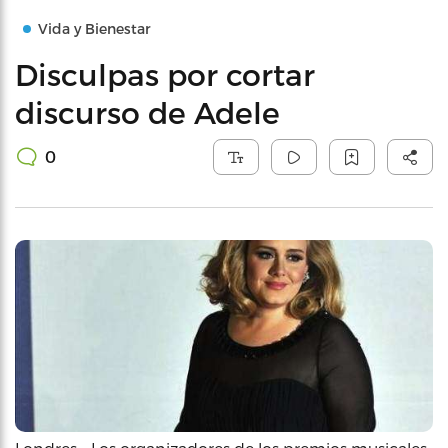
Vida y Bienestar
Disculpas por cortar
discurso de Adele
0