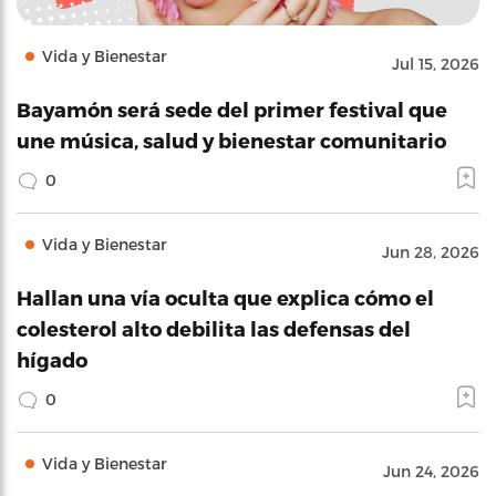
Vida y Bienestar
Jul 15, 2026
Bayamón será sede del primer festival que
une música, salud y bienestar comunitario
0
Vida y Bienestar
Jun 28, 2026
Hallan una vía oculta que explica cómo el
colesterol alto debilita las defensas del
hígado
0
Vida y Bienestar
Jun 24, 2026