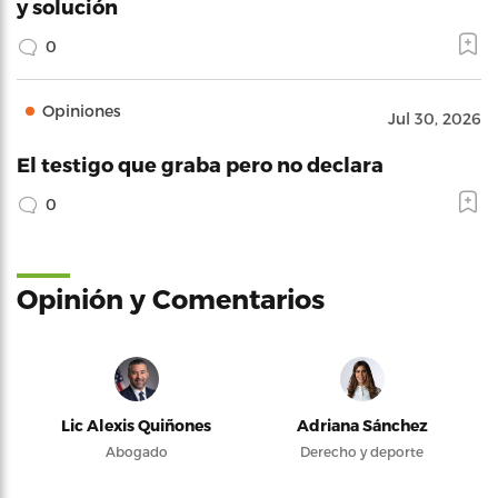
y solución
0
Opiniones
Jul 30, 2026
El testigo que graba pero no declara
0
Opinión y Comentarios
Lic Alexis Quiñones
Adriana Sánchez
Abogado
Derecho y deporte