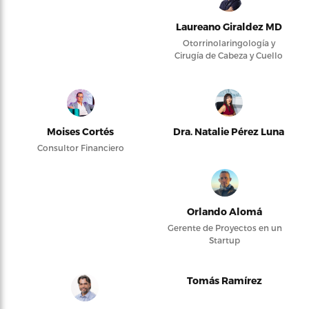
Laureano Giraldez MD
Otorrinolaringología y
Cirugía de Cabeza y Cuello
Moises Cortés
Dra. Natalie Pérez Luna
Consultor Financiero
Orlando Alomá
Gerente de Proyectos en un
Startup
Tomás Ramírez