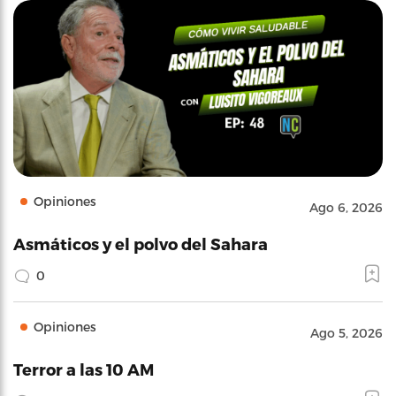
Opiniones
Ago 6, 2026
Asmáticos y el polvo del Sahara
0
Opiniones
Ago 5, 2026
Terror a las 10 AM