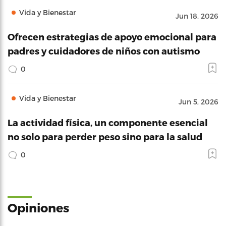
Vida y Bienestar
Jun 18, 2026
Ofrecen estrategias de apoyo emocional para
padres y cuidadores de niños con autismo
0
Vida y Bienestar
Jun 5, 2026
La actividad física, un componente esencial
no solo para perder peso sino para la salud
0
Opiniones