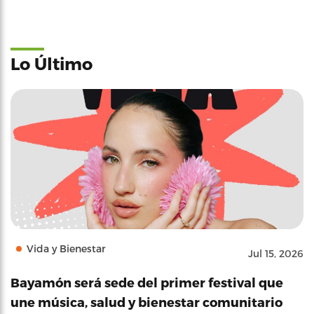
Lo Último
Vida y Bienestar
Jul 15, 2026
Bayamón será sede del primer festival que
une música, salud y bienestar comunitario