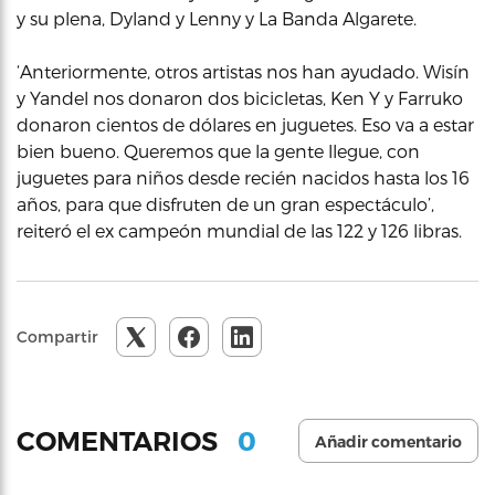
y su plena, Dyland y Lenny y La Banda Algarete.
‘Anteriormente, otros artistas nos han ayudado. Wisín
y Yandel nos donaron dos bicicletas, Ken Y y Farruko
donaron cientos de dólares en juguetes. Eso va a estar
bien bueno. Queremos que la gente llegue, con
juguetes para niños desde recién nacidos hasta los 16
años, para que disfruten de un gran espectáculo’,
reiteró el ex campeón mundial de las 122 y 126 libras.
Compartir
0
COMENTARIOS
Añadir comentario