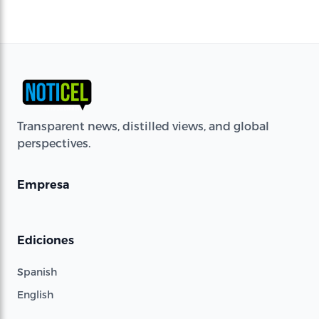
Transparent news, distilled views, and global
perspectives.
Empresa
Ediciones
Spanish
English