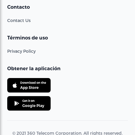
Contacto
Contact Us
Términos de uso
Privacy Policy
Obtener la aplicación
Download on the
App Store
Get it on
Google Play
© 2021 360 Telecom Corporation. All rights reserved.