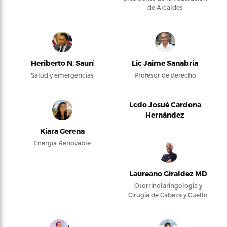
de Alcaldes
Heriberto N. Saurí
Lic Jaime Sanabria
Salud y emergencias
Profesor de derecho
Lcdo Josué Cardona
Hernández
Kiara Gerena
Energía Renovable
Laureano Giraldez MD
Otorrinolaringología y
Cirugía de Cabeza y Cuello