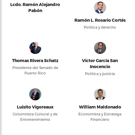
Lcdo. Ramón Alejandro
Pabón
Ramón L. Rosario Cortés
Política y derecho
Thomas Rivera Schatz
Víctor García San
Inocencio
Presidente del Senado de
Puerto Rico
Política y justicia
Luisito Vigoreaux
William Maldonado
Columnista Cultural y de
Economista y Estratega
Entretenimiento
Financiero