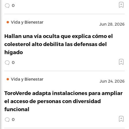
0
Vida y Bienestar
Jun 28, 2026
Hallan una vía oculta que explica cómo el
colesterol alto debilita las defensas del
hígado
0
Vida y Bienestar
Jun 24, 2026
ToroVerde adapta instalaciones para ampliar
el acceso de personas con diversidad
funcional
0