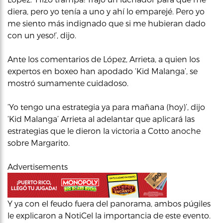
diera, pero yo tenía a uno y ahí lo emparejé. Pero yo
me siento más indignado que si me hubieran dado
con un yeso!’, dijo.
Ante los comentarios de López, Arrieta, a quien los
expertos en boxeo han apodado ‘Kid Malanga’, se
mostró sumamente cuidadoso.
‘Yo tengo una estrategia ya para mañana (hoy)’, dijo
‘Kid Malanga’ Arrieta al adelantar que aplicará las
estrategias que le dieron la victoria a Cotto anoche
sobre Margarito.
Advertisements
Y ya con el feudo fuera del panorama, ambos púgiles
le explicaron a NotiCel la importancia de este evento.