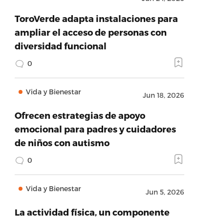
ToroVerde adapta instalaciones para
ampliar el acceso de personas con
diversidad funcional
0
Vida y Bienestar
Jun 18, 2026
Ofrecen estrategias de apoyo
emocional para padres y cuidadores
de niños con autismo
0
Vida y Bienestar
Jun 5, 2026
La actividad física, un componente