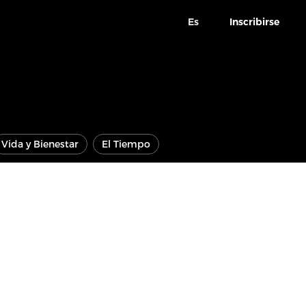
Es
Inscribirse
Vida y Bienestar
El Tiempo