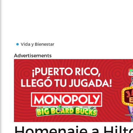
Vida y Bienestar
Advertisements
Homenaje a Hilt