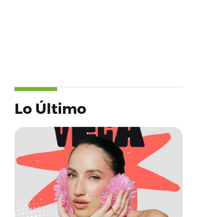
Lo Último