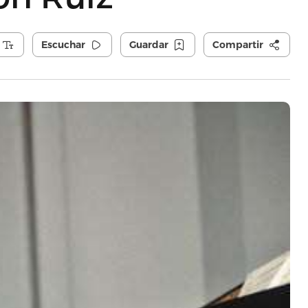
Escuchar
Guardar
Compartir