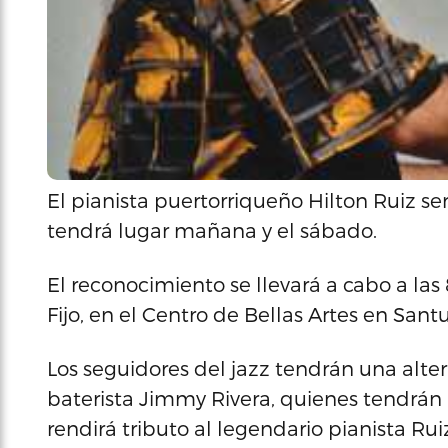
El pianista puertorriqueño Hilton Ruiz s
tendrá lugar mañana y el sábado.
El reconocimiento se llevará a cabo a las
Fijo, en el Centro de Bellas Artes en Santu
Los seguidores del jazz tendrán una alter
baterista Jimmy Rivera, quienes tendrán a
rendirá tributo al legendario pianista Rui