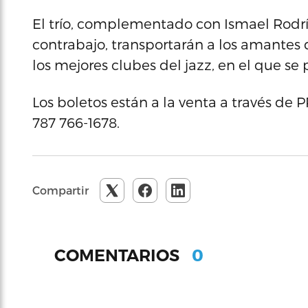
El trío, complementado con Ismael Rodrígu
contrabajo, transportarán a los amantes d
los mejores clubes del jazz, en el que se 
Los boletos están a la venta a través de 
787 766-1678.
Compartir
0
COMENTARIOS