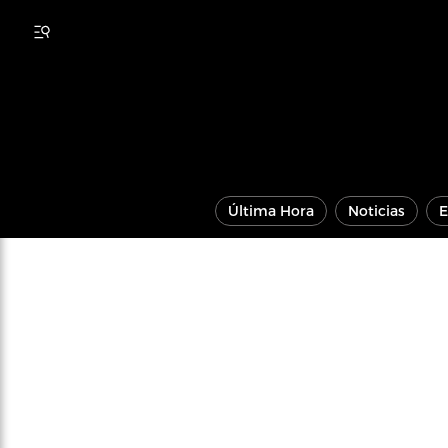
Última Hora
Noticias
E