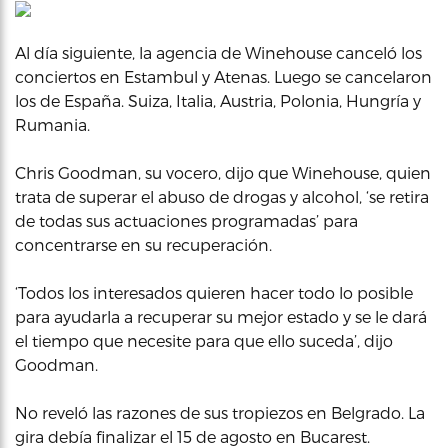
Al día siguiente, la agencia de Winehouse canceló los
conciertos en Estambul y Atenas. Luego se cancelaron
los de España. Suiza, Italia, Austria, Polonia, Hungría y
Rumania.
Chris Goodman, su vocero, dijo que Winehouse, quien
trata de superar el abuso de drogas y alcohol, ‘se retira
de todas sus actuaciones programadas’ para
concentrarse en su recuperación.
‘Todos los interesados quieren hacer todo lo posible
para ayudarla a recuperar su mejor estado y se le dará
el tiempo que necesite para que ello suceda’, dijo
Goodman.
No reveló las razones de sus tropiezos en Belgrado. La
gira debía finalizar el 15 de agosto en Bucarest.