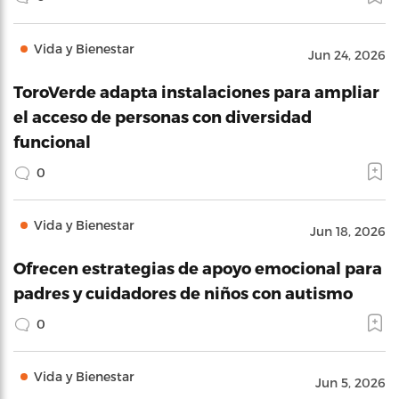
Vida y Bienestar
Jun 24, 2026
ToroVerde adapta instalaciones para ampliar
el acceso de personas con diversidad
funcional
0
Vida y Bienestar
Jun 18, 2026
Ofrecen estrategias de apoyo emocional para
padres y cuidadores de niños con autismo
0
Vida y Bienestar
Jun 5, 2026