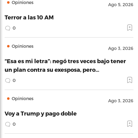
Opiniones
Ago 5, 2026
Terror a las 10 AM
0
Opiniones
Ago 3, 2026
“Esa es mi letra”: negó tres veces bajo tener
un plan contra su exesposa, pero…
0
Opiniones
Ago 3, 2026
Voy a Trump y pago doble
0