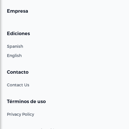
Empresa
Ediciones
Spanish
English
Contacto
Contact Us
Términos de uso
Privacy Policy