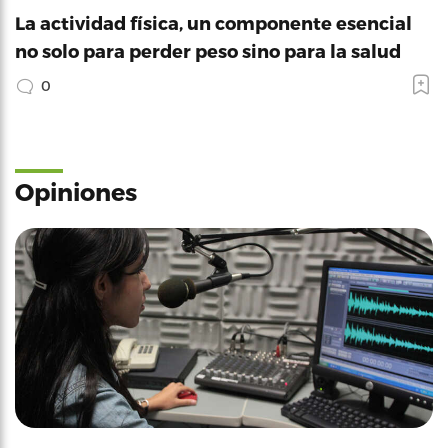
La actividad física, un componente esencial
no solo para perder peso sino para la salud
0
Opiniones