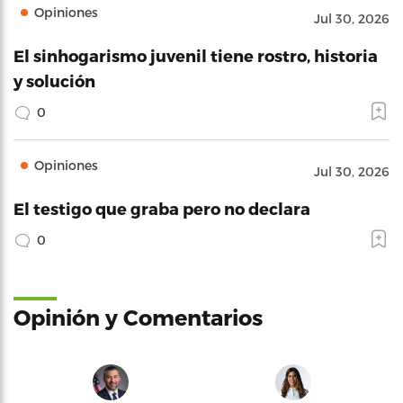
Opiniones
Jul 30, 2026
El sinhogarismo juvenil tiene rostro, historia
y solución
0
Opiniones
Jul 30, 2026
El testigo que graba pero no declara
0
Opinión y Comentarios