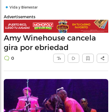
Vida y Bienestar
Advertisements
Amy Winehouse cancela
gira por ebriedad
0