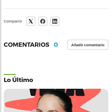
Compartir
0
COMENTARIOS
Añadir comentario
Lo Último