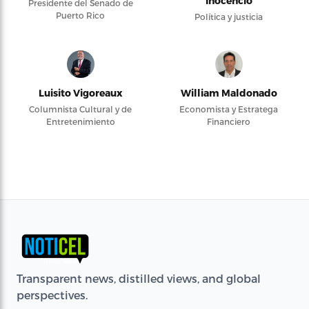
Inocencio
Presidente del Senado de
Puerto Rico
Política y justicia
Luisito Vigoreaux
William Maldonado
Columnista Cultural y de
Economista y Estratega
Entretenimiento
Financiero
Transparent news, distilled views, and global
perspectives.