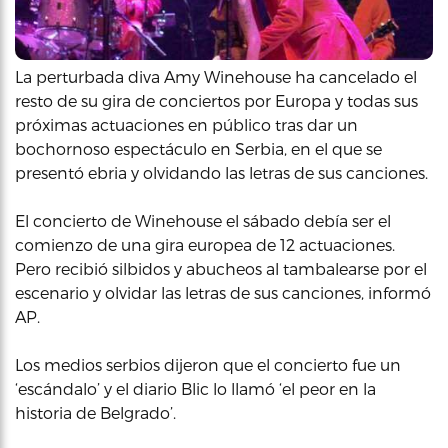
La perturbada diva Amy Winehouse ha cancelado el
resto de su gira de conciertos por Europa y todas sus
próximas actuaciones en público tras dar un
bochornoso espectáculo en Serbia, en el que se
presentó ebria y olvidando las letras de sus canciones.
El concierto de Winehouse el sábado debía ser el
comienzo de una gira europea de 12 actuaciones.
Pero recibió silbidos y abucheos al tambalearse por el
escenario y olvidar las letras de sus canciones, informó
AP.
Los medios serbios dijeron que el concierto fue un
‘escándalo’ y el diario Blic lo llamó ‘el peor en la
historia de Belgrado’.