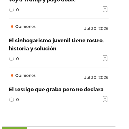
0
Opiniones
Jul 30, 2026
El sinhogarismo juvenil tiene rostro,
historia y solución
0
Opiniones
Jul 30, 2026
El testigo que graba pero no declara
0