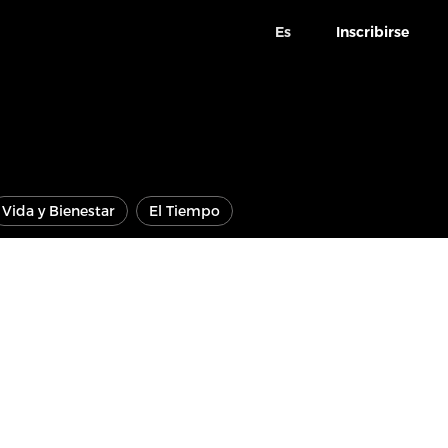
Es
Inscribirse
Vida y Bienestar
El Tiempo