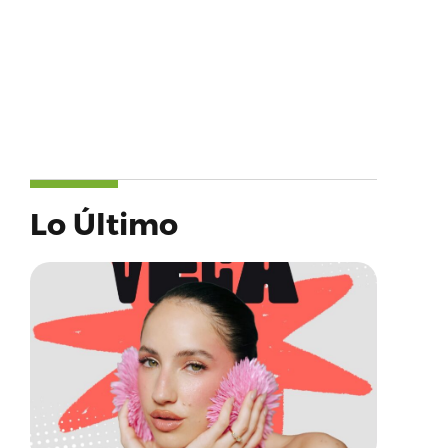
Lo Último