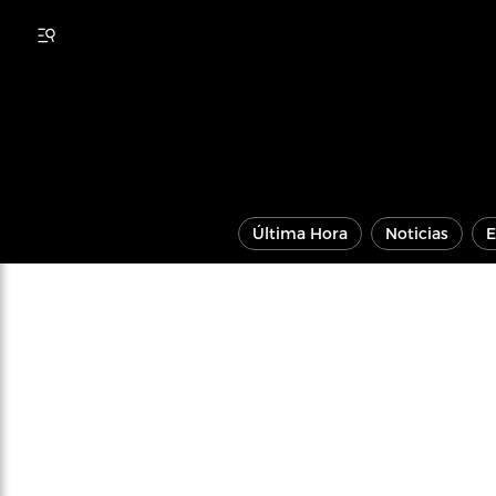
Última Hora
Noticias
E