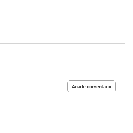
Añadir comentario