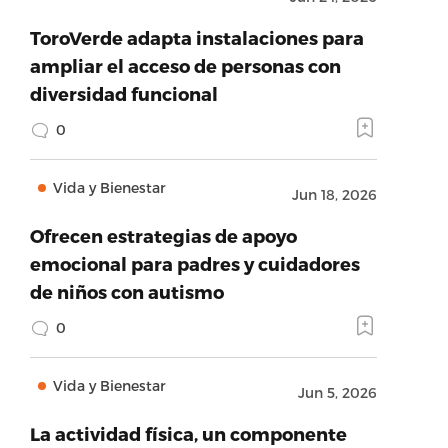
ToroVerde adapta instalaciones para
ampliar el acceso de personas con
diversidad funcional
0
Vida y Bienestar
Jun 18, 2026
Ofrecen estrategias de apoyo
emocional para padres y cuidadores
de niños con autismo
0
Vida y Bienestar
Jun 5, 2026
La actividad física, un componente