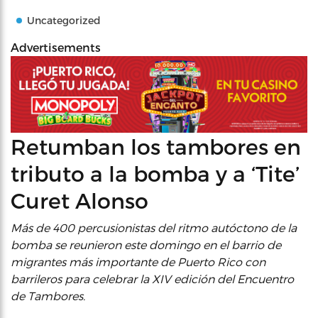
Uncategorized
Advertisements
Retumban los tambores en
tributo a la bomba y a ‘Tite’
Curet Alonso
Más de 400 percusionistas del ritmo autóctono de la
bomba se reunieron este domingo en el barrio de
migrantes más importante de Puerto Rico con
barrileros para celebrar la XIV edición del Encuentro
de Tambores.