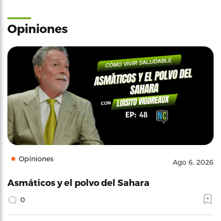
Opiniones
Opiniones
Ago 6, 2026
Asmáticos y el polvo del Sahara
0