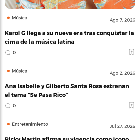
Música
Ago 7, 2026
Karol G llega a su nueva era tras conquistar la
cima de la música latina
0
Música
Ago 2, 2026
Ana Isabelle y Gilberto Santa Rosa estrenan
el tema “Se Pasa Rico”
0
Entretenimiento
Jul 27, 2026
Ricky Martin afirma su vigencia como icono