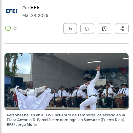
EFE
Por
Mar 29, 2026
0
Personas bailan en el XIV Encuentro de Tambores, celebrado en la
Plaza Antonio R. Barceló este domingo, en Santurce (Puerto Rico).
EFE/ Jorge Muñiz