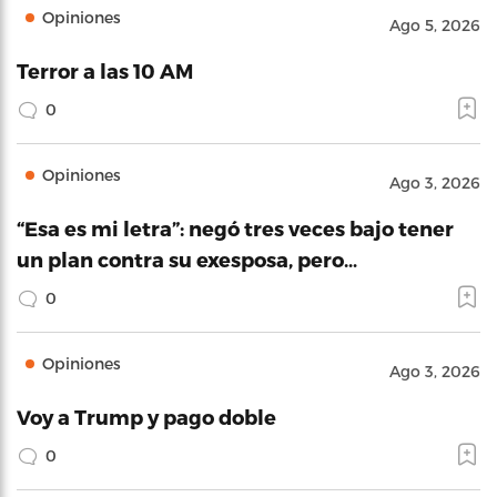
Opiniones
Ago 5, 2026
Terror a las 10 AM
0
Opiniones
Ago 3, 2026
“Esa es mi letra”: negó tres veces bajo tener
un plan contra su exesposa, pero…
0
Opiniones
Ago 3, 2026
Voy a Trump y pago doble
0