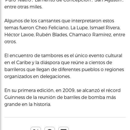
entre otras miles.
Algunos de los cantantes que interpretaron estos
temas fueron Cheo Feliciano, La Lupe, Ismael Rivera,
Héctor Lavoe, Rubén Blades, Chamaco Ramírez, entre
otros.
El encuentro de tambores es el único evento cultural
en el Caribe y la diáspora que reúne a cientos de
barrileros que llegan de diferentes pueblos o regiones
organizados en delegaciones.
En su primera edición, en 2009, se alcanzó el récord
Guinness de la reunión de barriles de bomba más
grande en la historia.