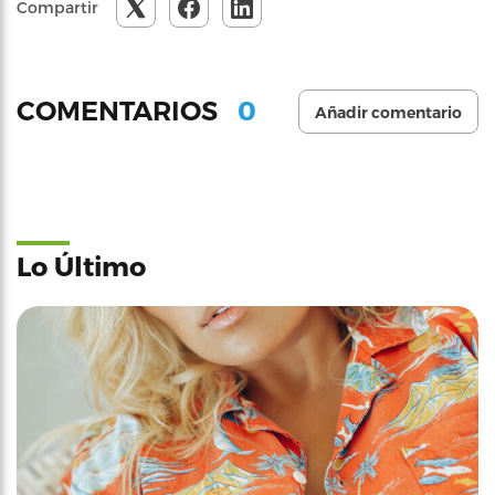
Compartir
0
COMENTARIOS
Añadir comentario
Lo Último