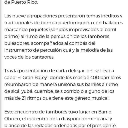
de Puerto Rico.
Las nueve agrupaciones presentaron temas inéditos y
tradicionales de bomba puertorriqueña con bailaores
marcando piquetes (sonidos improvisados al barril
primo) al ritmo de la percusión de los tambores
buleadores, acompañados al compás del
instrumento de percusión cuá y la melodía de las
voces de los cantaores.
Tras la presentación de cada delegación, se llevó a
cabo ‘El Gran Batey’, donde los más de 400 barrileros
retumbaron de manera unísona sus barriles a ritmo
de sicá, yubá, cuembé, seis corrido o alguno de los
más de 21 ritmos que tiene este género musical.
Este encuentro de tambores tuvo lugar en Barrio
Obrero, el epicentro de la diáspora dominicana y
blanco de las redadas ordenadas por el presidente