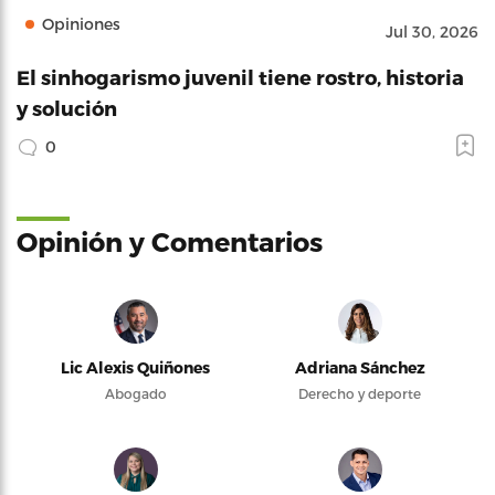
Opiniones
Jul 30, 2026
El sinhogarismo juvenil tiene rostro, historia
y solución
0
Opinión y Comentarios
Lic Alexis Quiñones
Adriana Sánchez
Abogado
Derecho y deporte