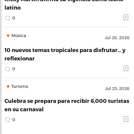
latino
0
Música
Jul 26, 2026
10 nuevos temas tropicales para disfrutar… y
reflexionar
0
Turismo
Jul 25, 2026
Culebra se prepara para recibir 6,000 turistas
en su carnaval
0