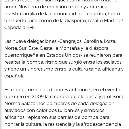
amor. Nos llena de emoción recibir y abrazar a
nuestra familia de la comunidad de la bomba, tanto
de Puerto Rico como de la diáspora», resaltó Martínez
Cepeda a EFE.
Las nueve delegaciones -Cangrejos, Carolina, Loíza,
Norte, Sur, Este, Oeste, la Montaña y la diáspora
puertorriqueña en Estados Unidos- se reunieron para
resaltar la bomba, ritmo que surgió entre los esclavos
y tiene un sincretismo entre la cultura taína, africana y
española.
Este año, como en ediciones anteriores, en el evento
que creó en 2009 la reconocida folclorista y profesora
Norma Salazar, los bomberos de cada delegación
ataviados con coloridos turbantes y símbolos
africanos, repicaron sus barriles de bomba para
honrar la cultura, la resistencia y la afrodescendencia