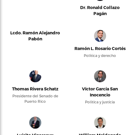
Dr. Ronald Collazo
Pagán
Lcdo. Ramón Alejandro
Pabón
Ramón L. Rosario Cortés
Política y derecho
Thomas Rivera Schatz
Víctor García San
Inocencio
Presidente del Senado de
Puerto Rico
Política y justicia