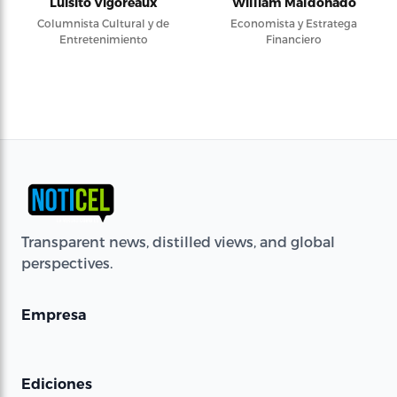
Luisito Vigoreaux
William Maldonado
Columnista Cultural y de
Economista y Estratega
Entretenimiento
Financiero
Transparent news, distilled views, and global
perspectives.
Empresa
Ediciones