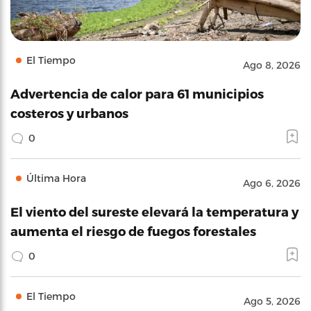
El Tiempo
Ago 8, 2026
Advertencia de calor para 61 municipios
costeros y urbanos
0
Última Hora
Ago 6, 2026
El viento del sureste elevará la temperatura y
aumenta el riesgo de fuegos forestales
0
El Tiempo
Ago 5, 2026