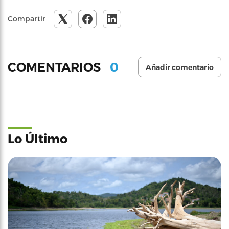
Compartir
0
COMENTARIOS
Añadir comentario
Lo Último