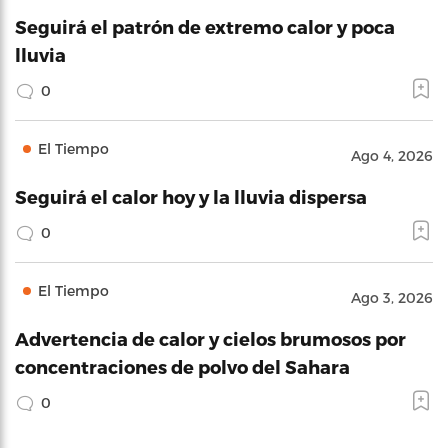
Seguirá el patrón de extremo calor y poca
lluvia
0
El Tiempo
Ago 4, 2026
Seguirá el calor hoy y la lluvia dispersa
0
El Tiempo
Ago 3, 2026
Advertencia de calor y cielos brumosos por
concentraciones de polvo del Sahara
0