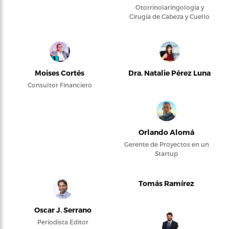
Otorrinolaringología y
Cirugía de Cabeza y Cuello
Moises Cortés
Dra. Natalie Pérez Luna
Consultor Financiero
Orlando Alomá
Gerente de Proyectos en un
Startup
Tomás Ramírez
Oscar J. Serrano
Periodista Editor