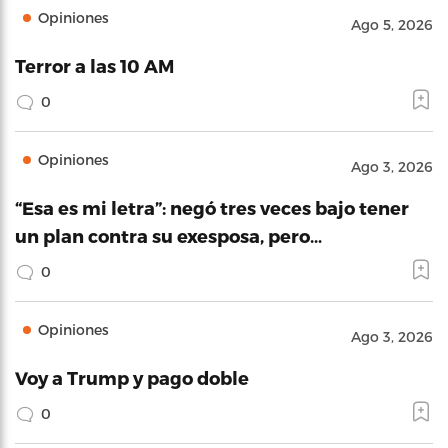
Opiniones
Ago 5, 2026
Terror a las 10 AM
0
Opiniones
Ago 3, 2026
“Esa es mi letra”: negó tres veces bajo tener
un plan contra su exesposa, pero…
0
Opiniones
Ago 3, 2026
Voy a Trump y pago doble
0