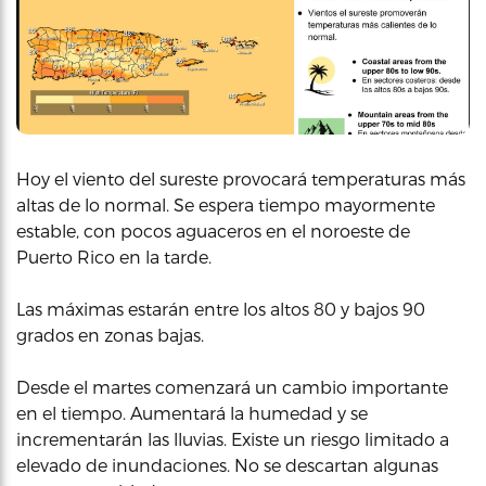
Hoy el viento del sureste provocará temperaturas más
altas de lo normal. Se espera tiempo mayormente
estable, con pocos aguaceros en el noroeste de
Puerto Rico en la tarde.
Las máximas estarán entre los altos 80 y bajos 90
grados en zonas bajas.
Desde el martes comenzará un cambio importante
en el tiempo. Aumentará la humedad y se
incrementarán las lluvias. Existe un riesgo limitado a
elevado de inundaciones. No se descartan algunas