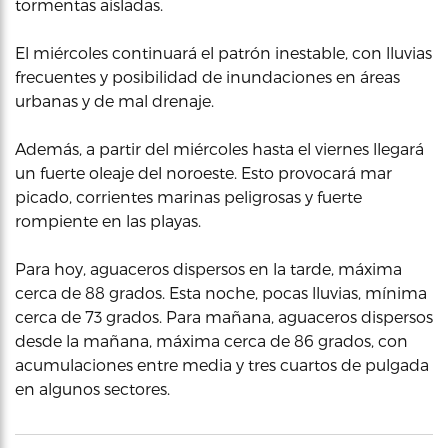
tormentas aisladas.
El miércoles continuará el patrón inestable, con lluvias
frecuentes y posibilidad de inundaciones en áreas
urbanas y de mal drenaje.
Además, a partir del miércoles hasta el viernes llegará
un fuerte oleaje del noroeste. Esto provocará mar
picado, corrientes marinas peligrosas y fuerte
rompiente en las playas.
Para hoy, aguaceros dispersos en la tarde, máxima
cerca de 88 grados. Esta noche, pocas lluvias, mínima
cerca de 73 grados. Para mañana, aguaceros dispersos
desde la mañana, máxima cerca de 86 grados, con
acumulaciones entre media y tres cuartos de pulgada
en algunos sectores.