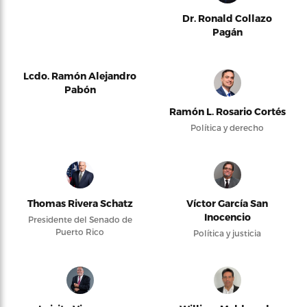
Dr. Ronald Collazo
Pagán
Lcdo. Ramón Alejandro
Pabón
Ramón L. Rosario Cortés
Política y derecho
Thomas Rivera Schatz
Víctor García San
Inocencio
Presidente del Senado de
Puerto Rico
Política y justicia