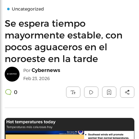
Uncategorized
Se espera tiempo
mayormente estable, con
pocos aguaceros en el
noroeste en la tarde
Cybernews
Por
Feb 23, 2026
0