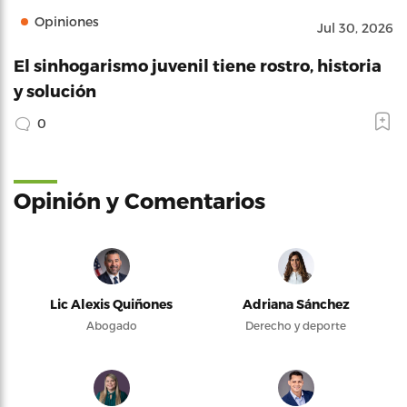
Opiniones
Jul 30, 2026
El sinhogarismo juvenil tiene rostro, historia
y solución
0
Opinión y Comentarios
Lic Alexis Quiñones
Adriana Sánchez
Abogado
Derecho y deporte