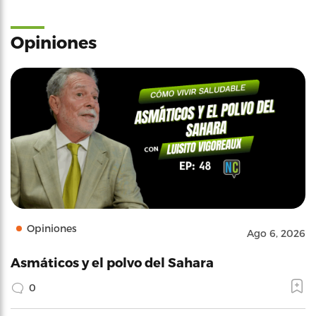
Opiniones
Opiniones
Ago 6, 2026
Asmáticos y el polvo del Sahara
0