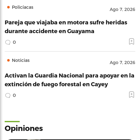
Policíacas
Ago 7, 2026
Pareja que viajaba en motora sufre heridas
durante accidente en Guayama
0
Noticias
Ago 7, 2026
Activan la Guardia Nacional para apoyar en la
extinción de fuego forestal en Cayey
0
Opiniones