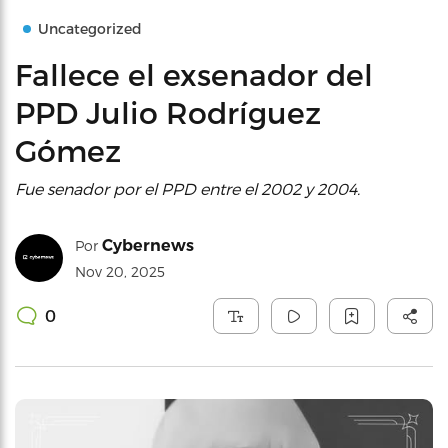
Uncategorized
Fallece el exsenador del
PPD Julio Rodríguez
Gómez
Fue senador por el PPD entre el 2002 y 2004.
Cybernews
Por
Nov 20, 2025
0