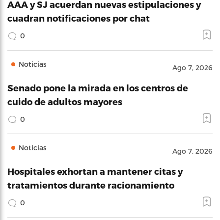
AAA y SJ acuerdan nuevas estipulaciones y
cuadran notificaciones por chat
0
Noticias
Ago 7, 2026
Senado pone la mirada en los centros de
cuido de adultos mayores
0
Noticias
Ago 7, 2026
Hospitales exhortan a mantener citas y
tratamientos durante racionamiento
0