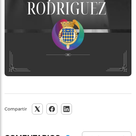
Compartir