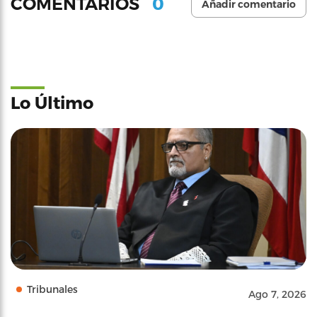
0
COMENTARIOS
Añadir comentario
Lo Último
Tribunales
Ago 7, 2026