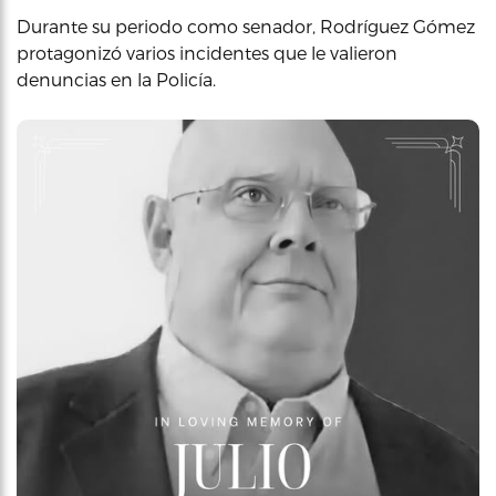
Durante su periodo como senador, Rodríguez Gómez
protagonizó varios incidentes que le valieron
denuncias en la Policía.