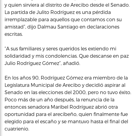
y quien sirviera al distrito de Arecibo desde el Senado.
La partida de Julito Rodríguez es una pérdida
irremplazable para aquellos que contamos con su
amistad”, dijo Dalmau Santiago en declaraciones
escritas.
“A sus familiares y seres queridos les extiendo mi
solidaridad y mis condolencias. Que descanse en paz
Julio Rodríguez Gómez”, añadió.
En los años 90, Rodríguez Gómez era miembro de la
Legislatura Municipal de Arecibo y decidió aspirar al
Senado en las elecciones del 2000, pero no tuvo éxito.
Poco más de un año después, la renuncia de la
entonces senadora Maribel Rodríguez abrió otra
oportunidad para el arecibeño, quien finalmente fue
elegido para el escaño y se mantuvo hasta el final del
cuatrienio.