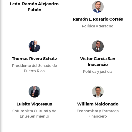
Lcdo. Ramón Alejandro
Pabón
Ramón L. Rosario Cortés
Política y derecho
Thomas Rivera Schatz
Víctor García San
Inocencio
Presidente del Senado de
Puerto Rico
Política y justicia
Luisito Vigoreaux
William Maldonado
Columnista Cultural y de
Economista y Estratega
Entretenimiento
Financiero