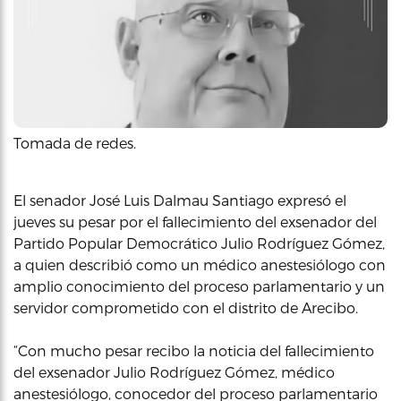
Tomada de redes.
El senador José Luis Dalmau Santiago expresó el
jueves su pesar por el fallecimiento del exsenador del
Partido Popular Democrático Julio Rodríguez Gómez,
a quien describió como un médico anestesiólogo con
amplio conocimiento del proceso parlamentario y un
servidor comprometido con el distrito de Arecibo.
“Con mucho pesar recibo la noticia del fallecimiento
del exsenador Julio Rodríguez Gómez, médico
anestesiólogo, conocedor del proceso parlamentario