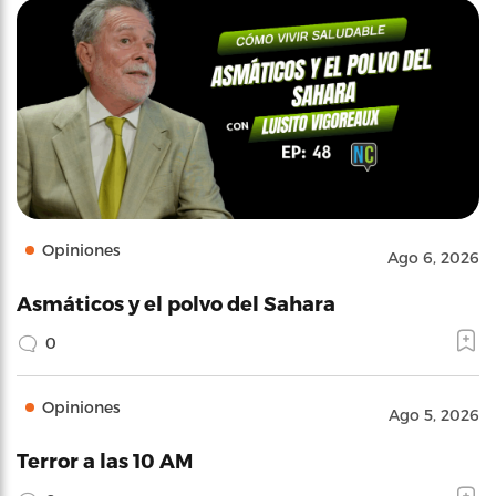
Opiniones
Ago 6, 2026
Asmáticos y el polvo del Sahara
0
Opiniones
Ago 5, 2026
Terror a las 10 AM