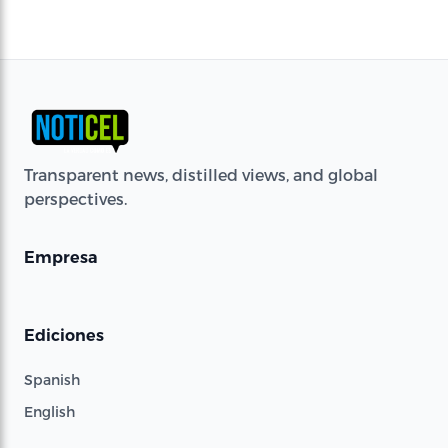
Transparent news, distilled views, and global
perspectives.
Empresa
Ediciones
Spanish
English