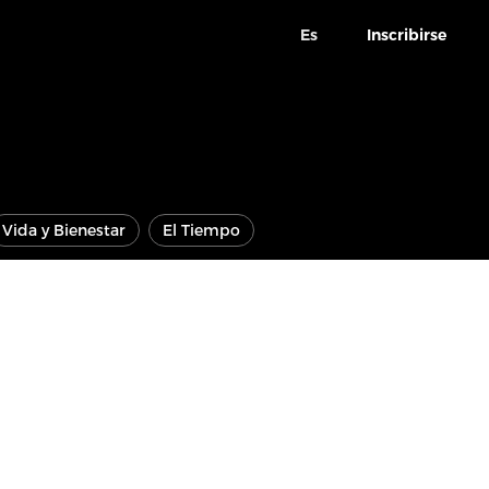
Es
Inscribirse
Vida y Bienestar
El Tiempo