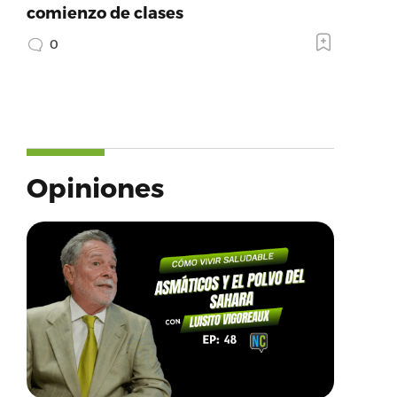
comienzo de clases
0
Opiniones