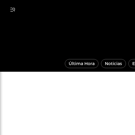
Última Hora
Noticias
E