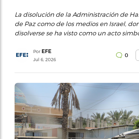
La disolución de la Administración de Ha
de Paz como de los medios en Israel, don
disolverse se ha visto como un acto simból
EFE
Por
0
Jul 6, 2026