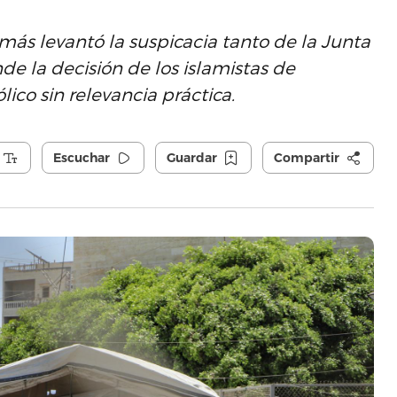
más levantó la suspicacia tanto de la Junta
de la decisión de los islamistas de
ico sin relevancia práctica.
Escuchar
Guardar
Compartir