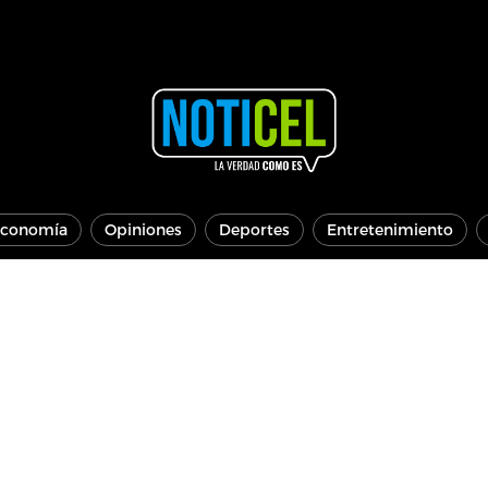
conomía
Opiniones
Deportes
Entretenimiento