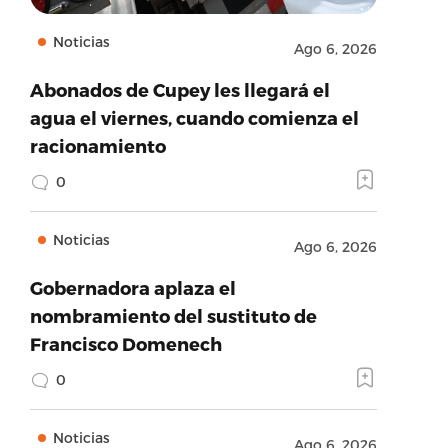
Noticias
Ago 6, 2026
Abonados de Cupey les llegará el
agua el viernes, cuando comienza el
racionamiento
0
Noticias
Ago 6, 2026
Gobernadora aplaza el
nombramiento del sustituto de
Francisco Domenech
0
Noticias
Ago 6, 2026