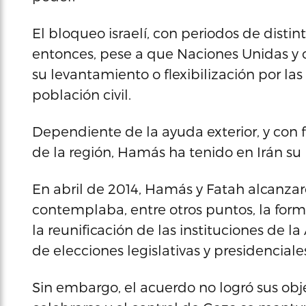
El bloqueo israelí, con periodos de disti
entonces, pese a que Naciones Unidas y
su levantamiento o flexibilización por las
población civil.
Dependiente de la ayuda exterior, y con 
de la región, Hamás ha tenido en Irán su 
En abril de 2014, Hamás y Fatah alcanza
contemplaba, entre otros puntos, la for
la reunificación de las instituciones de l
de elecciones legislativas y presidenciale
Sin embargo, el acuerdo no logró sus obje