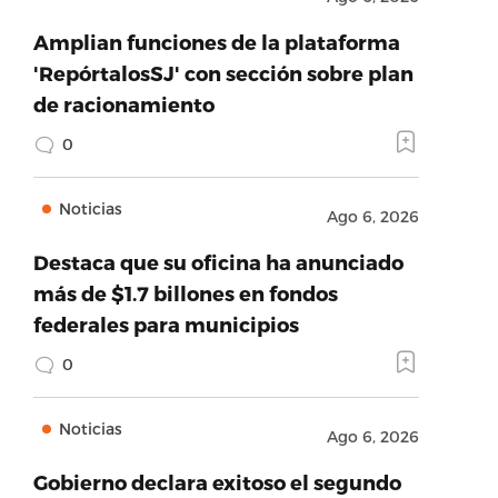
Amplian funciones de la plataforma
'RepórtalosSJ' con sección sobre plan
de racionamiento
0
Noticias
Ago 6, 2026
Destaca que su oficina ha anunciado
más de $1.7 billones en fondos
federales para municipios
0
Noticias
Ago 6, 2026
Gobierno declara exitoso el segundo