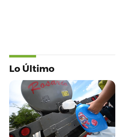
Lo Último