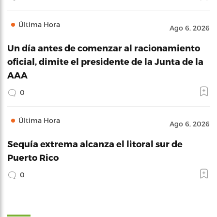
Última Hora
Ago 6, 2026
Un día antes de comenzar al racionamiento
oficial, dimite el presidente de la Junta de la
AAA
0
Última Hora
Ago 6, 2026
Sequía extrema alcanza el litoral sur de
Puerto Rico
0