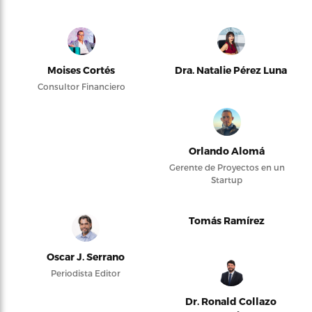
Moises Cortés
Dra. Natalie Pérez Luna
Consultor Financiero
Orlando Alomá
Gerente de Proyectos en un
Startup
Tomás Ramírez
Oscar J. Serrano
Periodista Editor
Dr. Ronald Collazo