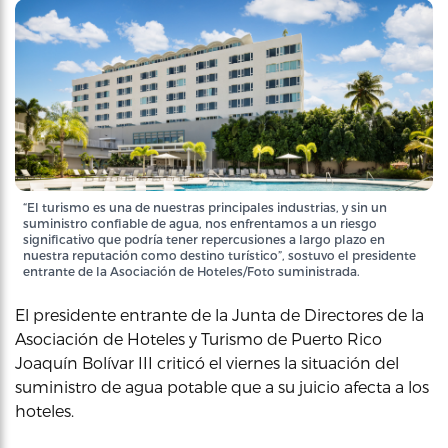
“El turismo es una de nuestras principales industrias, y sin un
suministro confiable de agua, nos enfrentamos a un riesgo
significativo que podría tener repercusiones a largo plazo en
nuestra reputación como destino turístico”, sostuvo el presidente
entrante de la Asociación de Hoteles/Foto suministrada.
El presidente entrante de la Junta de Directores de la
Asociación de Hoteles y Turismo de Puerto Rico
Joaquín Bolívar III criticó el viernes la situación del
suministro de agua potable que a su juicio afecta a los
hoteles.