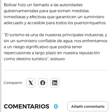
Bolívar hizo un llamado a las autoridades
gubernamentales para que tomen medidas
inmediatas y efectivas que garanticen un suministro
adecuado y accesible para todos los puertorriqueños.
“El turismo es una de nuestras principales industrias, y
sin un suministro confiable de agua, nos enfrentamos
a un riesgo significativo que podría tener
repercusiones a largo plazo en nuestra reputación
como destino turístico”, sostuvo.
Compartir
0
COMENTARIOS
Añadir comentario