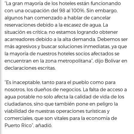
“La gran mayoría de los hoteles están funcionando
con una ocupación del 98 al 100%. Sin embargo,
algunos han comenzado a hablar de cancelar
reservaciones debido a la escasez de agua. La
situación es crítica; no estamos logrando obtener
acarreadores debido a la alta demanda. Debemos ser
más agresivos y buscar soluciones inmediatas, ya que
la mayoría de nuestros hoteles socios afectados se
encuentran en la zona metropolitana”, dijo Bolivar en
declaraciones escritas.
“Es inaceptable, tanto para el pueblo como para
nosotros, los dueños de negocios. La falta de acceso a
agua potable no solo afecta la calidad de vida de los
ciudadanos, sino que también pone en peligro la
viabilidad de nuestras operaciones turísticas y
comerciales, que son vitales para la economía de
Puerto Rico”, añadió.