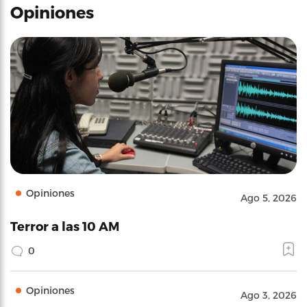
Opiniones
Opiniones
Ago 5, 2026
Terror a las 10 AM
0
Opiniones
Ago 3, 2026