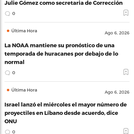
Julie Gómez como secretaria de Corrección
0
Última Hora
Ago 6, 2026
La NOAA mantiene su pronóstico de una
temporada de huracanes por debajo de lo
normal
0
Última Hora
Ago 6, 2026
Israel lanzó el miércoles el mayor número de
proyectiles en Líbano desde acuerdo, dice
ONU
0