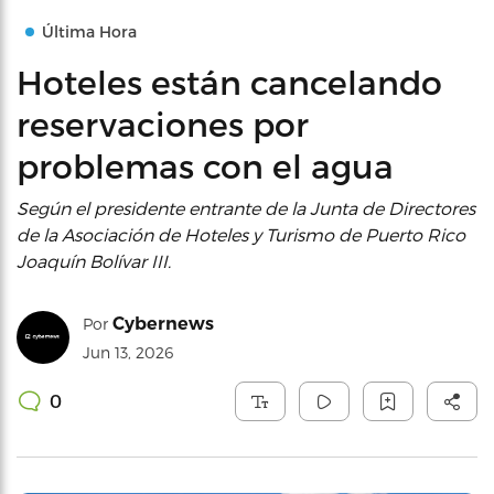
Última Hora
Hoteles están cancelando
reservaciones por
problemas con el agua
Según el presidente entrante de la Junta de Directores
de la Asociación de Hoteles y Turismo de Puerto Rico
Joaquín Bolívar III.
Cybernews
Por
Jun 13, 2026
0