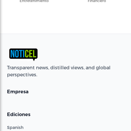
Entretenimiento
Financiero
Transparent news, distilled views, and global
perspectives.
Empresa
Ediciones
Spanish