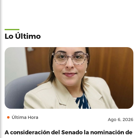
Lo Último
Última Hora
Ago 6, 2026
A consideración del Senado la nominación de