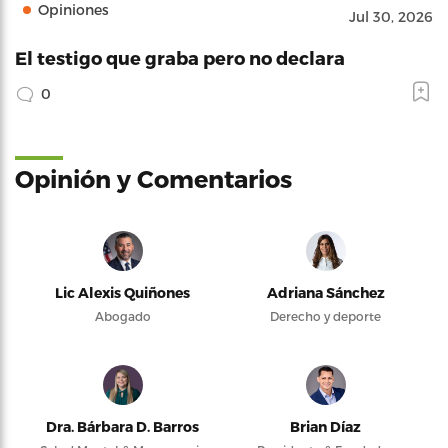
Opiniones
Jul 30, 2026
El testigo que graba pero no declara
0
Opinión y Comentarios
Lic Alexis Quiñones
Adriana Sánchez
Abogado
Derecho y deporte
Dra. Bárbara D. Barros
Brian Díaz