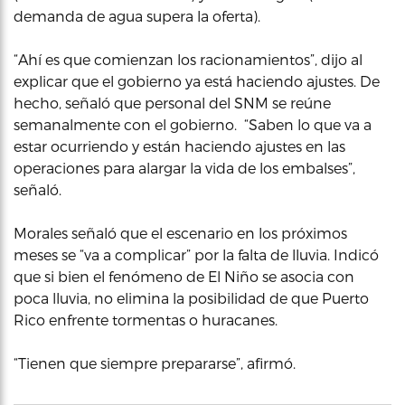
demanda de agua supera la oferta).
“Ahí es que comienzan los racionamientos”, dijo al
explicar que el gobierno ya está haciendo ajustes. De
hecho, señaló que personal del SNM se reúne
semanalmente con el gobierno. “Saben lo que va a
estar ocurriendo y están haciendo ajustes en las
operaciones para alargar la vida de los embalses”,
señaló.
Morales señaló que el escenario en los próximos
meses se “va a complicar” por la falta de lluvia. Indicó
que si bien el fenómeno de El Niño se asocia con
poca lluvia, no elimina la posibilidad de que Puerto
Rico enfrente tormentas o huracanes.
“Tienen que siempre prepararse”, afirmó.