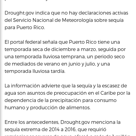
Drought.gov indica que no hay declaraciones activas
del Servicio Nacional de Meteorología sobre sequía
para Puerto Rico.
El portal federal señala que Puerto Rico tiene una
temporada seca de diciembre a marzo, seguida por
una temporada lluviosa temprana, un periodo seco
de mediados de verano en junio y julio, y una
temporada lluviosa tardía.
La información advierte que la sequía y la escasez de
agua son asuntos de preocupación en el Caribe por la
dependencia de la precipitación para consumo
humano y producción de alimentos.
Entre los antecedentes, Drought.gov menciona la
sequía extrema de 2014 a 2016, que requirió