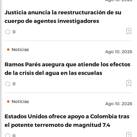
Justicia anuncia la reestructuración de su
cuerpo de agentes investigadores
0
Noticias
Ago 10, 2026
Ramos Parés asegura que atiende los efectos
de la crisis del agua en las escuelas
0
Noticias
Ago 10, 2026
Estados Unidos ofrece apoyo a Colombia tras
el potente terremoto de magnitud 7.4
0