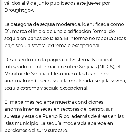
válidos al 9 de junio publicados este jueves por
Drought.gov.
La categoría de sequía moderada, identificada como
D1, marca el inicio de una clasificación formal de
sequía en partes de la isla. El informe no reporta áreas
bajo sequía severa, extrema o excepcional.
De acuerdo con la página del Sistema Nacional
Integrado de Información sobre Sequías (NIDIS), el
Monitor de Sequía utiliza cinco clasificaciones:
anormalmente seco, sequía moderada, sequía severa,
sequía extrema y sequía excepcional.
El mapa más reciente muestra condiciones
anormalmente secas en sectores del centro, sur,
sureste y este de Puerto Rico, además de áreas en las
islas municipio. La sequía moderada aparece en
porciones del sur y suroeste.