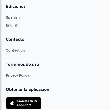
Ediciones
Spanish
English
Contacto
Contact Us
Términos de uso
Privacy Policy
Obtener la aplicación
Download on the
App Store