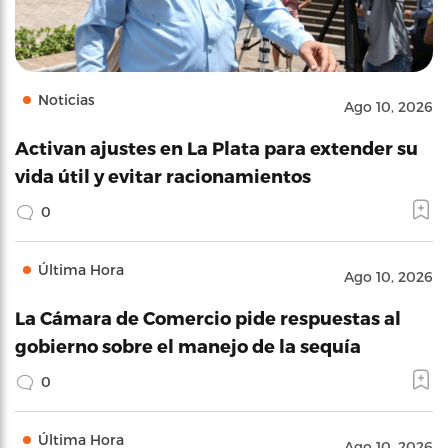
Noticias
Ago 10, 2026
Activan ajustes en La Plata para extender su
vida útil y evitar racionamientos
0
Última Hora
Ago 10, 2026
La Cámara de Comercio pide respuestas al
gobierno sobre el manejo de la sequía
0
Última Hora
Ago 10, 2026