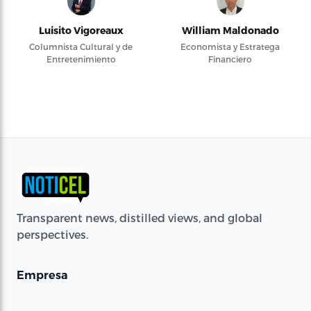
Luisito Vigoreaux
William Maldonado
Columnista Cultural y de
Economista y Estratega
Entretenimiento
Financiero
Transparent news, distilled views, and global
perspectives.
Empresa