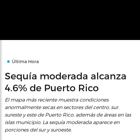
Última Hora
Sequía moderada alcanza
4.6% de Puerto Rico
El mapa más reciente muestra condiciones
anormalmente secas en sectores del centro, sur,
sureste y este de Puerto Rico, además de áreas en las
islas municipio. La sequía moderada aparece en
porciones del sur y suroeste.