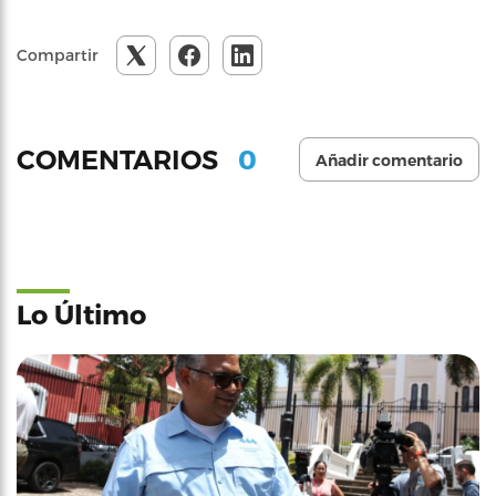
Compartir
0
COMENTARIOS
Añadir comentario
Lo Último