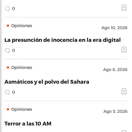
0
Opiniones
Ago 10, 2026
La presunción de inocencia en la era digital
0
Opiniones
Ago 6, 2026
Asmáticos y el polvo del Sahara
0
Opiniones
Ago 5, 2026
Terror a las 10 AM