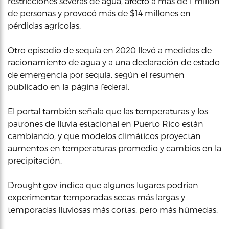
restricciones severas de agua, afectó a más de 1 millón
de personas y provocó más de $14 millones en
pérdidas agrícolas.
Otro episodio de sequía en 2020 llevó a medidas de
racionamiento de agua y a una declaración de estado
de emergencia por sequía, según el resumen
publicado en la página federal.
El portal también señala que las temperaturas y los
patrones de lluvia estacional en Puerto Rico están
cambiando, y que modelos climáticos proyectan
aumentos en temperaturas promedio y cambios en la
precipitación.
Drought.gov
indica que algunos lugares podrían
experimentar temporadas secas más largas y
temporadas lluviosas más cortas, pero más húmedas.