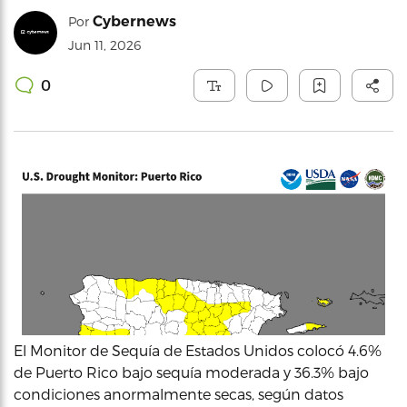
Cybernews
Por
Jun 11, 2026
0
El Monitor de Sequía de Estados Unidos colocó 4.6%
de Puerto Rico bajo sequía moderada y 36.3% bajo
condiciones anormalmente secas, según datos