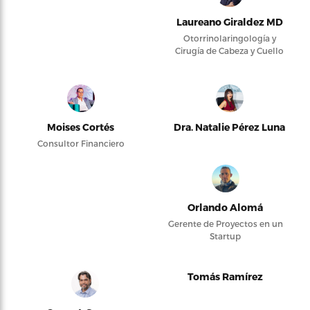
Laureano Giraldez MD
Otorrinolaringología y
Cirugía de Cabeza y Cuello
Moises Cortés
Dra. Natalie Pérez Luna
Consultor Financiero
Orlando Alomá
Gerente de Proyectos en un
Startup
Tomás Ramírez