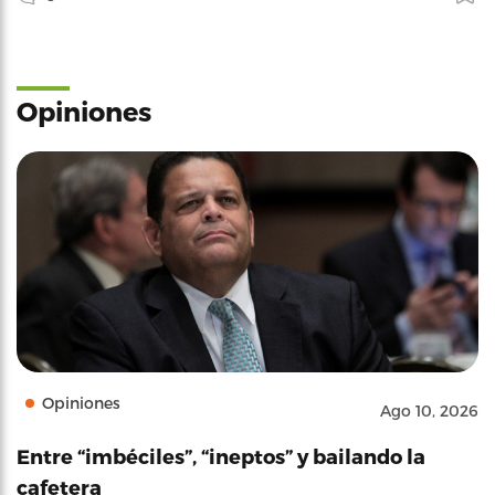
Opiniones
Opiniones
Ago 10, 2026
Entre “imbéciles”, “ineptos” y bailando la
cafetera