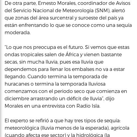
De otra parte, Ernesto Morales, coordinador de Avisos
del Servicio Nacional de Meteorología (SNM), alertó
que zonas del área surcentral y suroeste del país ya
están enfrentando lo que se conoce como una sequía
moderada.
“Lo que nos preocupa es el futuro. Si vemos que estas
ondas tropicales salen de África y vienen bastante
secas, sin mucha lluvia, pues esa lluvia que
dependemos para llenar los embalses no va a estar
llegando. Cuando termina la temporada de
huracanes o termina la temporada lluviosa
comenzamos con el periodo seco que comienza en
diciembre arrastrando un déficit de lluvia”, dijo
Morales en una entrevista con Radio Isla.
El experto se refirió a que hay tres tipos de sequía:
meteorológica (lluvia menos de la esperada), agrícola
(cuando afecta ese sector) y la hidrológica (la