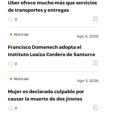
Uber ofrece mucho más que servicios
de transportes y entregas
0
Noticias
Ago 6, 2026
Francisco Domenech adopta el
Instituto Loaiza Cordero de Santurce
0
Noticias
Ago 5, 2026
Mujer es declarada culpable por
causar la muerte de dos jinetes
0