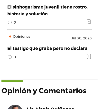
El sinhogarismo juvenil tiene rostro,
historia y solución
0
Opiniones
Jul 30, 2026
El testigo que graba pero no declara
0
Opinión y Comentarios