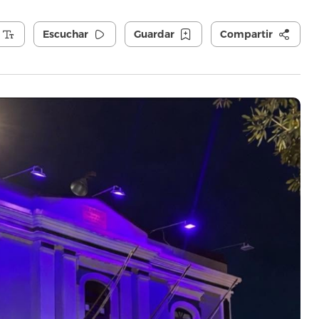
Escuchar
Guardar
Compartir