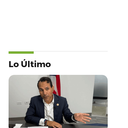
Lo Último