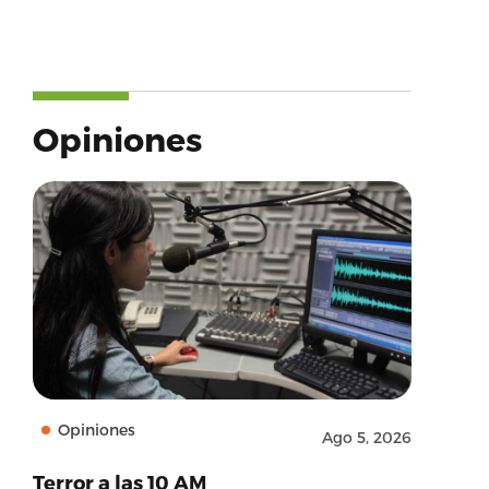
Opiniones
Opiniones
Ago 5, 2026
Terror a las 10 AM