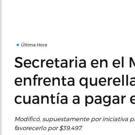
Última Hora
Secretaria en el 
enfrenta querella
cuantía a pagar 
Modificó, supuestamente por iniciativa pr
favorecerlo por $39,497.