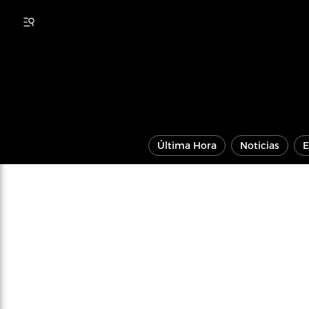
Última Hora
Noticias
E