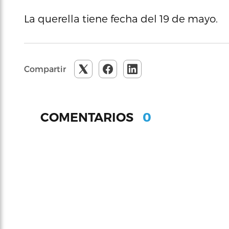
La querella tiene fecha del 19 de mayo.
Compartir
0
COMENTARIOS