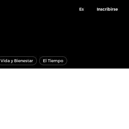
Es
Inscribirse
Vida y Bienestar
El Tiempo