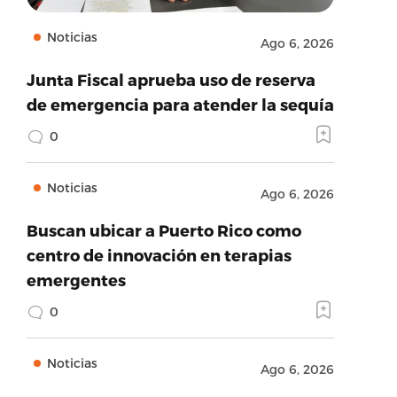
Noticias
Ago 6, 2026
Junta Fiscal aprueba uso de reserva
de emergencia para atender la sequía
0
Noticias
Ago 6, 2026
Buscan ubicar a Puerto Rico como
centro de innovación en terapias
emergentes
0
Noticias
Ago 6, 2026