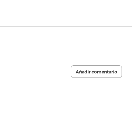
Añadir comentario