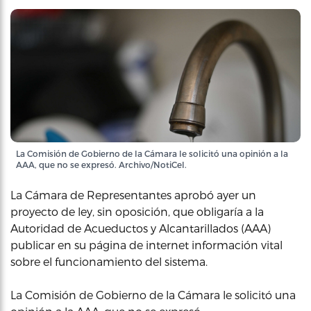
La Comisión de Gobierno de la Cámara le solicitó una opinión a la
AAA, que no se expresó. Archivo/NotiCel.
La Cámara de Representantes aprobó ayer un
proyecto de ley, sin oposición, que obligaría a la
Autoridad de Acueductos y Alcantarillados (AAA)
publicar en su página de internet información vital
sobre el funcionamiento del sistema.
La Comisión de Gobierno de la Cámara le solicitó una