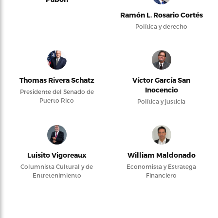
Ramón L. Rosario Cortés
Política y derecho
Thomas Rivera Schatz
Víctor García San
Inocencio
Presidente del Senado de
Puerto Rico
Política y justicia
Luisito Vigoreaux
William Maldonado
Columnista Cultural y de
Economista y Estratega
Entretenimiento
Financiero