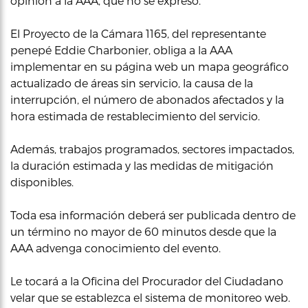
opinión a la AAA, que no se expresó.
El Proyecto de la Cámara 1165, del representante
penepé Eddie Charbonier, obliga a la AAA
implementar en su página web un mapa geográfico
actualizado de áreas sin servicio, la causa de la
interrupción, el número de abonados afectados y la
hora estimada de restablecimiento del servicio.
Además, trabajos programados, sectores impactados,
la duración estimada y las medidas de mitigación
disponibles.
Toda esa información deberá ser publicada dentro de
un término no mayor de 60 minutos desde que la
AAA advenga conocimiento del evento.
Le tocará a la Oficina del Procurador del Ciudadano
velar que se establezca el sistema de monitoreo web.