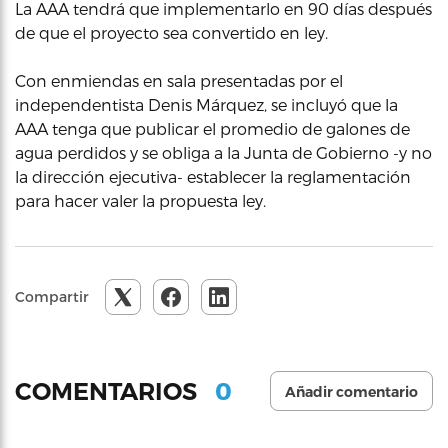
La AAA tendrá que implementarlo en 90 días después
de que el proyecto sea convertido en ley.
Con enmiendas en sala presentadas por el
independentista Denis Márquez, se incluyó que la
AAA tenga que publicar el promedio de galones de
agua perdidos y se obliga a la Junta de Gobierno -y no
la dirección ejecutiva- establecer la reglamentación
para hacer valer la propuesta ley.
Compartir
0
COMENTARIOS
Añadir comentario