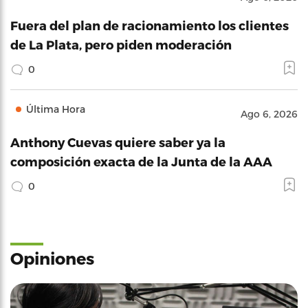
Fuera del plan de racionamiento los clientes
de La Plata, pero piden moderación
0
Última Hora
Ago 6, 2026
Anthony Cuevas quiere saber ya la
composición exacta de la Junta de la AAA
0
Opiniones