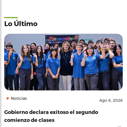
Lo Último
Noticias
Ago 6, 2026
Gobierno declara exitoso el segundo
comienzo de clases