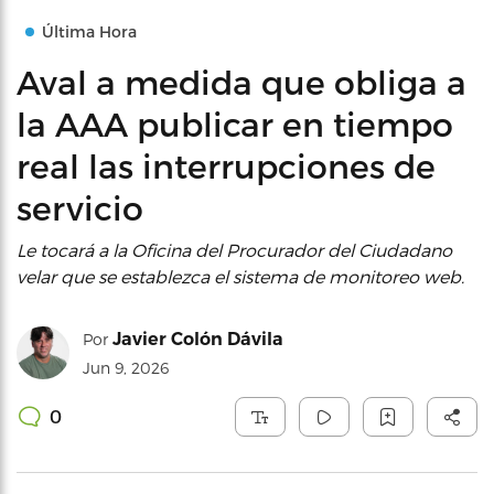
Última Hora
Aval a medida que obliga a
la AAA publicar en tiempo
real las interrupciones de
servicio
Le tocará a la Oficina del Procurador del Ciudadano
velar que se establezca el sistema de monitoreo web.
Javier Colón Dávila
Por
Jun 9, 2026
0