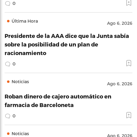
0
Última Hora
Ago 6, 2026
Presidente de la AAA dice que la Junta sabía
sobre la posibilidad de un plan de
racionamiento
0
Noticias
Ago 6, 2026
Roban dinero de cajero automático en
farmacia de Barceloneta
0
Noticias
Ago 6, 2026