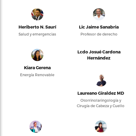
Heriberto N. Saurí
Lic Jaime Sanabria
Salud y emergencias
Profesor de derecho
Lcdo Josué Cardona
Hernández
Kiara Gerena
Energía Renovable
Laureano Giraldez MD
Otorrinolaringología y
Cirugía de Cabeza y Cuello