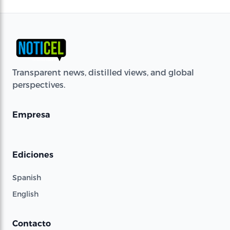
Transparent news, distilled views, and global
perspectives.
Empresa
Ediciones
Spanish
English
Contacto