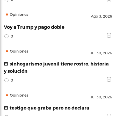
Opiniones
Ago 3, 2026
Voy a Trump y pago doble
0
Opiniones
Jul 30, 2026
El sinhogarismo juvenil tiene rostro, historia
y solución
0
Opiniones
Jul 30, 2026
El testigo que graba pero no declara