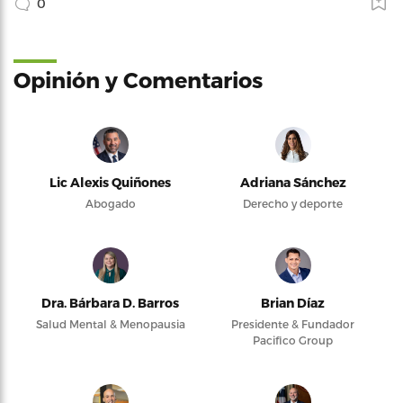
0
Opinión y Comentarios
Lic Alexis Quiñones
Adriana Sánchez
Abogado
Derecho y deporte
Dra. Bárbara D. Barros
Brian Díaz
Salud Mental & Menopausia
Presidente & Fundador
Pacifico Group