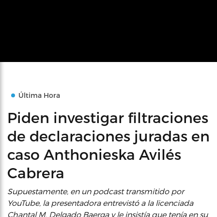
Última Hora
Piden investigar filtraciones
de declaraciones juradas en
caso Anthonieska Avilés
Cabrera
Supuestamente, en un podcast transmitido por
YouTube, la presentadora entrevistó a la licenciada
Chantal M. Delgado Baerga y le insistía que tenía en su