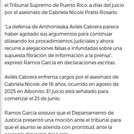
el Tribunal Supremo de Puerto Rico, a días del juicio
por el asesinato de Gabriela Nicole Pratts Rosario.
“La defensa de Anthonieska Avilés Cabrera parece
haber agotado sus argumentos para continuar
dilatando los procedimientos judiciales y ahora
recurre a alegaciones falsas e infundadas sobre una
supuesta filtración de información a la prensa”,
expresó Ramos García en declaraciones escritas.
Avilés Cabrera enfrenta cargos por el asesinato de
Gabriela Nicole, de 16 años, ocurrido en agosto de
2025 en Aibonito. El juicio está señalado para
comenzar el 23 de junio.
Ramos García sostuvo que el Departamento de
Justicia presentó una moción ante el tribunal para
que el asunto se atienda con prontitud, ante la