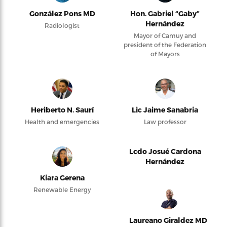
González Pons MD
Hon. Gabriel “Gaby”
Hernández
Radiologist
Mayor of Camuy and
president of the Federation
of Mayors
Heriberto N. Saurí
Lic Jaime Sanabria
Health and emergencies
Law professor
Lcdo Josué Cardona
Hernández
Kiara Gerena
Renewable Energy
Laureano Giraldez MD