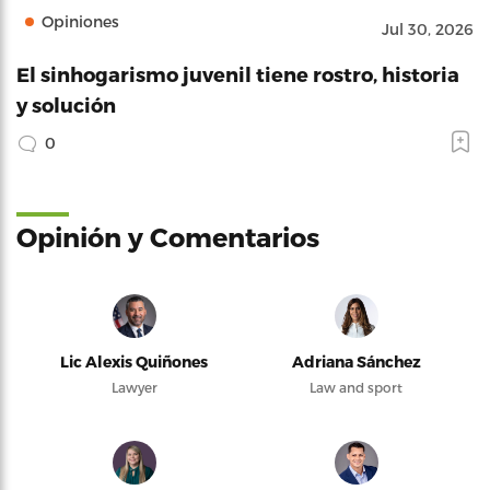
Opiniones
Jul 30, 2026
El sinhogarismo juvenil tiene rostro, historia
y solución
0
Opinión y Comentarios
Lic Alexis Quiñones
Adriana Sánchez
Lawyer
Law and sport