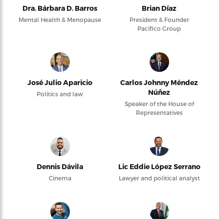
Dra. Bárbara D. Barros
Brian Díaz
Mental Health & Menopause
President & Founder
Pacifico Group
José Julio Aparicio
Carlos Johnny Méndez
Núñez
Politics and law
Speaker of the House of
Representatives
Dennis Dávila
Lic Eddie López Serrano
Cinema
Lawyer and political analyst