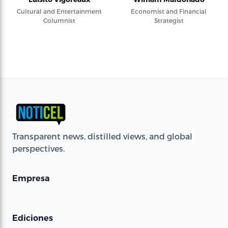
Cultural and Entertainment
Economist and Financial
Columnist
Strategist
Transparent news, distilled views, and global
perspectives.
Empresa
Ediciones