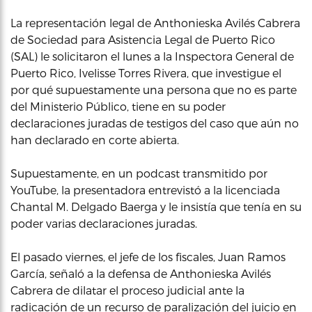
La representación legal de Anthonieska Avilés Cabrera
de Sociedad para Asistencia Legal de Puerto Rico
(SAL) le solicitaron el lunes a la Inspectora General de
Puerto Rico, Ivelisse Torres Rivera, que investigue el
por qué supuestamente una persona que no es parte
del Ministerio Público, tiene en su poder
declaraciones juradas de testigos del caso que aún no
han declarado en corte abierta.
Supuestamente, en un podcast transmitido por
YouTube, la presentadora entrevistó a la licenciada
Chantal M. Delgado Baerga y le insistía que tenía en su
poder varias declaraciones juradas.
El pasado viernes, el jefe de los fiscales, Juan Ramos
García, señaló a la defensa de Anthonieska Avilés
Cabrera de dilatar el proceso judicial ante la
radicación de un recurso de paralización del juicio en