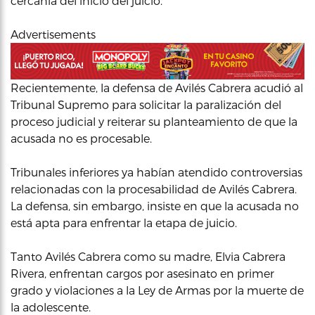
cercanía del inicio del juicio.
Advertisements
Recientemente, la defensa de Avilés Cabrera acudió al
Tribunal Supremo para solicitar la paralización del
proceso judicial y reiterar su planteamiento de que la
acusada no es procesable.
Tribunales inferiores ya habían atendido controversias
relacionadas con la procesabilidad de Avilés Cabrera.
La defensa, sin embargo, insiste en que la acusada no
está apta para enfrentar la etapa de juicio.
Tanto Avilés Cabrera como su madre, Elvia Cabrera
Rivera, enfrentan cargos por asesinato en primer
grado y violaciones a la Ley de Armas por la muerte de
la adolescente.