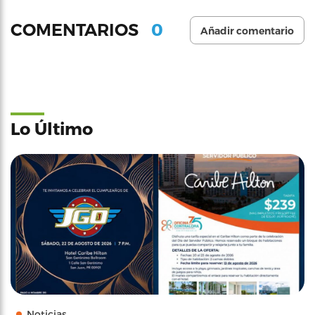
0
COMENTARIOS
Añadir comentario
Lo Último
Noticias