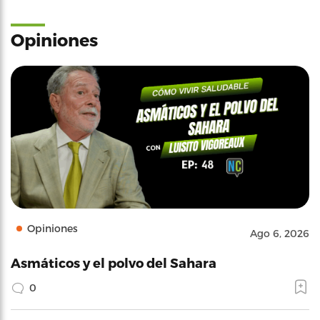
Opiniones
Opiniones
Ago 6, 2026
Asmáticos y el polvo del Sahara
0