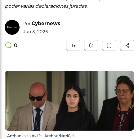
poder varias declaraciones juradas.
Cybernews
Por
Jun 8, 2026
0
Anthonieska Avilés. Archivo/NotiCel.