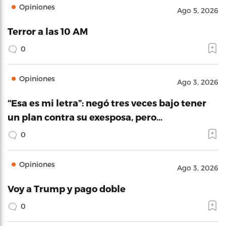
Opiniones
Ago 5, 2026
Terror a las 10 AM
0
Opiniones
Ago 3, 2026
“Esa es mi letra”: negó tres veces bajo tener
un plan contra su exesposa, pero…
0
Opiniones
Ago 3, 2026
Voy a Trump y pago doble
0