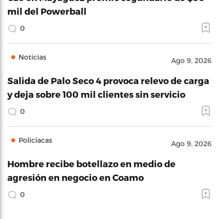
mil del Powerball
0
Noticias
Ago 9, 2026
Salida de Palo Seco 4 provoca relevo de carga
y deja sobre 100 mil clientes sin servicio
0
Policíacas
Ago 9, 2026
Hombre recibe botellazo en medio de
agresión en negocio en Coamo
0