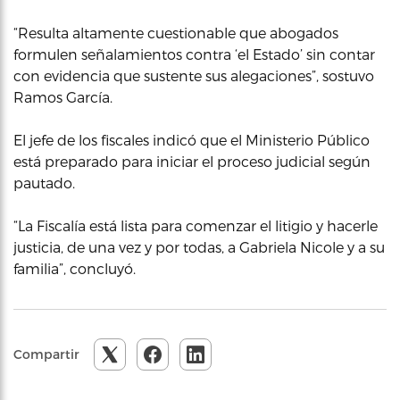
“Resulta altamente cuestionable que abogados
formulen señalamientos contra ‘el Estado’ sin contar
con evidencia que sustente sus alegaciones”, sostuvo
Ramos García.
El jefe de los fiscales indicó que el Ministerio Público
está preparado para iniciar el proceso judicial según
pautado.
“La Fiscalía está lista para comenzar el litigio y hacerle
justicia, de una vez y por todas, a Gabriela Nicole y a su
familia”, concluyó.
Compartir